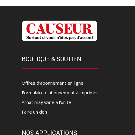
BOUTIQUE & SOUTIEN
Offres d’abonnement en ligne
Formulaire d'abonnement à imprimer
Achat magazine à l'unité
Faire un don
NOS APPLICATIONS