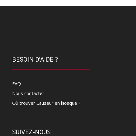
BESOIN D'AIDE ?
FAQ
Nous contacter
Où trouver Causeur en kiosque ?
SUIVEZ-NOUS