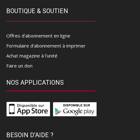
BOUTIQUE & SOUTIEN
Offres d’abonnement en ligne
Formulaire d'abonnement à imprimer
Achat magazine à l'unité
Faire un don
NOS APPLICATIONS
BESOIN D'AIDE ?