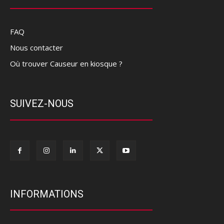
FAQ
Nous contacter
Où trouver Causeur en kiosque ?
SUIVEZ-NOUS
INFORMATIONS