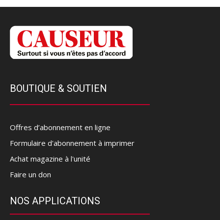
BOUTIQUE & SOUTIEN
Offres d’abonnement en ligne
Formulaire d'abonnement à imprimer
Achat magazine à l'unité
Faire un don
NOS APPLICATIONS