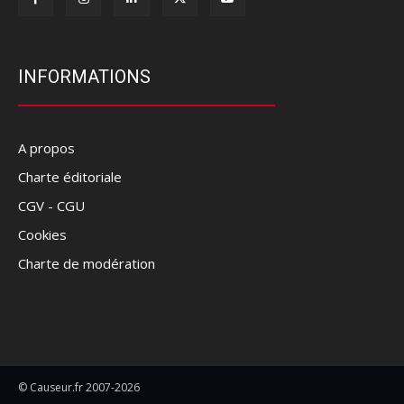
INFORMATIONS
A propos
Charte éditoriale
CGV - CGU
Cookies
Charte de modération
© Causeur.fr 2007-2026