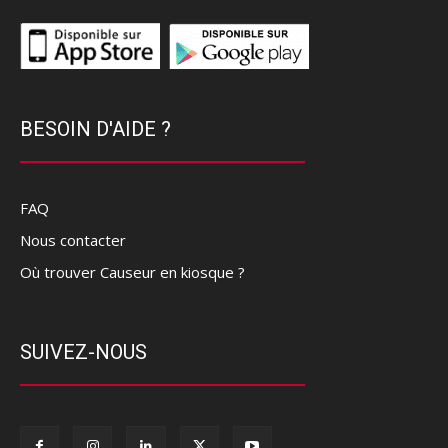
BESOIN D'AIDE ?
FAQ
Nous contacter
Où trouver Causeur en kiosque ?
SUIVEZ-NOUS