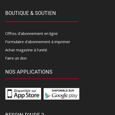
BOUTIQUE & SOUTIEN
Offres d’abonnement en ligne
Formulaire d'abonnement à imprimer
Achat magazine à l'unité
Faire un don
NOS APPLICATIONS
BESOIN D'AIDE ?