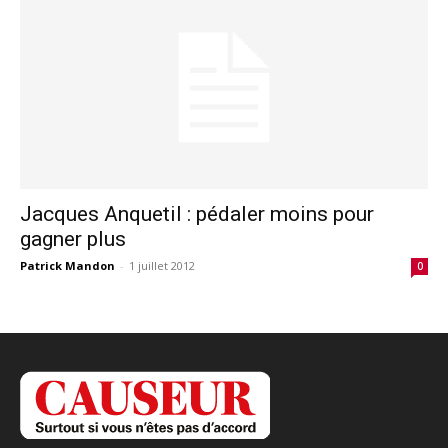
Jacques Anquetil : pédaler moins pour
gagner plus
Patrick Mandon
-
1 juillet 2012
0