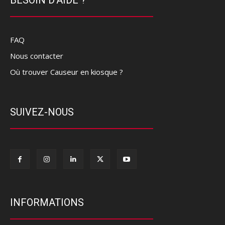
FAQ
Nous contacter
Où trouver Causeur en kiosque ?
SUIVEZ-NOUS
INFORMATIONS