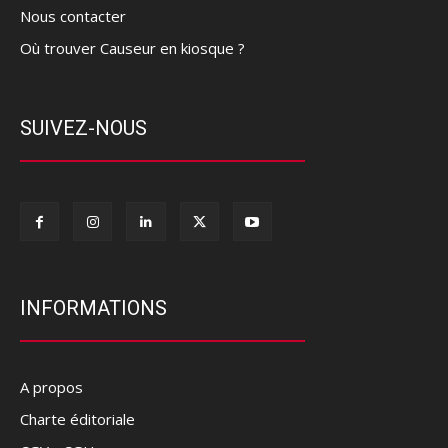
Nous contacter
Où trouver Causeur en kiosque ?
SUIVEZ-NOUS
INFORMATIONS
A propos
Charte éditoriale