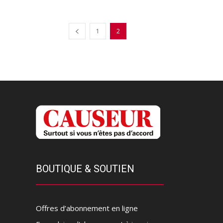
1
2
BOUTIQUE & SOUTIEN
Offres d’abonnement en ligne