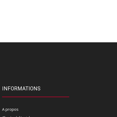
INFORMATIONS
A propos