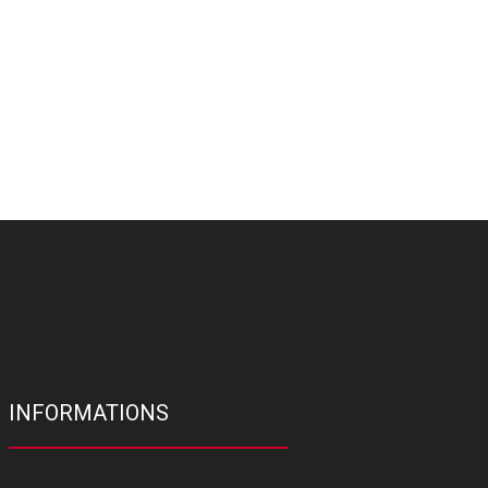
INFORMATIONS