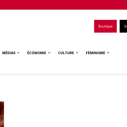
Boutique
S
MÉDIAS
ÉCONOMIE
CULTURE
FÉMINISME