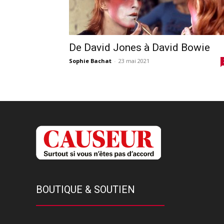
De David Jones à David Bowie
Sophie Bachat
-
23 mai 2021
BOUTIQUE & SOUTIEN