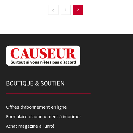
1
2
BOUTIQUE & SOUTIEN
Offres d’abonnement en ligne
Formulaire d'abonnement à imprimer
Achat magazine à l'unité