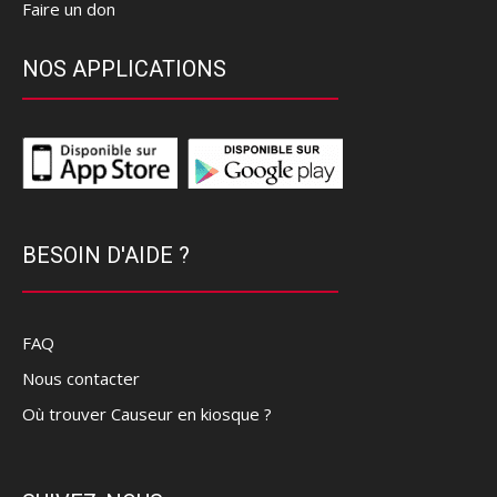
Faire un don
NOS APPLICATIONS
BESOIN D'AIDE ?
FAQ
Nous contacter
Où trouver Causeur en kiosque ?