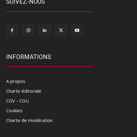
SUIVEZ-NOUS
INFORMATIONS
A propos
Charte éditoriale
CGV - CGU
Cookies
Charte de modération