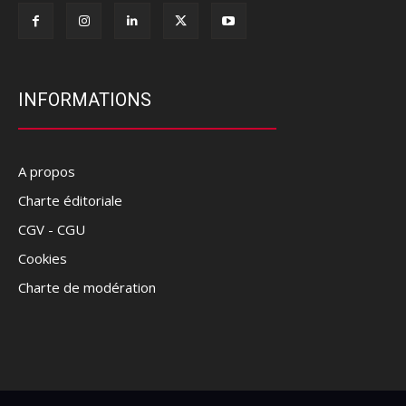
INFORMATIONS
A propos
Charte éditoriale
CGV - CGU
Cookies
Charte de modération