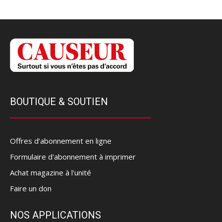
BOUTIQUE & SOUTIEN
Offres d’abonnement en ligne
Formulaire d'abonnement à imprimer
Achat magazine à l'unité
Faire un don
NOS APPLICATIONS