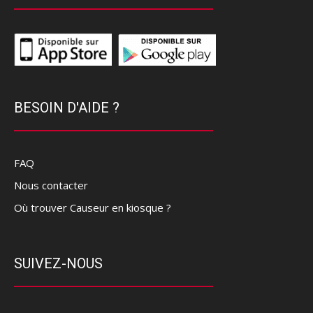
BESOIN D'AIDE ?
FAQ
Nous contacter
Où trouver Causeur en kiosque ?
SUIVEZ-NOUS