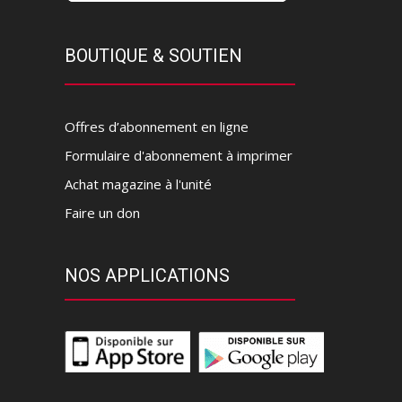
BOUTIQUE & SOUTIEN
Offres d’abonnement en ligne
Formulaire d'abonnement à imprimer
Achat magazine à l'unité
Faire un don
NOS APPLICATIONS