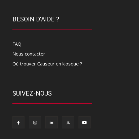
BESOIN D'AIDE ?
FAQ
Nous contacter
Où trouver Causeur en kiosque ?
SUIVEZ-NOUS