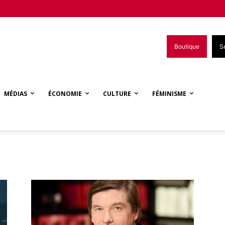
Boutique
S
MÉDIAS
ÉCONOMIE
CULTURE
FÉMINISME