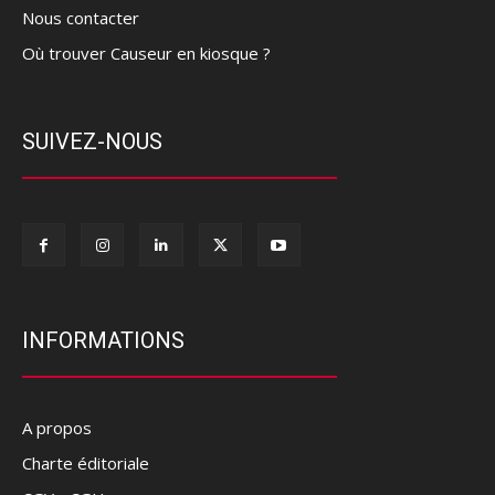
Nous contacter
Où trouver Causeur en kiosque ?
SUIVEZ-NOUS
INFORMATIONS
A propos
Charte éditoriale