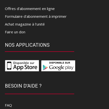
Offres d’abonnement en ligne
Formulaire d'abonnement à imprimer
Achat magazine à l'unité
Faire un don
NOS APPLICATIONS
BESOIN D'AIDE ?
FAQ