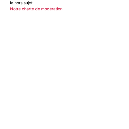
le hors sujet.
Notre charte de modération