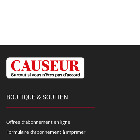
BOUTIQUE & SOUTIEN
Offres d’abonnement en ligne
Formulaire d'abonnement à imprimer