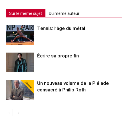
Sur le même sujet
Du même auteur
Tennis: l’âge du métal
Écrire sa propre fin
Abonné
Un nouveau volume de la Pléiade
consacré à Philip Roth