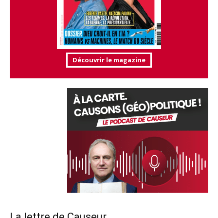
Découvrir le magazine
La lettre de Causeur