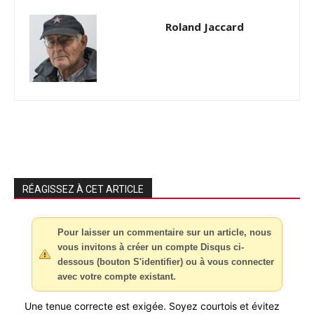
Roland Jaccard
RÉAGISSEZ À CET ARTICLE
Pour laisser un commentaire sur un article, nous
vous invitons à créer un compte Disqus ci-
dessous (bouton S'identifier) ou à vous connecter
avec votre compte existant.
Une tenue correcte est exigée. Soyez courtois et évitez