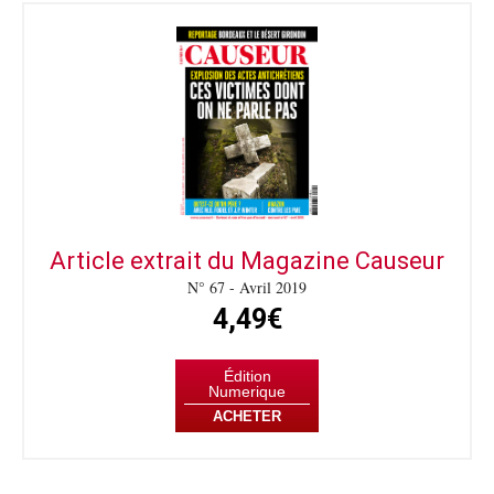
Article extrait du Magazine Causeur
N° 67 - Avril 2019
4,49€
Édition
Numerique
ACHETER