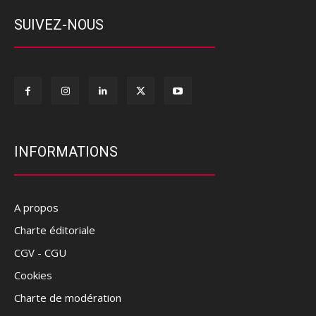
SUIVEZ-NOUS
INFORMATIONS
A propos
Charte éditoriale
CGV - CGU
Cookies
Charte de modération