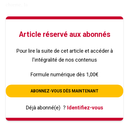
charme, la
Article réservé aux abonnés
Pour lire la suite de cet article et accéder à
l'intégralité de nos contenus
Formule numérique dès 1,00€
ABONNEZ-VOUS DÈS MAINTENANT
Déjà abonné(e)
?
Identifiez-vous