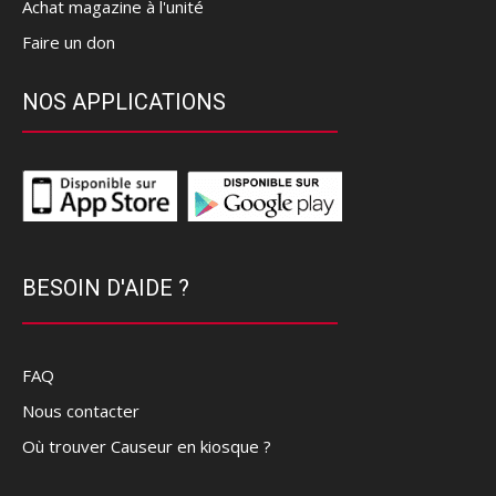
Achat magazine à l'unité
Faire un don
NOS APPLICATIONS
BESOIN D'AIDE ?
FAQ
Nous contacter
Où trouver Causeur en kiosque ?