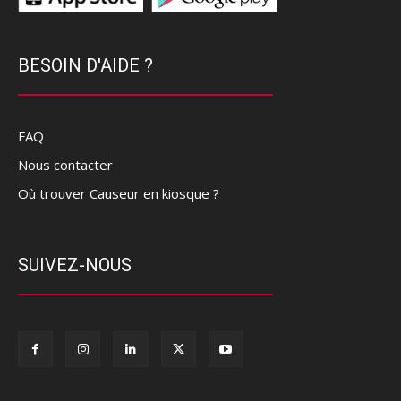
BESOIN D'AIDE ?
FAQ
Nous contacter
Où trouver Causeur en kiosque ?
SUIVEZ-NOUS