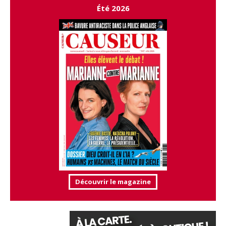
Été 2026
Découvrir le magazine