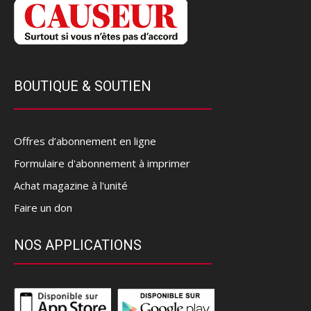
BOUTIQUE & SOUTIEN
Offres d’abonnement en ligne
Formulaire d'abonnement à imprimer
Achat magazine à l'unité
Faire un don
NOS APPLICATIONS