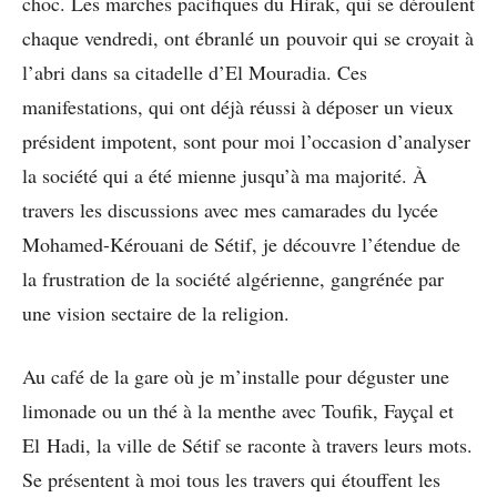
choc. Les marches pacifiques du Hirak, qui se déroulent
chaque vendredi, ont ébranlé un pouvoir qui se croyait à
l’abri dans sa citadelle d’El Mouradia. Ces
manifestations, qui ont déjà réussi à déposer un vieux
président impotent, sont pour moi l’occasion d’analyser
la société qui a été mienne jusqu’à ma majorité. À
travers les discussions avec mes camarades du lycée
Mohamed-Kérouani de Sétif, je découvre l’étendue de
la frustration de la société algérienne, gangrénée par
une vision sectaire de la religion.
Au café de la gare où je m’installe pour déguster une
limonade ou un thé à la menthe avec Toufik, Fayçal et
El Hadi, la ville de Sétif se raconte à travers leurs mots.
Se présentent à moi tous les travers qui étouffent les