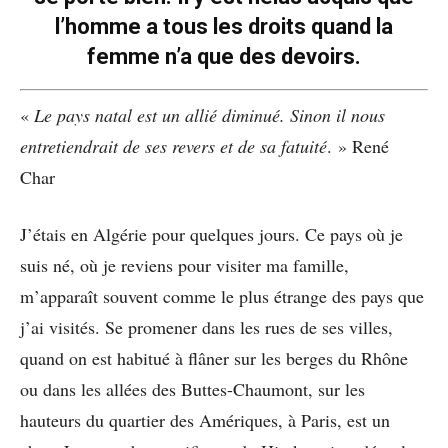
l’homme a tous les droits quand la
femme n’a que des devoirs.
«
Le pays natal est un allié diminué. Sinon il nous
entretiendrait de ses revers et de sa fatuité
. » René
Char
J’étais en Algérie pour quelques jours. Ce pays où je
suis né, où je reviens pour visiter ma famille,
m’apparaît souvent comme le plus étrange des pays que
j’ai visités. Se promener dans les rues de ses villes,
quand on est habitué à flâner sur les berges du Rhône
ou dans les allées des Buttes-Chaumont, sur les
hauteurs du quartier des Amériques, à Paris, est un