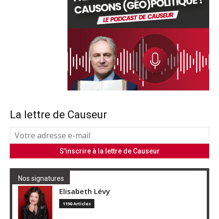
La lettre de Causeur
Nos signatures
Elisabeth Lévy
1190 Articles