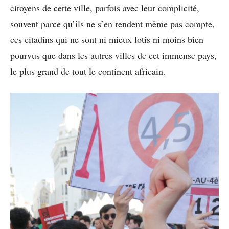
citoyens de cette ville, parfois avec leur complicité,
souvent parce qu’ils ne s’en rendent même pas compte,
ces citadins qui ne sont ni mieux lotis ni moins bien
pourvus que dans les autres villes de cet immense pays,
le plus grand de tout le continent africain.