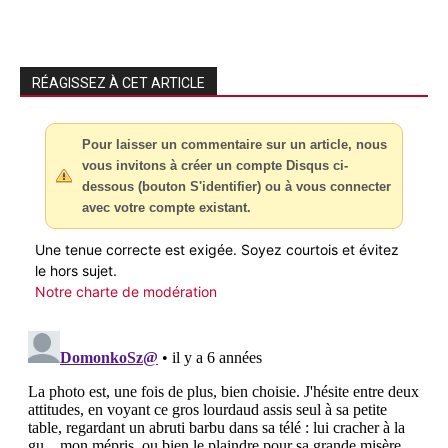
RÉAGISSEZ À CET ARTICLE
Pour laisser un commentaire sur un article, nous
vous invitons à créer un compte Disqus ci-
dessous (bouton S'identifier) ou à vous connecter
avec votre compte existant.
Une tenue correcte est exigée. Soyez courtois et évitez
le hors sujet.
Notre charte de modération