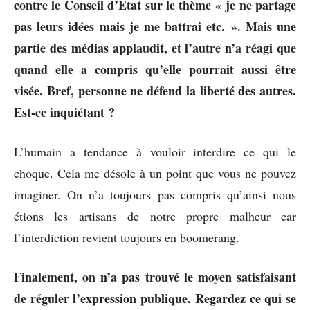
contre le Conseil d’Etat sur le thème « je ne partage
pas leurs idées mais je me battrai etc. ». Mais une
partie des médias applaudit, et l’autre n’a réagi que
quand elle a compris qu’elle pourrait aussi être
visée. Bref, personne ne défend la liberté des autres.
Est-ce inquiétant ?
L’humain a tendance à vouloir interdire ce qui le
choque. Cela me désole à un point que vous ne pouvez
imaginer. On n’a toujours pas compris qu’ainsi nous
étions les artisans de notre propre malheur car
l’interdiction revient toujours en boomerang.
Finalement, on n’a pas trouvé le moyen satisfaisant
de réguler l’expression publique. Regardez ce qui se