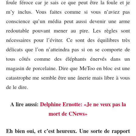
foule féroce car je sais ce que peut être la foule et je
m’y inclus. Vous faites comme si vous n’aviez pas
conscience qu’un média peut aussi devenir une arme
redoutable pouvant mener au pire. Les règles sont
nécessaires pour l’éviter. Ce sont des équilibres très
délicats que l’on n’atteindra pas si on se comporte de
tous côtés comme des éléphants énervés dans un
magasin de porcelaine. Dire que MeToo en bloc est une
catastrophe me semble être une ânerie mais libre à vous
de le dire.
A lire aussi:
Delphine Ernotte: «Je ne veux pas la
mort de CNews»
Eh bien oui, et c’est heureux. Une sorte de rapport