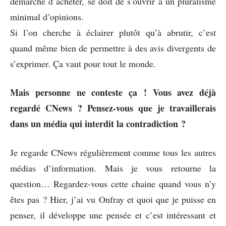
démarche d’acheter, se doit de s’ouvrir à un pluralisme
minimal d’opinions.
Si l’on cherche à éclairer plutôt qu’à abrutir, c’est
quand même bien de permettre à des avis divergents de
s’exprimer. Ça vaut pour tout le monde.
Mais personne ne conteste ça ! Vous avez déjà
regardé CNews ? Pensez-vous que je travaillerais
dans un média qui interdit la contradiction ?
Je regarde CNews régulièrement comme tous les autres
médias d’information. Mais je vous retourne la
question… Regardez-vous cette chaine quand vous n’y
êtes pas ? Hier, j’ai vu Onfray et quoi que je puisse en
penser, il développe une pensée et c’est intéressant et