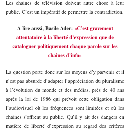
Les chaines de télévision doivent autre chose à leur
public. C’est un impératif de permettre la contradiction.
A lire aussi, Basile Ader:
«C’est gravement
attentatoire à la liberté d’expression que de
cataloguer politiquement chaque parole sur les
chaînes d’info»
La question porte donc sur les moyens d’y parvenir et il
n’est pas absurde d’adapter l’appréciation du pluralisme
à l’évolution du monde et des médias, près de 40 ans
après la loi de 1986 qui prévoit cette obligation dans
l’audiovisuel où les fréquences sont limitées et où les
chaines s’offrent au public. Qu’il y ait des dangers en
matière de liberté d’expression au regard des critères