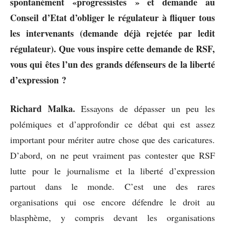
spontanément «progressistes » et demande au
Conseil d’Etat d’obliger le régulateur à fliquer tous
les intervenants (demande déjà rejetée par ledit
régulateur). Que vous inspire cette demande de RSF,
vous qui êtes l’un des grands défenseurs de la liberté
d’expression ?
Richard Malka.
Essayons de dépasser un peu les
polémiques et d’approfondir ce débat qui est assez
important pour mériter autre chose que des caricatures.
D’abord, on ne peut vraiment pas contester que RSF
lutte pour le journalisme et la liberté d’expression
partout dans le monde. C’est une des rares
organisations qui ose encore défendre le droit au
blasphème, y compris devant les organisations