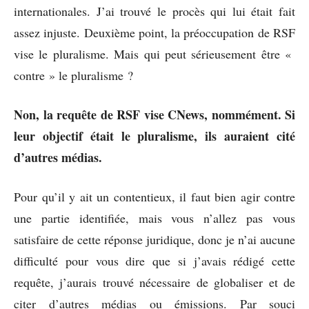
internationales. J’ai trouvé le procès qui lui était fait
assez injuste. Deuxième point, la préoccupation de RSF
vise le pluralisme. Mais qui peut sérieusement être «
contre » le pluralisme ?
Non, la requête de RSF vise CNews, nommément. Si
leur objectif était le pluralisme, ils auraient cité
d’autres médias.
Pour qu’il y ait un contentieux, il faut bien agir contre
une partie identifiée, mais vous n’allez pas vous
satisfaire de cette réponse juridique, donc je n’ai aucune
difficulté pour vous dire que si j’avais rédigé cette
requête, j’aurais trouvé nécessaire de globaliser et de
citer d’autres médias ou émissions. Par souci