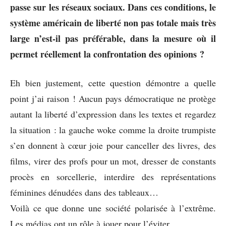
passe sur les réseaux sociaux. Dans ces conditions, le
système américain de liberté non pas totale mais très
large n’est-il pas préférable, dans la mesure où il
permet réellement la confrontation des opinions ?
Eh bien justement, cette question démontre a quelle
point j’ai raison ! Aucun pays démocratique ne protège
autant la liberté d’expression dans les textes et regardez
la situation : la gauche woke comme la droite trumpiste
s’en donnent à cœur joie pour canceller des livres, des
films, virer des profs pour un mot, dresser de constants
procès en sorcellerie, interdire des représentations
féminines dénudées dans des tableaux…
Voilà ce que donne une société polarisée à l’extrême.
Les médias ont un rôle à jouer pour l’éviter.