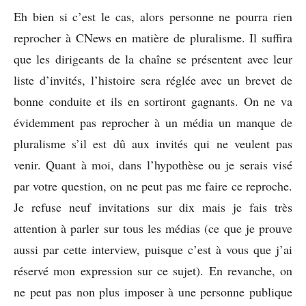
Eh bien si c’est le cas, alors personne ne pourra rien
reprocher à CNews en matière de pluralisme. Il suffira
que les dirigeants de la chaîne se présentent avec leur
liste d’invités, l’histoire sera réglée avec un brevet de
bonne conduite et ils en sortiront gagnants. On ne va
évidemment pas reprocher à un média un manque de
pluralisme s’il est dû aux invités qui ne veulent pas
venir. Quant à moi, dans l’hypothèse ou je serais visé
par votre question, on ne peut pas me faire ce reproche.
Je refuse neuf invitations sur dix mais je fais très
attention à parler sur tous les médias (ce que je prouve
aussi par cette interview, puisque c’est à vous que j’ai
réservé mon expression sur ce sujet). En revanche, on
ne peut pas non plus imposer à une personne publique