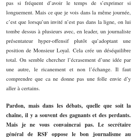
pas si fréquent d’avoir le temps de s’exprimer si
longuement. Mais ce que je vois dans la même journée,
c’est que lorsqu’un invité n’est pas dans la ligne, on lui
tombe dessus à plusieurs avec, en leader, un journaliste
présentateur hyper-offensif plutôt qu’adoptant une
position de Monsieur Loyal. Cela crée un déséquilibre
total. On semble chercher l’écrasement d’une idée par
une autre, le ricanement et non l’échange. Il faut
comprendre que ca ne donne pas une folle envie d’y
aller à certains.
Pardon, mais dans les débats, quelle que soit la
chaîne, il y a souvent des gagnants et des perdants.
Mais je ne vous convaincrai pas. Le secrétaire
général de RSF oppose le bon journalisme au