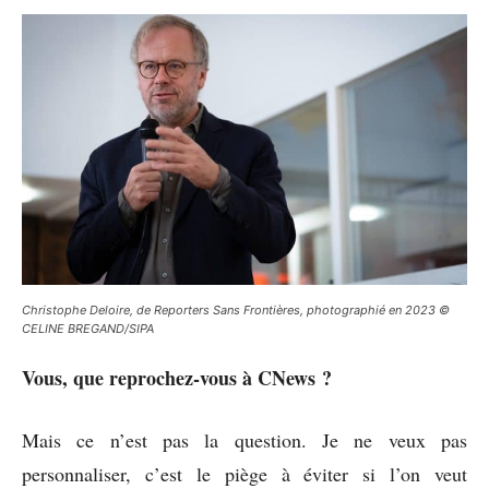
Christophe Deloire, de Reporters Sans Frontières, photographié en 2023 ©
CELINE BREGAND/SIPA
Vous, que reprochez-vous à CNews ?
Mais ce n’est pas la question. Je ne veux pas
personnaliser, c’est le piège à éviter si l’on veut