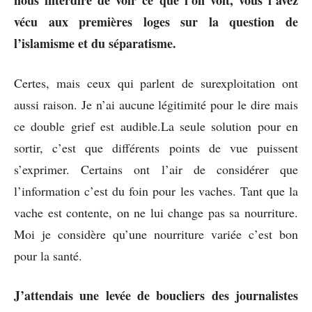
vécu aux premières loges sur la question de
l’islamisme et du séparatisme.
Certes, mais ceux qui parlent de surexploitation ont
aussi raison. Je n’ai aucune légitimité pour le dire mais
ce double grief est audible.La seule solution pour en
sortir, c’est que différents points de vue puissent
s’exprimer. Certains ont l’air de considérer que
l’information c’est du foin pour les vaches. Tant que la
vache est contente, on ne lui change pas sa nourriture.
Moi je considère qu’une nourriture variée c’est bon
pour la santé.
J’attendais une levée de boucliers des journalistes