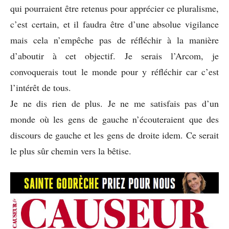
qui pourraient être retenus pour apprécier ce pluralisme,
c’est certain, et il faudra être d’une absolue vigilance
mais cela n’empêche pas de réfléchir à la manière
d’aboutir à cet objectif. Je serais l’Arcom, je
convoquerais tout le monde pour y réfléchir car c’est
l’intérêt de tous.
Je ne dis rien de plus. Je ne me satisfais pas d’un
monde où les gens de gauche n’écouteraient que des
discours de gauche et les gens de droite idem. Ce serait
le plus sûr chemin vers la bêtise.