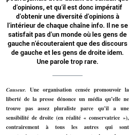
d’opinions, et qu’il est donc impératif
d’obtenir une diversité d’opinions à
l’intérieur de chaque chaîne info. Il ne se
satisfait pas d’un monde où les gens de
gauche n’écouteraient que des discours
de gauche et les gens de droite idem.
Une parole trop rare.
Une organisation censée promouvoir la
Causeur.
liberté de la presse dénonce un média qu’elle ne
trouve pas assez pluraliste parce qu’il a une
sensibilité de droite (en réalité « conservatrice »),
contrairement à tous les autres qui sont