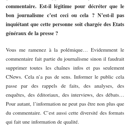
commentaire. Est-il légitime pour décréter que le
bon journalisme c’est ceci ou cela ? N’est-il pas
inquiétant que cette personne soit chargée des Etats
généraux de la presse ?
Vous me ramenez à la polémique… Evidemment le
commentaire fait partie du journalisme sinon il faudrait
supprimer toutes les chaînes infos et pas seulement
CNews. Cela n’a pas de sens. Informer le public cela
passe par des rappels de faits, des analyses, des
enquêtes, des éditoriaux, des interviews, des débats…
Pour autant, l’information ne peut pas être non plus que
du commentaire. C’est aussi cette diversité des formats
qui fait une information de qualité.