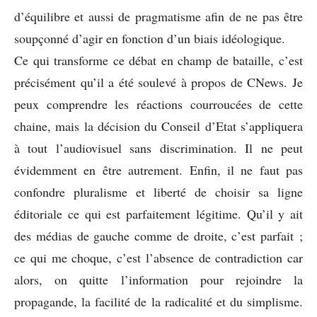
d’équilibre et aussi de pragmatisme afin de ne pas être
soupçonné d’agir en fonction d’un biais idéologique.
Ce qui transforme ce débat en champ de bataille, c’est
précisément qu’il a été soulevé à propos de CNews. Je
peux comprendre les réactions courroucées de cette
chaine, mais la décision du Conseil d’Etat s’appliquera
à tout l’audiovisuel sans discrimination. Il ne peut
évidemment en être autrement. Enfin, il ne faut pas
confondre pluralisme et liberté de choisir sa ligne
éditoriale ce qui est parfaitement légitime. Qu’il y ait
des médias de gauche comme de droite, c’est parfait ;
ce qui me choque, c’est l’absence de contradiction car
alors, on quitte l’information pour rejoindre la
propagande, la facilité de la radicalité et du simplisme.