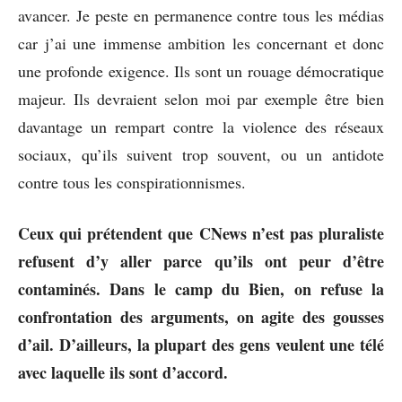
avancer. Je peste en permanence contre tous les médias
car j’ai une immense ambition les concernant et donc
une profonde exigence. Ils sont un rouage démocratique
majeur. Ils devraient selon moi par exemple être bien
davantage un rempart contre la violence des réseaux
sociaux, qu’ils suivent trop souvent, ou un antidote
contre tous les conspirationnismes.
Ceux qui prétendent que CNews n’est pas pluraliste
refusent d’y aller parce qu’ils ont peur d’être
contaminés. Dans le camp du Bien, on refuse la
confrontation des arguments, on agite des gousses
d’ail. D’ailleurs, la plupart des gens veulent une télé
avec laquelle ils sont d’accord.