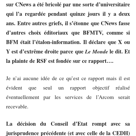
sur CNews a été bricolé par une sorte d’universitaire
qui l’a regardée pendant quinze jours il y a deux
ans. Entre autres griefs, il s’étonne que CNews fasse
d’autres choix éditoriaux que BFMTV, comme si
BFM était l’étalon-information. Il déclare que X ou
Y est d’extrême droite parce que
le dit. Et
Le Monde
la plainte de RSF est fondée sur ce rapport….
Je n’ai aucune idée de ce qu’est ce rapport mais il est
évident que seul un rapport objectif réalisé
éventuellement par les services de l’Arcom serait
recevable.
La décision du Conseil d’Etat rompt avec sa
jurisprudence précédente (et avec celle de la CEDH)