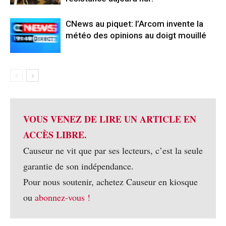
CNews au piquet: l’Arcom invente la
météo des opinions au doigt mouillé
VOUS VENEZ DE LIRE UN ARTICLE EN
ACCÈS LIBRE.
Causeur ne vit que par ses lecteurs, c’est la seule
garantie de son indépendance.
Pour nous soutenir, achetez Causeur en kiosque
ou
abonnez-vous !