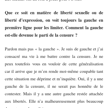
Que ce soit en matière de liberté sexuelle ou de
liberté d’expression, on voit toujours la gauche en
première ligne pour les limiter. Comment la gauche
est-elle devenue le parti de la censure ?
Pardon mais pas « la gauche ». Je suis de gauche et j’ai
consacré ma vie à me battre contre la censure. Je ne
peux toutefois vous en vouloir de cette généralisation
car il arrive que je m’en rende moi-même coupable tant
cette situation me déprime et m’inquiète. Oui, il y a une
gauche de la censure, il ne serait pas honnête de le
contester. Mais il y a une autre gauche restée attachée
aux libertés. Elle n’a malheureusement plus beaucoup