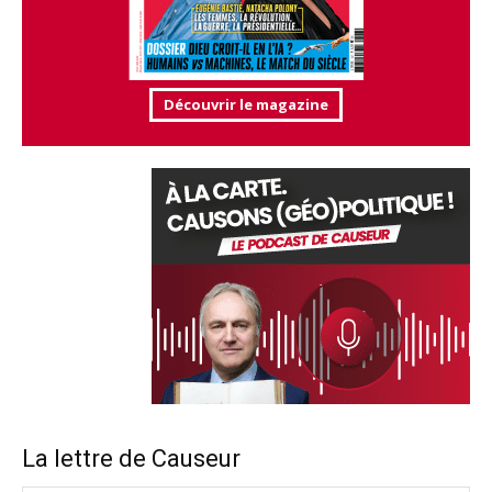
Découvrir le magazine
La lettre de Causeur