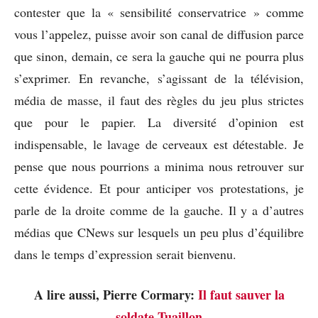
contester que la « sensibilité conservatrice » comme
vous l’appelez, puisse avoir son canal de diffusion parce
que sinon, demain, ce sera la gauche qui ne pourra plus
s’exprimer. En revanche, s’agissant de la télévision,
média de masse, il faut des règles du jeu plus strictes
que pour le papier. La diversité d’opinion est
indispensable, le lavage de cerveaux est détestable. Je
pense que nous pourrions a minima nous retrouver sur
cette évidence. Et pour anticiper vos protestations, je
parle de la droite comme de la gauche. Il y a d’autres
médias que CNews sur lesquels un peu plus d’équilibre
dans le temps d’expression serait bienvenu.
A lire aussi, Pierre Cormary:
Il faut sauver la
soldate Tuaillon