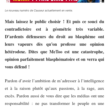
Le nouveau numéro de Causeur actuellement en vente.
Mais laissez le public choisir ! Et puis ce souci du
contradictoire est à géométrie très variable.
D’ardents défenseurs du droit au blasphème ont
leurs vapeurs dès qu’on professe une opinion
hétérodoxe. Dites que MeToo est une catastrophe,
opinion parfaitement blasphématoire et on verra qui
vous défend !
Pardon d’avoir l’ambition de m’adresser à l’intelligence
et à la raison plutôt qu’aux passions, à la rage, aux
excès. Pardon aussi de vous dire que les médias ont une
responsabilité : ne pas transformer le peuple en une