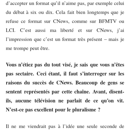
d’accepter un format qu’il n’aime pas, par exemple celui
du débat à six ou dix. Cela fait bien longtemps que je
refuse ce format sur CNews, comme sur BFMTV ou
LCI. C’est aussi ma liberté et sur CNews, j’ai
l’impression que c’est un format très présent – mais je
me trompe peut être.
Vous n’étiez pas du tout visé, je sais que vous n’êtes
pas sectaire. Ceci étant, il faut s’interroger sur les
raisons du succès de CNews. Beaucoup de gens se
sentent représentés par cette chaîne. Avant, disent-
ils, aucune télévision ne parlait de ce qu’on vit.
N’est-ce pas excellent pour le pluralisme ?
Il ne me viendrait pas à l’idée une seule seconde de