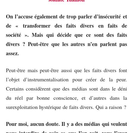
On l’accuse également de trop parler d’insécurité et
de « transformer des faits divers en faits de
société ». Mais qui décide que ce sont des faits
divers ? Peut-être que les autres n’en parlent pas
assez.
Peut-être mais peut-être aussi que les faits divers font
l’objet d’instrumentalisation pour créer de la peur.
Certains considèrent que des médias sont dans le déni
du réel par bonne conscience, et d’autres dans la
surexploitation hystérique de faits divers. Qui a raison ?
Pour moi, aucun doute. Il y a des médias qui veulent
nous interdire de voir ce que l’on voit, vous l’avez