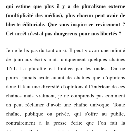
qui estime que plus il y a de pluralisme externe
(multiplicité des médias), plus chacun peut avoir de
liberté éditoriale. Que vous inspire ce revirement ?
Cet arrêt n’est-il pas dangereux pour nos libertés ?
Je ne le lis pas du tout ainsi. Il peut y avoir une infinité
de journaux écrits mais uniquement quelques chaines
TNT. La pluralité est limitée par les ondes. On ne
pourra jamais avoir autant de chaines que d’opinions
donc il faut une diversité d’opinions à l’intérieur de ces
chaines mais vraiment, je ne comprends pas comment
on peut réclamer d’avoir une chaîne univoque. Toute
chaîne, publique ou privée, qui s’offre au public,
contrairement à la presse écrite que l’on fait la