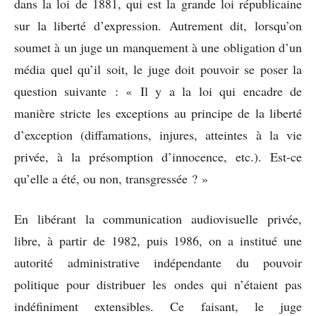
dans la loi de 1881, qui est la grande loi républicaine
sur la liberté d’expression. Autrement dit, lorsqu’on
soumet à un juge un manquement à une obligation d’un
média quel qu’il soit, le juge doit pouvoir se poser la
question suivante : « Il y a la loi qui encadre de
manière stricte les exceptions au principe de la liberté
d’exception (diffamations, injures, atteintes à la vie
privée, à la présomption d’innocence, etc.). Est-ce
qu’elle a été, ou non, transgressée ? »
En libérant la communication audiovisuelle privée,
libre, à partir de 1982, puis 1986, on a institué une
autorité administrative indépendante du pouvoir
politique pour distribuer les ondes qui n’étaient pas
indéfiniment extensibles. Ce faisant, le juge