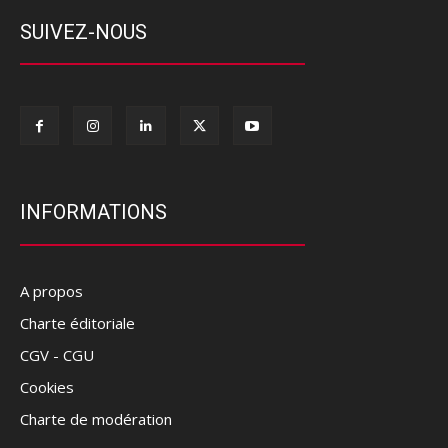
SUIVEZ-NOUS
INFORMATIONS
A propos
Charte éditoriale
CGV - CGU
Cookies
Charte de modération