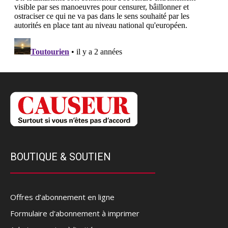
BOUTIQUE & SOUTIEN
Offres d’abonnement en ligne
Formulaire d'abonnement à imprimer