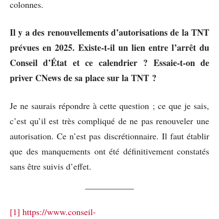
colonnes.
Il y a des renouvellements d’autorisations de la TNT
prévues en 2025. Existe-t-il un lien entre l’arrêt du
Conseil d’État et ce calendrier ? Essaie-t-on de
priver CNews de sa place sur la TNT ?
Je ne saurais répondre à cette question ; ce que je sais,
c’est qu’il est très compliqué de ne pas renouveler une
autorisation. Ce n’est pas discrétionnaire. Il faut établir
que des manquements ont été définitivement constatés
sans être suivis d’effet.
[1]
https://www.conseil-