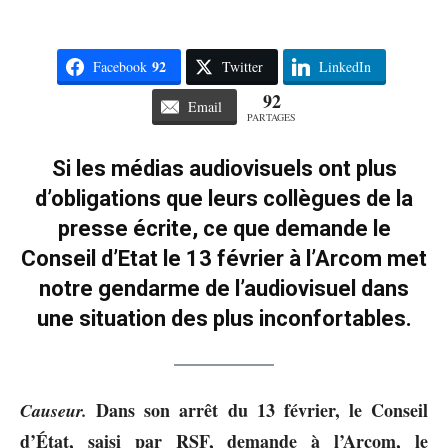
92
Facebook
Twitter
LinkedIn
92
Email
PARTAGES
Si les médias audiovisuels ont plus
d’obligations que leurs collègues de la
presse écrite, ce que demande le
Conseil d’Etat le 13 février à l’Arcom met
notre gendarme de l’audiovisuel dans
une situation des plus inconfortables.
Dans son arrêt du 13 février, le Conseil
Causeur.
d’État, saisi par RSF, demande à l’Arcom, le