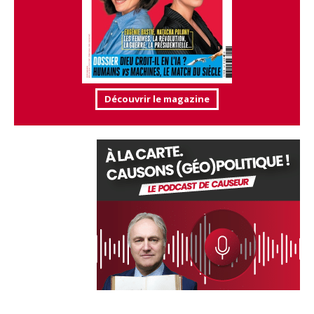
Découvrir le magazine