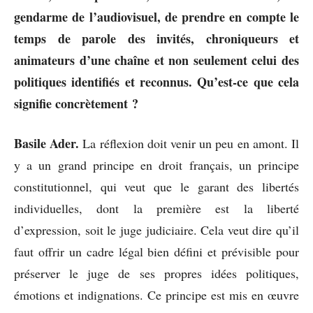
gendarme de l’audiovisuel, de prendre en compte le
temps de parole des invités, chroniqueurs et
animateurs d’une chaîne et non seulement celui des
politiques identifiés et reconnus. Qu’est-ce que cela
signifie concrètement ?
Basile Ader.
La réflexion doit venir un peu en amont. Il
y a un grand principe en droit français, un principe
constitutionnel, qui veut que le garant des libertés
individuelles, dont la première est la liberté
d’expression, soit le juge judiciaire. Cela veut dire qu’il
faut offrir un cadre légal bien défini et prévisible pour
préserver le juge de ses propres idées politiques,
émotions et indignations. Ce principe est mis en œuvre