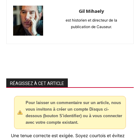
Gil Mihaely
est historien et directeur de la
publication de Causeur.
RÉAGISSEZ À CET ARTICLE
Pour laisser un commentaire sur un article, nous
vous invitons à créer un compte Disqus ci-
dessous (bouton S'identifier) ou à vous connecter
avec votre compte existant.
Une tenue correcte est exigée. Soyez courtois et évitez