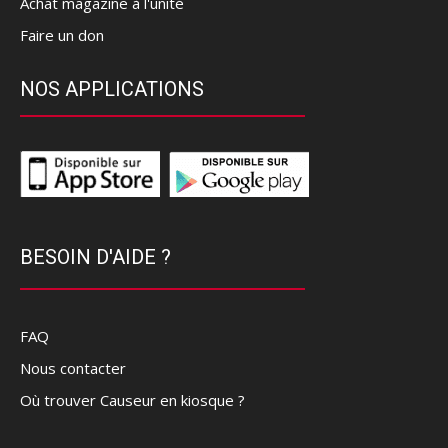
Achat magazine à l'unité
Faire un don
NOS APPLICATIONS
BESOIN D'AIDE ?
FAQ
Nous contacter
Où trouver Causeur en kiosque ?