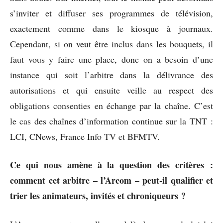
s’inviter et diffuser ses programmes de télévision,
exactement comme dans le kiosque à journaux.
Cependant, si on veut être inclus dans les bouquets, il
faut vous y faire une place, donc on a besoin d’une
instance qui soit l’arbitre dans la délivrance des
autorisations et qui ensuite veille au respect des
obligations consenties en échange par la chaîne. C’est
le cas des chaînes d’information continue sur la TNT :
LCI, CNews, France Info TV et BFMTV.
Ce qui nous amène à la question des critères :
comment cet arbitre – l’Arcom – peut-il qualifier et
trier les animateurs, invités et chroniqueurs ?