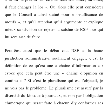
il faut changer la loi ». Ou alors elle peut considérer
que le Conseil a ainsi statué pour « insuffisance de
motifs », et qu’il attendait qu’il argumente et explique
mieux sa décision de rejeter la saisine de RSF ; ce qui
lui sera aisé de faire.
Peut-être aussi que le débat que RSF et la haute
juridiction administrative souhaitent engager, c’est la
définition de ce qu’est une « chaîne d’information » :
est-ce que cela peut être une « chaîne d’opinion en
continu » ? Si c’est le pluralisme qui est l’objectif, je
ne vois pas le problème. Le pluralisme est assuré par la
diversité du kiosque à journaux, et non par l’obligation
chimérique qui serait faite à chacun d’y conformer ses