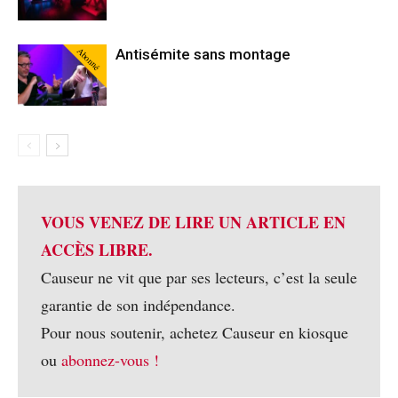
Abonné
Antisémite sans montage
VOUS VENEZ DE LIRE UN ARTICLE EN
ACCÈS LIBRE.
Causeur ne vit que par ses lecteurs, c’est la seule
garantie de son indépendance.
Pour nous soutenir, achetez Causeur en kiosque
ou
abonnez-vous !