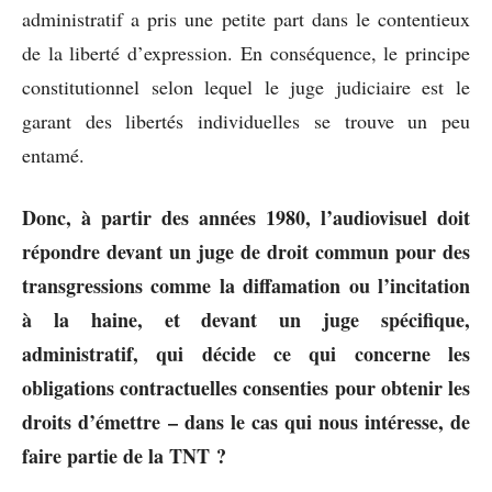
administratif a pris une petite part dans le contentieux
de la liberté d’expression. En conséquence, le principe
constitutionnel selon lequel le juge judiciaire est le
garant des libertés individuelles se trouve un peu
entamé.
Donc, à partir des années 1980, l’audiovisuel doit
répondre devant un juge de droit commun pour des
transgressions comme la diffamation ou l’incitation
à la haine, et devant un juge spécifique,
administratif, qui décide ce qui concerne les
obligations contractuelles consenties pour obtenir les
droits d’émettre – dans le cas qui nous intéresse, de
faire partie de la TNT ?