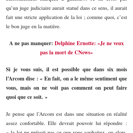
qu’un juge judiciaire aurait statué dans ce sens, il aurait
fait une stricte application de la loi ; comme quoi, c’est
le bon juge en la matière.
A ne pas manquer:
Delphine Ernotte: «Je ne veux
pas la mort de CNews»
Si je vous suis, il est possible que dans six mois
l’Arcom dise : « En fait, on a le même sentiment que
vous, mais on ne voit pas comment on peut faire
quoi que ce soit. »
Je pense que l’Arcom est dans une situation en réalité
assez confortable. Elle devrait pouvoir lui répondre :
« la loi ne prévoit pas ce que vous souhaitez, ou alors,