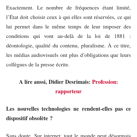
Exactement. Le nombre de fréquences étant limité,
l’État doit choisir ceux à qui elles sont réservées, ce qui
lui permet dans le même temps de leur imposer des
conditions qui vont au-delà de la loi de 1881 :
déontologie, qualité du contenu, pluralisme. À ce titre,
les médias audiovisuels ont plus d’obligations que leurs
collègues de la presse écrite.
A lire aussi, Didier Desrimais:
Profession:
rapporteur
Les nouvelles technologies ne rendent-elles pas ce
dispositif obsolète ?
Sans doute. Sur internet, tout le monde peut désormais