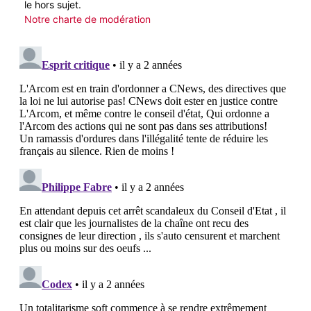
le hors sujet.
Notre charte de modération