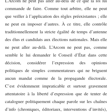
L’Arcom ne peut pas aller au-delà de ce que la loi lui
commande de faire. Comme tout arbitre, elle ne peut
que veiller à l’application des règles préexistantes ; elle
ne peut en imposer d’autres. À ce titre, elle contrôle
traditionnellement la stricte égalité de temps d’antenne
des élus et candidats aux élections nationales. Mais elle
ne peut aller au-delà. L’Arcom ne peut pas, comme
semble le lui demander le Conseil d’État dans cette
décision, considérer l’expression des opinions
politiques de simples commentateurs qui ne briguent
aucun mandat comme de la propagande électorale.
C’est évidemment impraticable et surtout gravement
attentatoire à la liberté d’expression que de tenter de
cataloguer politiquement chaque parole sur les chaînes
d’info (chroniques, éditoriaux, interventions d’invités),