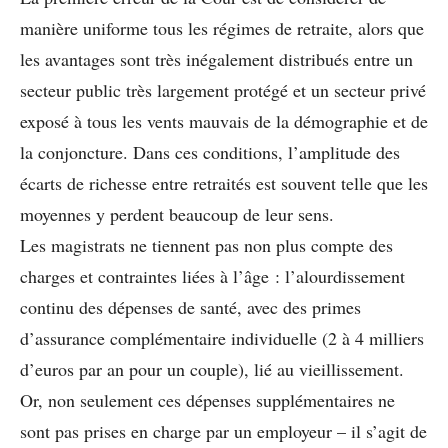
manière uniforme tous les régimes de retraite, alors que
les avantages sont très inégalement distribués entre un
secteur public très largement protégé et un secteur privé
exposé à tous les vents mauvais de la démographie et de
la conjoncture. Dans ces conditions, l’amplitude des
écarts de richesse entre retraités est souvent telle que les
moyennes y perdent beaucoup de leur sens.
Les magistrats ne tiennent pas non plus compte des
charges et contraintes liées à l’âge : l’alourdissement
continu des dépenses de santé, avec des primes
d’assurance complémentaire individuelle (2 à 4 milliers
d’euros par an pour un couple), lié au vieillissement.
Or, non seulement ces dépenses supplémentaires ne
sont pas prises en charge par un employeur – il s’agit de