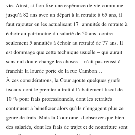
vie. Ainsi, si l’on fixe une espérance de vie commune
jusqu’à 82 ans avec un départ à la retraite à 65 ans, il
faut rajouter en les actualisant 17 annuités de retraite à
échoir au patrimoine du salarié de 50 ans, contre
seulement 5 annuités à échoir au retraité de 77 ans. Il
est dommage que cette technique usuelle – qui aurait
sans nul doute changé les choses – n’ait pas réussi à
franchir la lourde porte de la rue Cambon…
À ces considérations, la Cour ajoute quelques griefs
fiscaux dont le premier a trait à l’abattement fiscal de
10 % pour frais professionnels, dont les retraités
continuent à bénéficier alors qu’ils n’engagent plus ce
genre de frais. Mais la Cour omet d’observer que bien
des salariés, dont les frais de trajet et de nourriture sont