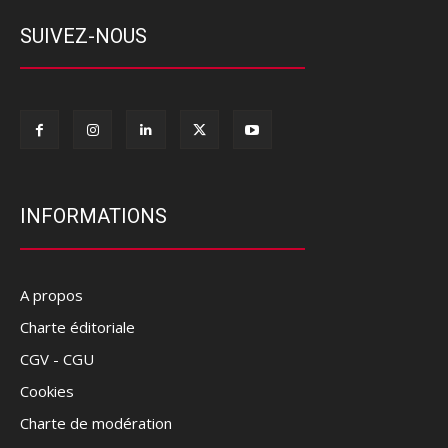
SUIVEZ-NOUS
INFORMATIONS
A propos
Charte éditoriale
CGV - CGU
Cookies
Charte de modération