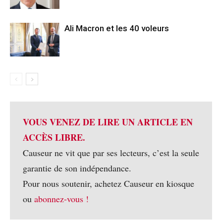
Ali Macron et les 40 voleurs
VOUS VENEZ DE LIRE UN ARTICLE EN
ACCÈS LIBRE.
Causeur ne vit que par ses lecteurs, c’est la seule
garantie de son indépendance.
Pour nous soutenir, achetez Causeur en kiosque
ou
abonnez-vous !