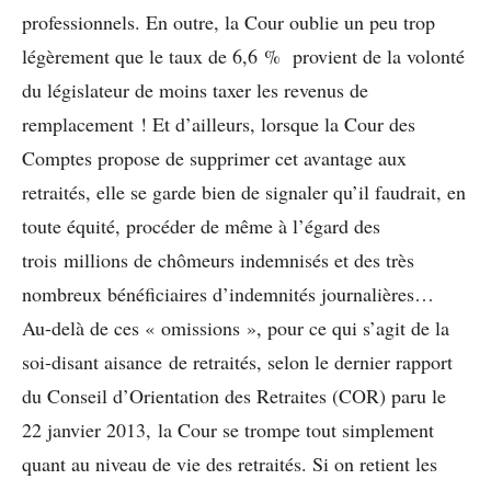
professionnels. En outre, la Cour oublie un peu trop
légèrement que le taux de 6,6 % provient de la volonté
du législateur de moins taxer les revenus de
remplacement ! Et d’ailleurs, lorsque la Cour des
Comptes propose de supprimer cet avantage aux
retraités, elle se garde bien de signaler qu’il faudrait, en
toute équité, procéder de même à l’égard des
trois millions de chômeurs indemnisés et des très
nombreux bénéficiaires d’indemnités journalières…
Au-delà de ces « omissions », pour ce qui s’agit de la
soi-disant aisance de retraités, selon le dernier rapport
du Conseil d’Orientation des Retraites (COR) paru le
22 janvier 2013, la Cour se trompe tout simplement
quant au niveau de vie des retraités. Si on retient les