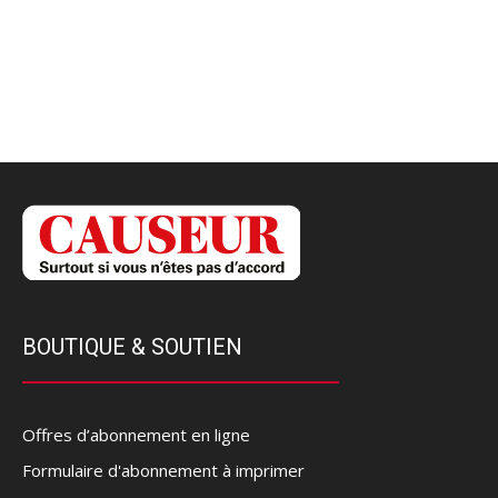
BOUTIQUE & SOUTIEN
Offres d’abonnement en ligne
Formulaire d'abonnement à imprimer