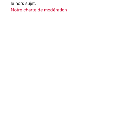
le hors sujet.
Notre charte de modération