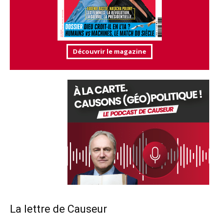
Découvrir le magazine
La lettre de Causeur