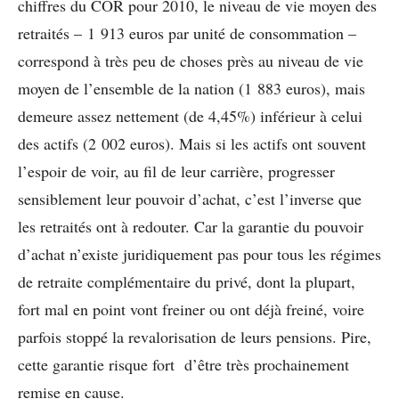
chiffres du COR pour 2010, le niveau de vie moyen des
retraités – 1 913 euros par unité de consommation –
correspond à très peu de choses près au niveau de vie
moyen de l’ensemble de la nation (1 883 euros), mais
demeure assez nettement (de 4,45%) inférieur à celui
des actifs (2 002 euros). Mais si les actifs ont souvent
l’espoir de voir, au fil de leur carrière, progresser
sensiblement leur pouvoir d’achat, c’est l’inverse que
les retraités ont à redouter. Car la garantie du pouvoir
d’achat n’existe juridiquement pas pour tous les régimes
de retraite complémentaire du privé, dont la plupart,
fort mal en point vont freiner ou ont déjà freiné, voire
parfois stoppé la revalorisation de leurs pensions. Pire,
cette garantie risque fort d’être très prochainement
remise en cause.