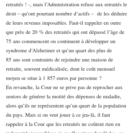
retraités ! -, mais l’Administration refuse aux retraités le
droit – qu’ont pourtant nombre d’actifs – de les déduire
de leurs revenus imposables. Faut-il rappeler en outre
que près de 20 % des retraités qui ont dépassé l’âge de
75 ans commencent ou continuent à développer un
syndrome d’Alzheimer et qu’un quart des plus de
85 ans sont contraints de rejoindre une maison de
retraite, souvent médicalisée, dont le coût mensuel
moyen se situe à 1 857 euros par personne ?
En revanche, la Cour ne se prive pas de reprocher aux
seniors de générer la moitié des dépenses de maladie,
alors qu’ils ne représentent qu’un quart de la population
du pays. Mais si on veut jouer à ce jeu-là, il faut
rappeler à la Cour que les retraités ne coûtent rien en
indemnités journalières ni en allocations familiales, ou