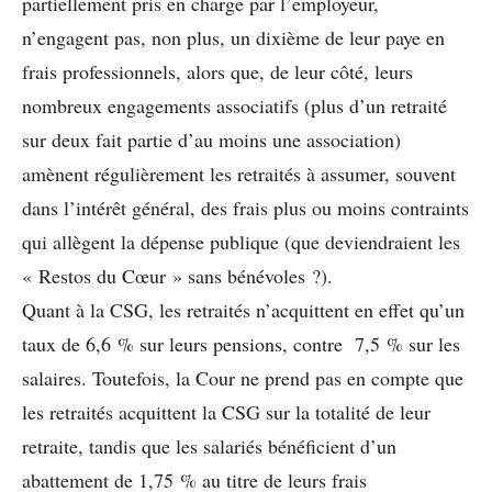
partiellement pris en charge par l’employeur,
n’engagent pas, non plus, un dixième de leur paye en
frais professionnels, alors que, de leur côté, leurs
nombreux engagements associatifs (plus d’un retraité
sur deux fait partie d’au moins une association)
amènent régulièrement les retraités à assumer, souvent
dans l’intérêt général, des frais plus ou moins contraints
qui allègent la dépense publique (que deviendraient les
« Restos du Cœur » sans bénévoles ?).
Quant à la CSG, les retraités n’acquittent en effet qu’un
taux de 6,6 % sur leurs pensions, contre 7,5 % sur les
salaires. Toutefois, la Cour ne prend pas en compte que
les retraités acquittent la CSG sur la totalité de leur
retraite, tandis que les salariés bénéficient d’un
abattement de 1,75 % au titre de leurs frais