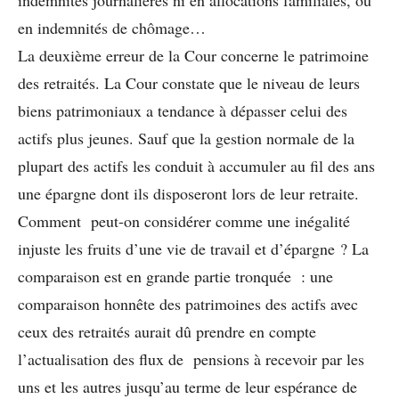
en indemnités de chômage…
La deuxième erreur de la Cour concerne le patrimoine
des retraités. La Cour constate que le niveau de leurs
biens patrimoniaux a tendance à dépasser celui des
actifs plus jeunes. Sauf que la gestion normale de la
plupart des actifs les conduit à accumuler au fil des ans
une épargne dont ils disposeront lors de leur retraite.
Comment peut-on considérer comme une inégalité
injuste les fruits d’une vie de travail et d’épargne ? La
comparaison est en grande partie tronquée : une
comparaison honnête des patrimoines des actifs avec
ceux des retraités aurait dû prendre en compte
l’actualisation des flux de pensions à recevoir par les
uns et les autres jusqu’au terme de leur espérance de