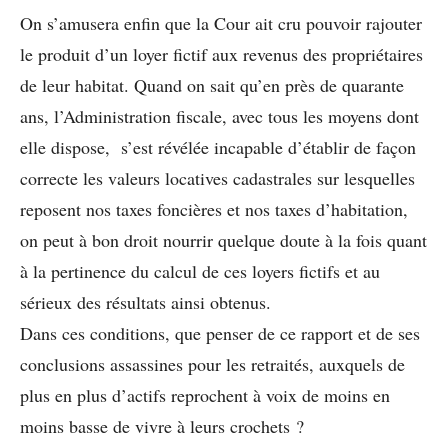
On s’amusera enfin que la Cour ait cru pouvoir rajouter
le produit d’un loyer fictif aux revenus des propriétaires
de leur habitat. Quand on sait qu’en près de quarante
ans, l’Administration fiscale, avec tous les moyens dont
elle dispose, s’est révélée incapable d’établir de façon
correcte les valeurs locatives cadastrales sur lesquelles
reposent nos taxes foncières et nos taxes d’habitation,
on peut à bon droit nourrir quelque doute à la fois quant
à la pertinence du calcul de ces loyers fictifs et au
sérieux des résultats ainsi obtenus.
Dans ces conditions, que penser de ce rapport et de ses
conclusions assassines pour les retraités, auxquels de
plus en plus d’actifs reprochent à voix de moins en
moins basse de vivre à leurs crochets ?