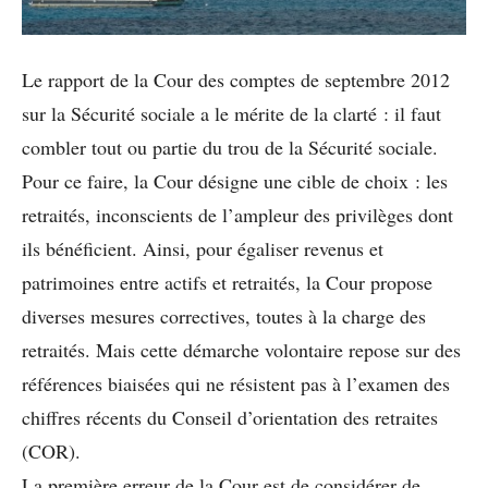
Le rapport de la Cour des comptes de septembre 2012
sur la Sécurité sociale a le mérite de la clarté : il faut
combler tout ou partie du trou de la Sécurité sociale.
Pour ce faire, la Cour désigne une cible de choix : les
retraités, inconscients de l’ampleur des privilèges dont
ils bénéficient. Ainsi, pour égaliser revenus et
patrimoines entre actifs et retraités, la Cour propose
diverses mesures correctives, toutes à la charge des
retraités. Mais cette démarche volontaire repose sur des
références biaisées qui ne résistent pas à l’examen des
chiffres récents du Conseil d’orientation des retraites
(COR).
La première erreur de la Cour est de considérer de