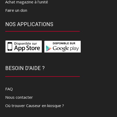
Achat magazine à l'unité
Faire un don
NOS APPLICATIONS
BESOIN D'AIDE ?
FAQ
Nous contacter
Où trouver Causeur en kiosque ?