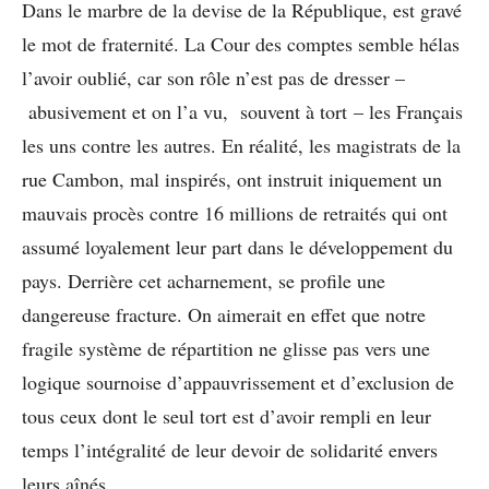
Dans le marbre de la devise de la République, est gravé
le mot de fraternité. La Cour des comptes semble hélas
l’avoir oublié, car son rôle n’est pas de dresser –
abusivement et on l’a vu, souvent à tort – les Français
les uns contre les autres. En réalité, les magistrats de la
rue Cambon, mal inspirés, ont instruit iniquement un
mauvais procès contre 16 millions de retraités qui ont
assumé loyalement leur part dans le développement du
pays. Derrière cet acharnement, se profile une
dangereuse fracture. On aimerait en effet que notre
fragile système de répartition ne glisse pas vers une
logique sournoise d’appauvrissement et d’exclusion de
tous ceux dont le seul tort est d’avoir rempli en leur
temps l’intégralité de leur devoir de solidarité envers
leurs aînés.