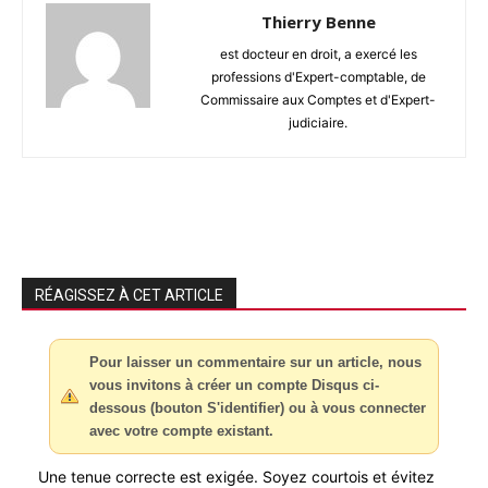
Thierry Benne
est docteur en droit, a exercé les
professions d'Expert-comptable, de
Commissaire aux Comptes et d'Expert-
judiciaire.
RÉAGISSEZ À CET ARTICLE
Pour laisser un commentaire sur un article, nous
vous invitons à créer un compte Disqus ci-
dessous (bouton S'identifier) ou à vous connecter
avec votre compte existant.
Une tenue correcte est exigée. Soyez courtois et évitez