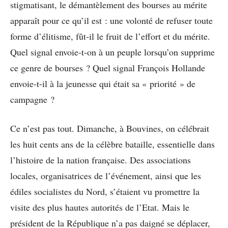
stigmatisant, le démantèlement des bourses au mérite
apparaît pour ce qu’il est : une volonté de refuser toute
forme d’élitisme, fût-il le fruit de l’effort et du mérite.
Quel signal envoie-t-on à un peuple lorsqu’on supprime
ce genre de bourses ? Quel signal François Hollande
envoie-t-il à la jeunesse qui était sa « priorité » de
campagne ?
Ce n’est pas tout. Dimanche, à Bouvines, on célébrait
les huit cents ans de la célèbre bataille, essentielle dans
l’histoire de la nation française. Des associations
locales, organisatrices de l’événement, ainsi que les
édiles socialistes du Nord, s’étaient vu promettre la
visite des plus hautes autorités de l’Etat. Mais le
président de la République n’a pas daigné se déplacer,