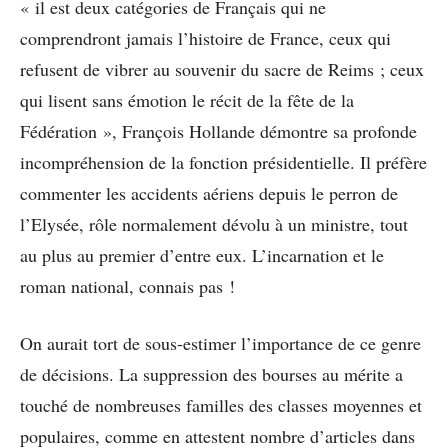
« il est deux catégories de Français qui ne
comprendront jamais l’histoire de France, ceux qui
refusent de vibrer au souvenir du sacre de Reims ; ceux
qui lisent sans émotion le récit de la fête de la
Fédération », François Hollande démontre sa profonde
incompréhension de la fonction présidentielle. Il préfère
commenter les accidents aériens depuis le perron de
l’Elysée, rôle normalement dévolu à un ministre, tout
au plus au premier d’entre eux. L’incarnation et le
roman national, connais pas !
On aurait tort de sous-estimer l’importance de ce genre
de décisions. La suppression des bourses au mérite a
touché de nombreuses familles des classes moyennes et
populaires, comme en attestent nombre d’articles dans