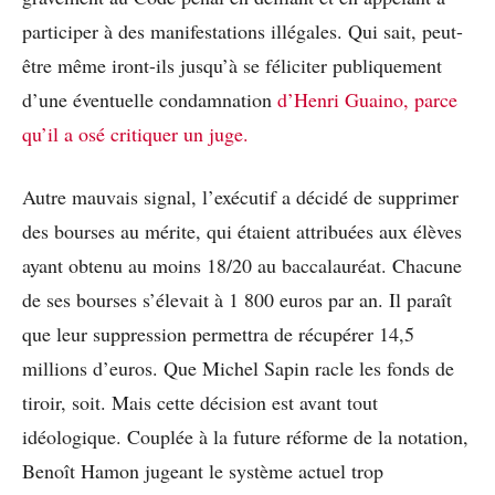
participer à des manifestations illégales. Qui sait, peut-
être même iront-ils jusqu’à se féliciter publiquement
d’une éventuelle condamnation
d’Henri Guaino, parce
qu’il a osé critiquer un juge.
Autre mauvais signal, l’exécutif a décidé de supprimer
des bourses au mérite, qui étaient attribuées aux élèves
ayant obtenu au moins 18/20 au baccalauréat. Chacune
de ses bourses s’élevait à 1 800 euros par an. Il paraît
que leur suppression permettra de récupérer 14,5
millions d’euros. Que Michel Sapin racle les fonds de
tiroir, soit. Mais cette décision est avant tout
idéologique. Couplée à la future réforme de la notation,
Benoît Hamon jugeant le système actuel trop