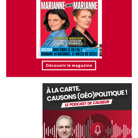
Découvrir le magazine