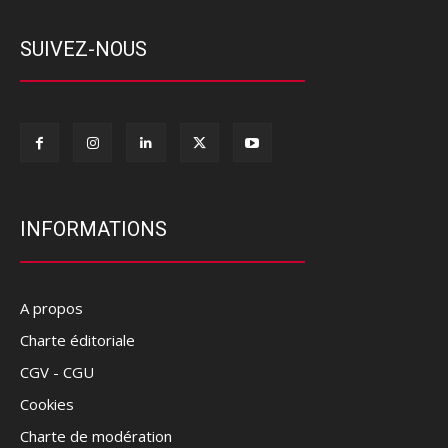
SUIVEZ-NOUS
INFORMATIONS
A propos
Charte éditoriale
CGV - CGU
Cookies
Charte de modération