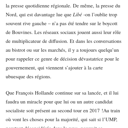
la presse quotidienne régionale. De même, la presse du
Nord, qui est davantage lue que
Libé
-on l’oublie trop
souvent rive gauche – n’a pas été tendre sur le boycott
de Bouvines. Les réseaux sociaux jouent aussi leur rôle
de multiplicateur de diffusion. Et dans les conversations
au bistrot ou sur les marchés, il y a toujours quelqu’un
pour rappeler ce genre de décision dévastatrice pour le
gouvernement, qui viennent s’ajouter à la carte
ubuesque des régions.
Que François Hollande continue sur sa lancée, et il lui
faudra un miracle pour que lui ou un autre candidat
socialiste soit présent au second tour en 2017 !Au train
où vont les choses pour la majorité, qui sait si l’UMP,
pourtant déconsidérée dans le pays, pourrait se