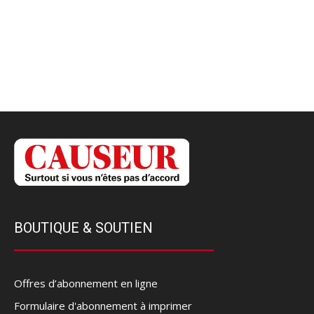
BOUTIQUE & SOUTIEN
Offres d’abonnement en ligne
Formulaire d'abonnement à imprimer