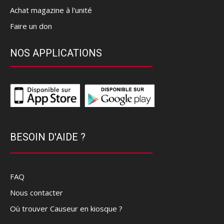
Achat magazine à l'unité
Faire un don
NOS APPLICATIONS
BESOIN D'AIDE ?
FAQ
Nous contacter
Où trouver Causeur en kiosque ?