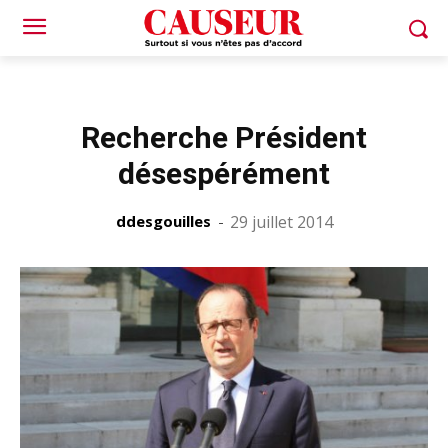
Recherche Président
désespérément
ddesgouilles
-
29 juillet 2014