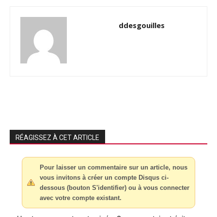
ddesgouilles
RÉAGISSEZ À CET ARTICLE
Pour laisser un commentaire sur un article, nous
vous invitons à créer un compte Disqus ci-
dessous (bouton S'identifier) ou à vous connecter
avec votre compte existant.