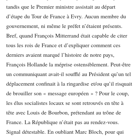
tandis que le Premier ministre assistait au départ
d’étape du Tour de France à Evry. Aucun membre du
gouvernement, ni même le préfet n’étaient présents.
Bref, quand François Mitterrand était capable de citer
tous les rois de France et d’expliquer comment ces
derniers avaient marqué l’histoire de notre pays,
François Hollande la méprise ostensiblement. Peut-être
un communiquant avait-il soufflé au Président qu’un tel
déplacement confinait à la ringardise et/ou qu’il risquait
de brouiller son « message européen » ? Pour le coup,
les élus socialistes locaux se sont retrouvés en tête à
tête avec Louis de Bourbon, prétendant au trône de
France. La République n’était pas au rendez-vous.
Signal détestable. En oubliant Marc Bloch, pour qui