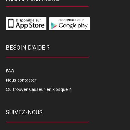
BESOIN D'AIDE ?
FAQ
Nous contacter
Où trouver Causeur en kiosque ?
SUIVEZ-NOUS