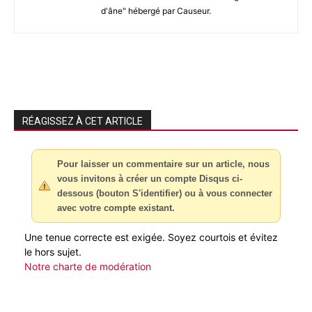
d'âne" hébergé par Causeur.
RÉAGISSEZ À CET ARTICLE
Pour laisser un commentaire sur un article, nous
vous invitons à créer un compte Disqus ci-
dessous (bouton S'identifier) ou à vous connecter
avec votre compte existant.
Une tenue correcte est exigée. Soyez courtois et évitez
le hors sujet.
Notre charte de modération