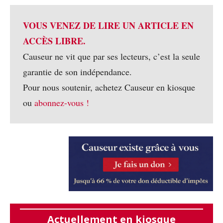
VOUS VENEZ DE LIRE UN ARTICLE EN
ACCÈS LIBRE.
Causeur ne vit que par ses lecteurs, c’est la seule
garantie de son indépendance.
Pour nous soutenir, achetez Causeur en kiosque
ou
abonnez-vous !
Actuellement en kiosque