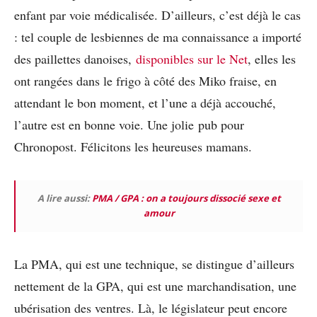
enfant par voie médicalisée. D’ailleurs, c’est déjà le cas
: tel couple de lesbiennes de ma connaissance a importé
des paillettes danoises,
disponibles sur le Net
, elles les
ont rangées dans le frigo à côté des Miko fraise, en
attendant le bon moment, et l’une a déjà accouché,
l’autre est en bonne voie. Une jolie pub pour
Chronopost. Félicitons les heureuses mamans.
A lire aussi:
PMA / GPA : on a toujours dissocié sexe et
amour
La PMA, qui est une technique, se distingue d’ailleurs
nettement de la GPA, qui est une marchandisation, une
ubérisation des ventres. Là, le législateur peut encore