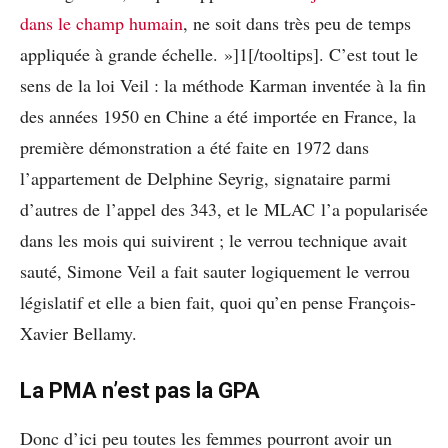
dans le champ humain
, ne soit dans très peu de temps
appliquée à grande échelle. »]1[/tooltips]. C’est tout le
sens de la loi Veil : la méthode Karman inventée à la fin
des années 1950 en Chine a été importée en France, la
première démonstration a été faite en 1972 dans
l’appartement de Delphine Seyrig, signataire parmi
d’autres de l’appel des 343, et le MLAC l’a popularisée
dans les mois qui suivirent ; le verrou technique avait
sauté, Simone Veil a fait sauter logiquement le verrou
législatif et elle a bien fait, quoi qu’en pense François-
Xavier Bellamy.
La PMA n’est pas la GPA
Donc d’ici peu toutes les femmes pourront avoir un