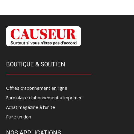
BOUTIQUE & SOUTIEN
Offres d’abonnement en ligne
Formulaire d'abonnement à imprimer
Achat magazine à l'unité
Faire un don
NOS APPLICATIONS