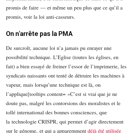
promis de faire — et même un peu plus que ce qu’il a
promis, voir la loi anti-casseurs.
On n’arrête pas la PMA
De surcroît, aucune loi n’a jamais pu enrayer une
possibilité technique. L’Eglise (toutes les églises, en
fait) a bien essayé de freiner l’essor de l’imprimerie, les
syndicats naissants ont tenté de détruire les machines à
vapeur, mais lorsqu’une technique est là, on
l’applique[tooltips content= »C’est si vrai que je ne
doute pas, malgré les contorsions des moralistes et le
tollé international des bonnes consciences, que
la technologie CRISPR, qui permet d’agir directement
sur le génome, et qui a apparemment
déjà été utilisée