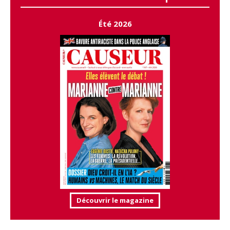
Été 2026
Découvrir le magazine