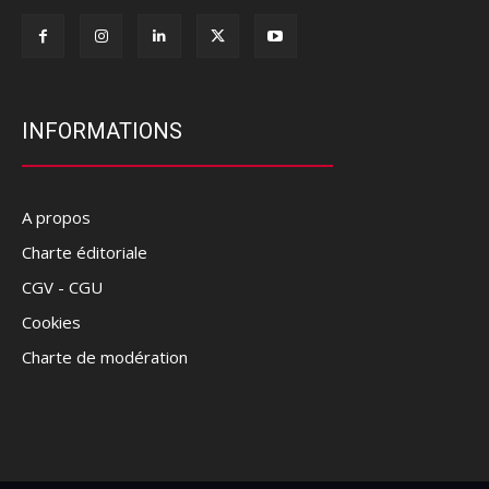
INFORMATIONS
A propos
Charte éditoriale
CGV - CGU
Cookies
Charte de modération