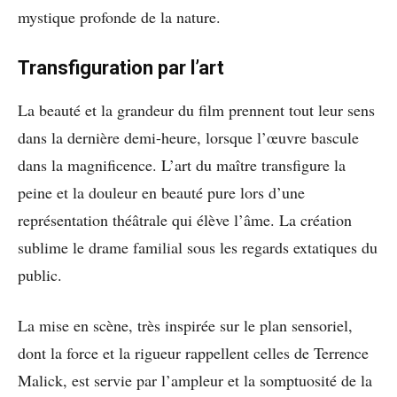
mystique profonde de la nature.
Transfiguration par l’art
La beauté et la grandeur du film prennent tout leur sens
dans la dernière demi-heure, lorsque l’œuvre bascule
dans la magnificence. L’art du maître transfigure la
peine et la douleur en beauté pure lors d’une
représentation théâtrale qui élève l’âme. La création
sublime le drame familial sous les regards extatiques du
public.
La mise en scène, très inspirée sur le plan sensoriel,
dont la force et la rigueur rappellent celles de Terrence
Malick, est servie par l’ampleur et la somptuosité de la