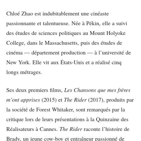
Chloé Zhao est indubitablement une cinéaste
passionnante et talentueuse. Née à Pékin, elle a suivi
des études de sciences politiques au Mount Holyoke
College, dans le Massachusetts, puis des études de
cinéma — département production — à l’université de
New York. Elle vit aux États-Unis et a réalisé cinq
longs métrages.
Ses deux premiers films,
Les Chansons que mes frères
m’ont apprises
(2015) et
The Rider
(2017), produits par
la société de Forest Whitaker, sont remarqués par la
critique lors de leurs présentations à la Quinzaine des
Réalisateurs à Cannes.
The Rider
raconte l’histoire de
Brady, un jeune cow-boy et entraîneur passionné de