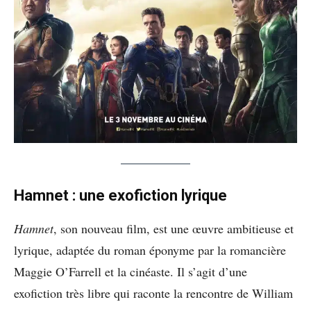
Hamnet : une exofiction lyrique
Hamnet
, son nouveau film, est une œuvre ambitieuse et
lyrique, adaptée du roman éponyme par la romancière
Maggie O’Farrell et la cinéaste. Il s’agit d’une
exofiction très libre qui raconte la rencontre de William