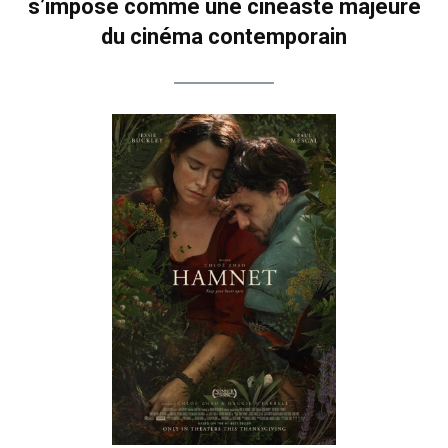
s’impose comme une cinéaste majeure
du cinéma contemporain