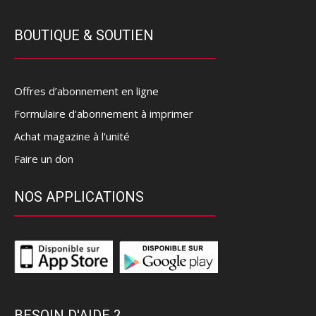
BOUTIQUE & SOUTIEN
Offres d’abonnement en ligne
Formulaire d'abonnement à imprimer
Achat magazine à l'unité
Faire un don
NOS APPLICATIONS
BESOIN D'AIDE ?