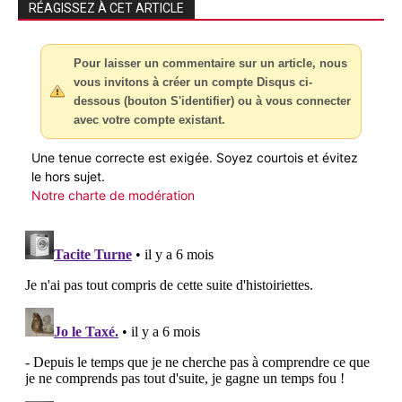
RÉAGISSEZ À CET ARTICLE
Pour laisser un commentaire sur un article, nous
vous invitons à créer un compte Disqus ci-
dessous (bouton S'identifier) ou à vous connecter
avec votre compte existant.
Une tenue correcte est exigée. Soyez courtois et évitez
le hors sujet.
Notre charte de modération