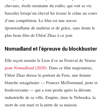
chevaux, étoile montante du rodéo, qui voit sa vie
basculer lorsqu’un cheval lui écrase le crâne au cours
d’une compétition. Le film est une œuvre
époustouflante de maîtrise et de grâce, sans doute le
plus beau film de Chloé Zhao à ce jour.
Nomadland et l’épreuve du blockbuster
Elle reçoit ensuite le Lion d’or au Festival de Venise
pour
Nomadland
(2020)
. Dans ce film majestueux,
Chloé Zhao dresse le portrait de Fern, une femme
blanche sexagénaire — Frances McDormand, juste et
bouleversante — qui a tout perdu après la déroute
industrielle de sa ville, Empire, dans le Nebraska, la
mort de son mari et la perte de sa maison.