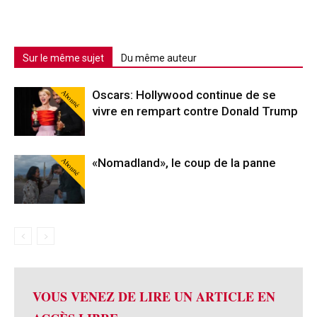
Sur le même sujet
Du même auteur
Abonné
Oscars: Hollywood continue de se
vivre en rempart contre Donald Trump
Abonné
«Nomadland», le coup de la panne
VOUS VENEZ DE LIRE UN ARTICLE EN