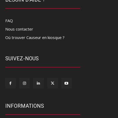
FAQ
Nous contacter
Où trouver Causeur en kiosque ?
SUIVEZ-NOUS
INFORMATIONS