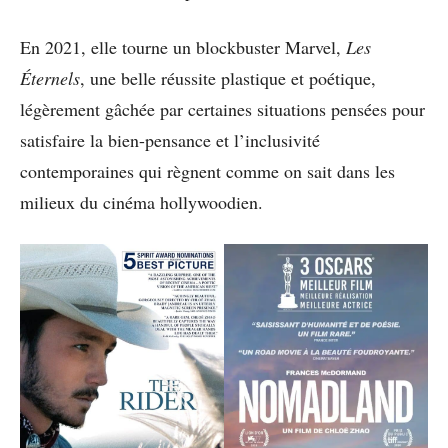
En 2021, elle tourne un blockbuster Marvel,
Les
Éternels
, une belle réussite plastique et poétique,
légèrement gâchée par certaines situations pensées pour
satisfaire la bien-pensance et l’inclusivité
contemporaines qui règnent comme on sait dans les
milieux du cinéma hollywoodien.