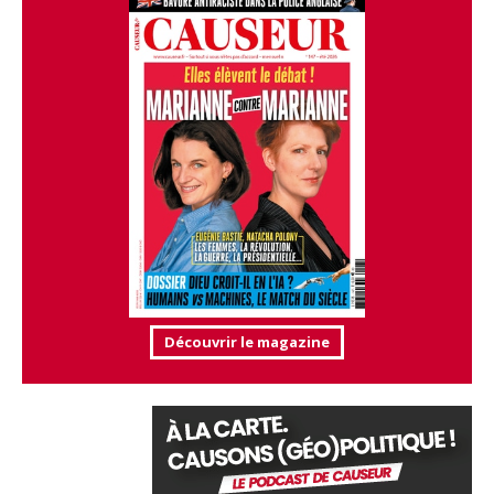
Découvrir le magazine