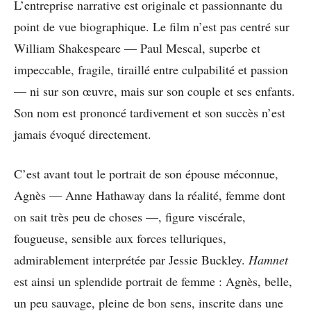
L’entreprise narrative est originale et passionnante du
point de vue biographique. Le film n’est pas centré sur
William Shakespeare — Paul Mescal, superbe et
impeccable, fragile, tiraillé entre culpabilité et passion
— ni sur son œuvre, mais sur son couple et ses enfants.
Son nom est prononcé tardivement et son succès n’est
jamais évoqué directement.
C’est avant tout le portrait de son épouse méconnue,
Agnès — Anne Hathaway dans la réalité, femme dont
on sait très peu de choses —, figure viscérale,
fougueuse, sensible aux forces telluriques,
admirablement interprétée par Jessie Buckley.
Hamnet
est ainsi un splendide portrait de femme : Agnès, belle,
un peu sauvage, pleine de bon sens, inscrite dans une