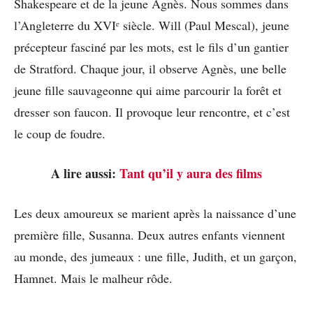
Shakespeare et de la jeune Agnès. Nous sommes dans
l’Angleterre du XVIᵉ siècle. Will (Paul Mescal), jeune
précepteur fasciné par les mots, est le fils d’un gantier
de Stratford. Chaque jour, il observe Agnès, une belle
jeune fille sauvageonne qui aime parcourir la forêt et
dresser son faucon. Il provoque leur rencontre, et c’est
le coup de foudre.
A lire aussi:
Tant qu’il y aura des films
Les deux amoureux se marient après la naissance d’une
première fille, Susanna. Deux autres enfants viennent
au monde, des jumeaux : une fille, Judith, et un garçon,
Hamnet. Mais le malheur rôde.