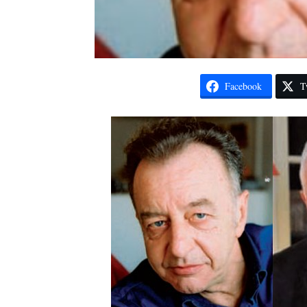
Facebook
T