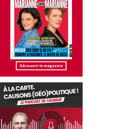
Découvrir le magazine