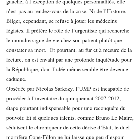
gauche, à l’exception de quelques personnalités, elle
n’est pas au rendez-vous de la crise. Ni de l’Histoire.
Bilger, cependant, se refuse à jouer les médecins
légistes. Il préfère le rôle de l’urgentiste qui recherche
le moindre signe de vie chez son patient plutôt que
constater sa mort. Et pourtant, au fur et à mesure de la
lecture, on est envahi par une profonde inquiétude pour
la République, dont l’idée même semble être devenue
caduque.
Obsédée par Nicolas Sarkozy, l’UMP est incapable de
procéder à l’inventaire du quinquennat 2007-2012,
étape pourtant indispensable pour une reconquête du
pouvoir. Et si quelques talents, comme Bruno Le Maire,
séduisent le chroniqueur de cette dérive d’État, le duel
mortifère Copé-Fillon ne lui laisse que peu d’espoir