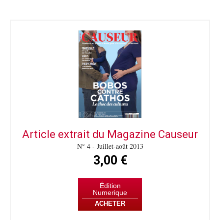
Article extrait du Magazine Causeur
N° 4 - Juillet-août 2013
3,00 €
Édition
Numerique
ACHETER