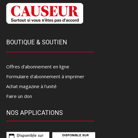
BOUTIQUE & SOUTIEN
Offres d’abonnement en ligne
Formulaire d'abonnement à imprimer
Achat magazine à l'unité
Faire un don
NOS APPLICATIONS