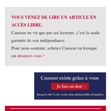
VOUS VENEZ DE LIRE UN ARTICLE EN
ACCÈS LIBRE.
Causeur ne vit que par ses lecteurs, c’est la seule
garantie de son indépendance.
Pour nous soutenir, achetez Causeur en kiosque
ou
abonnez-vous !