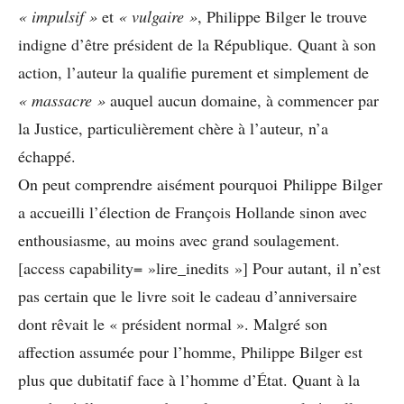
« impulsif »
et
« vulgaire »
, Philippe Bilger le trouve
indigne d’être président de la République. Quant à son
action, l’auteur la qualifie purement et simplement de
« massacre »
auquel aucun domaine, à commencer par
la Justice, particulièrement chère à l’auteur, n’a
échappé.
On peut comprendre aisément pourquoi Philippe Bilger
a accueilli l’élection de François Hollande sinon avec
enthousiasme, au moins avec grand soulagement.
[access capability= »lire_inedits »] Pour autant, il n’est
pas certain que le livre soit le cadeau d’anniversaire
dont rêvait le « président normal ». Malgré son
affection assumée pour l’homme, Philippe Bilger est
plus que dubitatif face à l’homme d’État. Quant à la