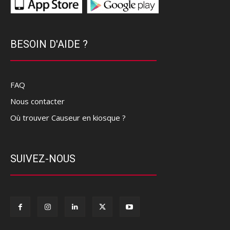
BESOIN D'AIDE ?
FAQ
Nous contacter
Où trouver Causeur en kiosque ?
SUIVEZ-NOUS