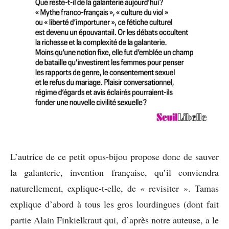
L’autrice de ce petit opus-bijou propose donc de sauver
la galanterie, invention française, qu’il conviendra
naturellement, explique-t-elle, de « revisiter ». Tamas
explique d’abord à tous les gros lourdingues (dont fait
partie Alain Finkielkraut qui, d’après notre auteuse, a le