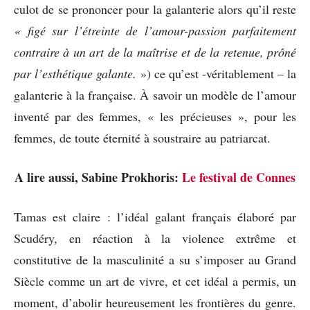
culot de se prononcer pour la galanterie alors qu’il reste
« figé sur
l’étreinte de l’amour-passion parfaitement
contraire à un art de la maîtrise et de la retenue, prôné
par l’esthétique galante.
») ce qu’est -véritablement – la
galanterie à la française. À savoir un modèle de l’amour
inventé par des femmes, « les précieuses », pour les
femmes, de toute éternité à soustraire au patriarcat.
A lire aussi, Sabine Prokhoris:
Le festival de Connes
Tamas est claire : l’idéal galant français élaboré par
Scudéry, en réaction à la violence extrême et
constitutive de la masculinité a su s’imposer au Grand
Siècle comme un art de vivre, et cet idéal a permis, un
moment, d’abolir heureusement les frontières du genre.