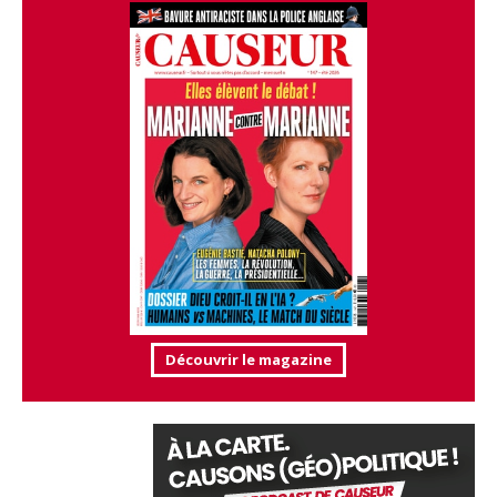
Découvrir le magazine