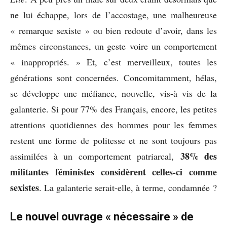
ne lui échappe, lors de l’accostage, une malheureuse
« remarque sexiste » ou bien redoute d’avoir, dans les
mêmes circonstances, un geste voire un comportement
« inappropriés. » Et, c’est merveilleux, toutes les
générations sont concernées. Concomitamment, hélas,
se développe une méfiance, nouvelle, vis-à vis de la
galanterie. Si pour 77% des Français, encore, les petites
attentions quotidiennes des hommes pour les femmes
restent une forme de politesse et ne sont toujours pas
38% des
assimilées à un comportement patriarcal,
militantes féministes considèrent celles-ci comme
sexistes
. La galanterie serait-elle, à terme, condamnée ?
Le nouvel ouvrage « nécessaire » de