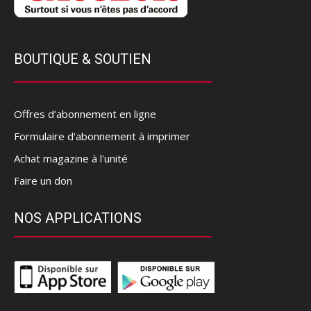
BOUTIQUE & SOUTIEN
Offres d’abonnement en ligne
Formulaire d'abonnement à imprimer
Achat magazine à l'unité
Faire un don
NOS APPLICATIONS