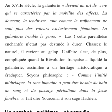
Au XVIIe siècle, la galanterie
« devient un art de vivre
qui se caractérise par la mobilité des affects. La
douceur, la tendresse, tout comme le raffinement ne
sont plus des valeurs exclusivement féminines. La
galanterie trouble le genre. »
Las ! cette parenthèse
enchantée n’était pas destinée à durer. Chassez le
naturel, il revient au galop. L’affaire s’est, de plus,
compliquée quand la Révolution française a liquidé la
galanterie, assimilée à un héritage aristocratique à
éradiquer. Soyons philosophe :
« Comme l’initié
mithriaque, la race
humaine a peut-être besoin du bain
de sang et du passage périodique dans la fosse
funèbre. »,
fait dire Yourcenar à son sage Hadrien.