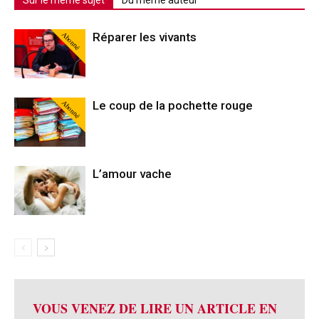
Sur le même sujet
Du même auteur
Abonné
Réparer les vivants
Abonné
Le coup de la pochette rouge
L’amour vache
VOUS VENEZ DE LIRE UN ARTICLE EN