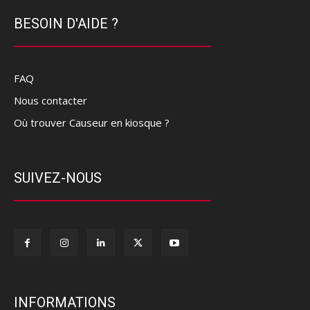
BESOIN D'AIDE ?
FAQ
Nous contacter
Où trouver Causeur en kiosque ?
SUIVEZ-NOUS
INFORMATIONS