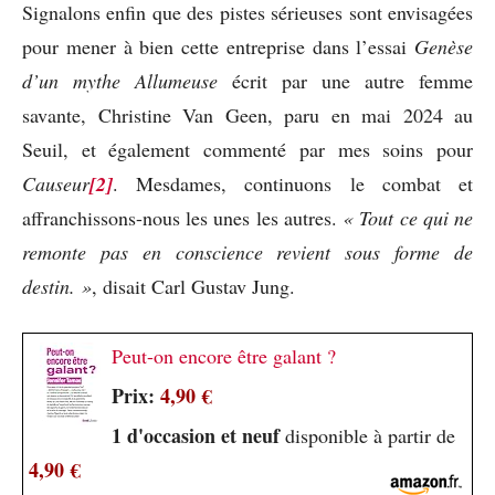
Signalons enfin que des pistes sérieuses sont envisagées
pour mener à bien cette entreprise dans l’essai
Genèse
d’un mythe Allumeuse
écrit par une autre femme
savante, Christine Van Geen, paru en mai 2024 au
Seuil, et également commenté par mes soins pour
Causeur
[2]
. Mesdames, continuons le combat et
affranchissons-nous les unes les autres.
« Tout ce
qui ne
remonte pas en conscience revient sous forme de
destin. »
, disait Carl Gustav Jung.
Peut-on encore être galant ?
Prix:
4,90 €
1 d'occasion et neuf
disponible à partir de
4,90 €