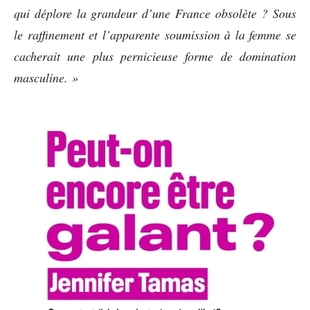
qui déplore la grandeur d’une France obsolète ? Sous
le raffinement et l’apparente soumission à la femme se
cacherait une plus pernicieuse forme de domination
masculine. »