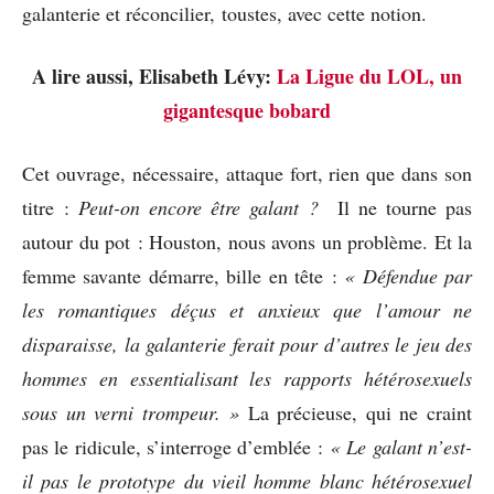
galanterie et réconcilier, toustes, avec cette notion.
A lire aussi, Elisabeth Lévy:
La Ligue du LOL, un
gigantesque bobard
Cet ouvrage, nécessaire, attaque fort, rien que dans son
titre :
Peut-on encore être galant ?
Il ne tourne pas
autour du pot : Houston, nous avons un problème. Et la
femme savante démarre, bille en tête :
« Défendue par
les romantiques déçus et anxieux que l’amour ne
disparaisse, la galanterie ferait pour d’autres le jeu des
hommes en essentialisant les rapports hétérosexuels
sous un verni trompeur. »
La précieuse, qui ne craint
pas le ridicule, s’interroge d’emblée :
« Le galant n’est-
il pas le prototype du vieil homme blanc
hétérosexuel