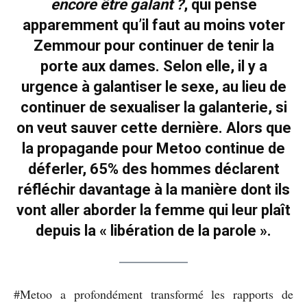
encore être galant ?
, qui pense
apparemment qu’il faut au moins voter
Zemmour pour continuer de tenir la
porte aux dames. Selon elle, il y a
urgence à galantiser le sexe, au lieu de
continuer de sexualiser la galanterie, si
on veut sauver cette dernière. Alors que
la propagande pour Metoo continue de
déferler, 65% des hommes déclarent
réfléchir davantage à la manière dont ils
vont aller aborder la femme qui leur plaît
depuis la « libération de la parole ».
#Metoo a profondément transformé les rapports de