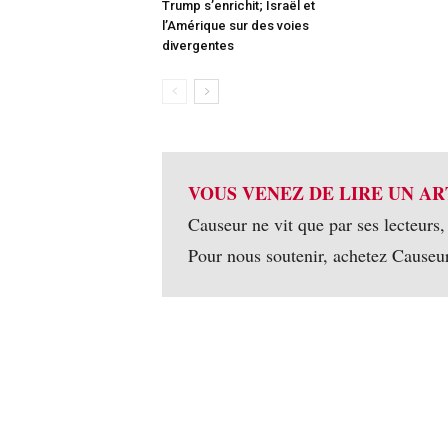
Trump s’enrichit; Israël et
l’Amérique sur des voies
divergentes
VOUS VENEZ DE LIRE UN AR
Causeur ne vit que par ses lecteurs,
Pour nous soutenir, achetez Causeu