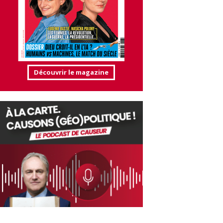
Découvrir le magazine