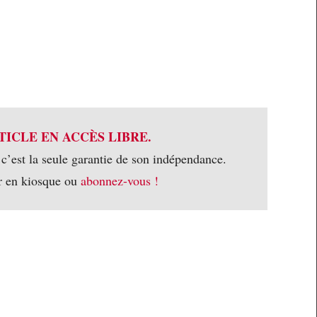
TICLE EN ACCÈS LIBRE.
 c’est la seule garantie de son indépendance.
r en kiosque ou
abonnez-vous !