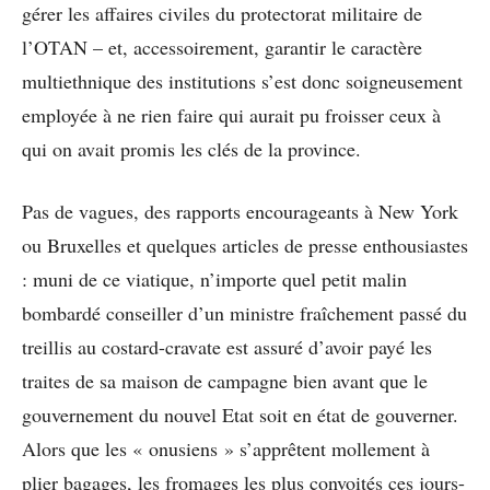
gérer les affaires civiles du protectorat militaire de
l’OTAN – et, accessoirement, garantir le caractère
multiethnique des institutions s’est donc soigneusement
employée à ne rien faire qui aurait pu froisser ceux à
qui on avait promis les clés de la province.
Pas de vagues, des rapports encourageants à New York
ou Bruxelles et quelques articles de presse enthousiastes
: muni de ce viatique, n’importe quel petit malin
bombardé conseiller d’un ministre fraîchement passé du
treillis au costard-cravate est assuré d’avoir payé les
traites de sa maison de campagne bien avant que le
gouvernement du nouvel Etat soit en état de gouverner.
Alors que les « onusiens » s’apprêtent mollement à
plier bagages, les fromages les plus convoités ces jours-