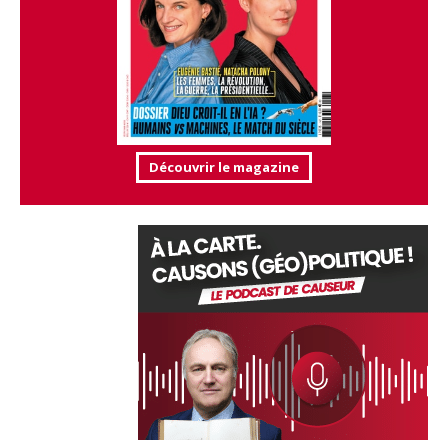
Découvrir le magazine