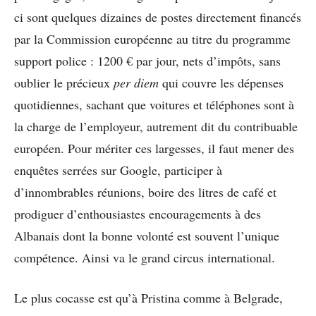
ci sont quelques dizaines de postes directement financés
par la Commission européenne au titre du programme
support police : 1200 € par jour, nets d’impôts, sans
oublier le précieux
per diem
qui couvre les dépenses
quotidiennes, sachant que voitures et téléphones sont à
la charge de l’employeur, autrement dit du contribuable
européen. Pour mériter ces largesses, il faut mener des
enquêtes serrées sur Google, participer à
d’innombrables réunions, boire des litres de café et
prodiguer d’enthousiastes encouragements à des
Albanais dont la bonne volonté est souvent l’unique
compétence. Ainsi va le grand circus international.
Le plus cocasse est qu’à Pristina comme à Belgrade,