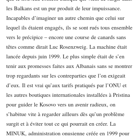
les Balkans est un pur produit de leur impuissance.
Incapables d’imaginer un autre chemin que celui sur
lequel ils étaient engagés, ils se sont rués tous ensemble
vers le précipice – encore une course de canards sans
têtes comme dirait Luc Rosenzweig. La machine était
lancée depuis juin 1999. Le plus simple était de s’en
tenir aux promesses faites aux Albanais sans se montrer
trop regardants sur les contreparties que l’on exigeait
d’eux. Il est vrai qu’aux tarifs pratiqués par l’ONU et
les autres boutiques internationales installées à Pristina
pour guider le Kosovo vers un avenir radieux, on
s’habitue vite à regarder ailleurs dès qu’un problème
surgit et à éviter tout ce qui pourrait en créer. La
MINUK, administration onusienne créée en 1999 pour