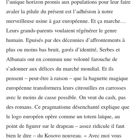
l’unique horizon promis aux populations pour leur faire
avaler la pilule du présent est l’adhésion à notre
merveilleuse usine à gaz européenne. Et ça marche…
Leurs grands-parents voulaient régénérer le genre
humain. Epuisés par des décennies d’affrontements à
plus ou moins bas bruit, gavés d’identité, Serbes et
Albanais ont en commun une volonté farouche de
s’adonner aux délices du marché mondial. Et ils
pensent – peut-être à raison – que la baguette magique
européenne transformera leurs citrouilles en carrosses
avec le moins de casse possible. On veut du cash, pas
des romans. Ce pragmatisme désenchanté explique que
le logo européen opère comme un totem laïque, au
point de figurer sur le drapeau – assez ridicule il faut
bien le dire – du Kosovo nouveau. « Avec moi vous