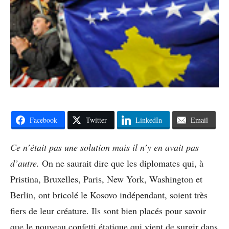
Facebook
Twitter
LinkedIn
Email
Ce n’était pas une solution mais il n’y en avait pas
d’autre.
On ne saurait dire que les diplomates qui, à
Pristina, Bruxelles, Paris, New York, Washington et
Berlin, ont bricolé le Kosovo indépendant, soient très
fiers de leur créature. Ils sont bien placés pour savoir
que le nouveau confetti étatique qui vient de surgir dans