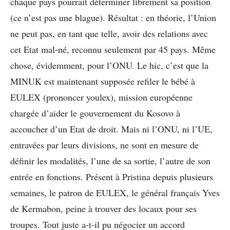
chaque pays pourrait déterminer librement sa position
(ce n’est pas une blague). Résultat : en théorie, l’Union
ne peut pas, en tant que telle, avoir des relations avec
cet Etat mal-né, reconnu seulement par 45 pays. Même
chose, évidemment, pour l’ONU. Le hic, c’est que la
MINUK est maintenant supposée refiler le bébé à
EULEX (prononcer youlex), mission européenne
chargée d’aider le gouvernement du Kosovo à
accoucher d’un Etat de droit. Mais ni l’ONU, ni l’UE,
entravées par leurs divisions, ne sont en mesure de
définir les modalités, l’une de sa sortie, l’autre de son
entrée en fonctions. Présent à Pristina depuis plusieurs
semaines, le patron de EULEX, le général français Yves
de Kermabon, peine à trouver des locaux pour ses
troupes. Tout juste a-t-il pu négocier un accord