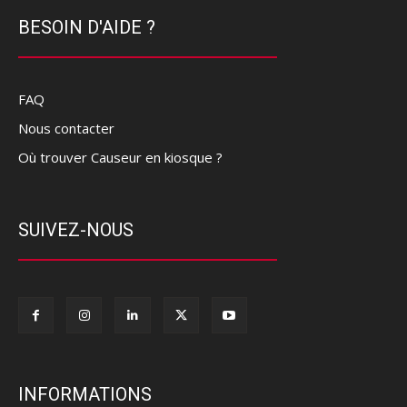
BESOIN D'AIDE ?
FAQ
Nous contacter
Où trouver Causeur en kiosque ?
SUIVEZ-NOUS
INFORMATIONS