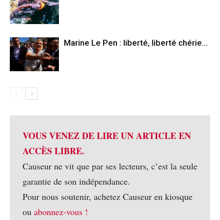
Marine Le Pen : liberté, liberté chérie…
VOUS VENEZ DE LIRE UN ARTICLE EN
ACCÈS LIBRE.
Causeur ne vit que par ses lecteurs, c’est la seule
garantie de son indépendance.
Pour nous soutenir, achetez Causeur en kiosque
ou
abonnez-vous !