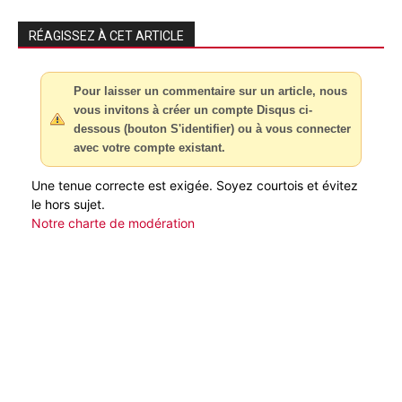
RÉAGISSEZ À CET ARTICLE
Pour laisser un commentaire sur un article, nous
vous invitons à créer un compte Disqus ci-
dessous (bouton S'identifier) ou à vous connecter
avec votre compte existant.
Une tenue correcte est exigée. Soyez courtois et évitez
le hors sujet.
Notre charte de modération