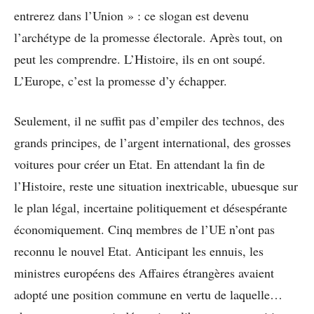
entrerez dans l’Union » : ce slogan est devenu
l’archétype de la promesse électorale. Après tout, on
peut les comprendre. L’Histoire, ils en ont soupé.
L’Europe, c’est la promesse d’y échapper.
Seulement, il ne suffit pas d’empiler des technos, des
grands principes, de l’argent international, des grosses
voitures pour créer un Etat. En attendant la fin de
l’Histoire, reste une situation inextricable, ubuesque sur
le plan légal, incertaine politiquement et désespérante
économiquement. Cinq membres de l’UE n’ont pas
reconnu le nouvel Etat. Anticipant les ennuis, les
ministres européens des Affaires étrangères avaient
adopté une position commune en vertu de laquelle…