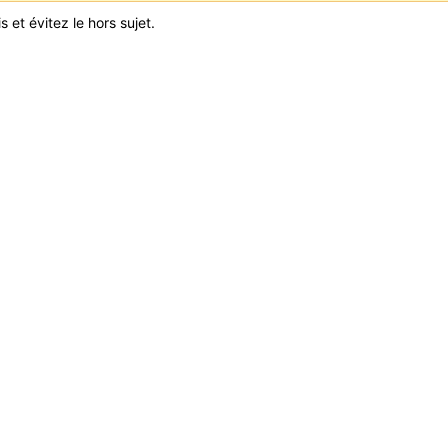
 et évitez le hors sujet.