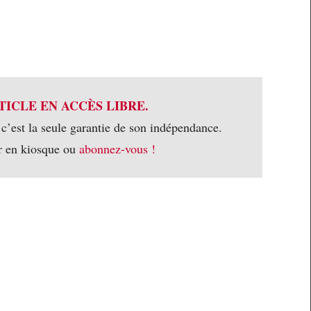
TICLE EN ACCÈS LIBRE.
 c’est la seule garantie de son indépendance.
r en kiosque ou
abonnez-vous !