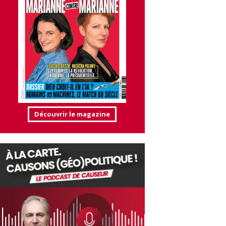
Découvrir le magazine