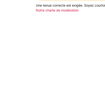
Une tenue correcte est exigée. Soyez courtois
Notre charte de modération