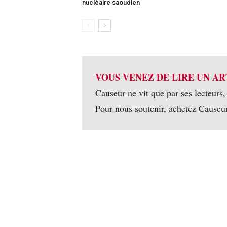
nucléaire saoudien
VOUS VENEZ DE LIRE UN AR
Causeur ne vit que par ses lecteurs,
Pour nous soutenir, achetez Causeu