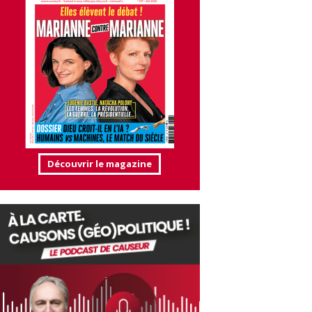
Découvrir le magazine