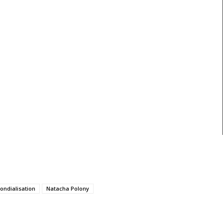
ondialisation
Natacha Polony