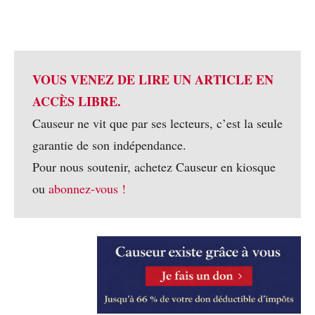
VOUS VENEZ DE LIRE UN ARTICLE EN
ACCÈS LIBRE.
Causeur ne vit que par ses lecteurs, c’est la seule
garantie de son indépendance.
Pour nous soutenir, achetez Causeur en kiosque
ou
abonnez-vous !