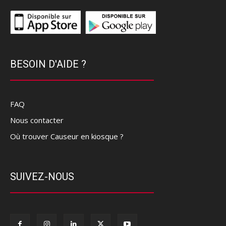
BESOIN D'AIDE ?
FAQ
Nous contacter
Où trouver Causeur en kiosque ?
SUIVEZ-NOUS