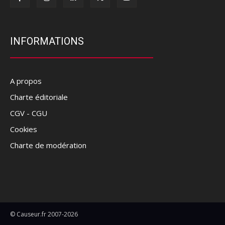
INFORMATIONS
A propos
Charte éditoriale
CGV - CGU
Cookies
Charte de modération
© Causeur.fr 2007-2026