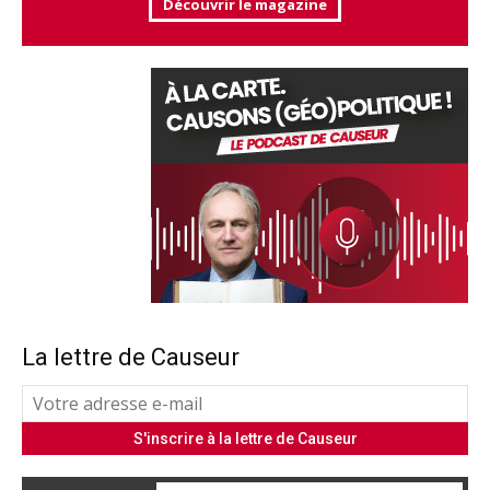
Découvrir le magazine
La lettre de Causeur