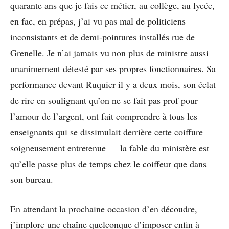
quarante ans que je fais ce métier, au collège, au lycée,
en fac, en prépas, j’ai vu pas mal de politiciens
inconsistants et de demi-pointures installés rue de
Grenelle. Je n’ai jamais vu non plus de ministre aussi
unanimement détesté par ses propres fonctionnaires. Sa
performance devant Ruquier il y a deux mois, son éclat
de rire en soulignant qu’on ne se fait pas prof pour
l’amour de l’argent, ont fait comprendre à tous les
enseignants qui se dissimulait derrière cette coiffure
soigneusement entretenue — la fable du ministère est
qu’elle passe plus de temps chez le coiffeur que dans
son bureau.
En attendant la prochaine occasion d’en découdre,
j’implore une chaîne quelconque d’imposer enfin à