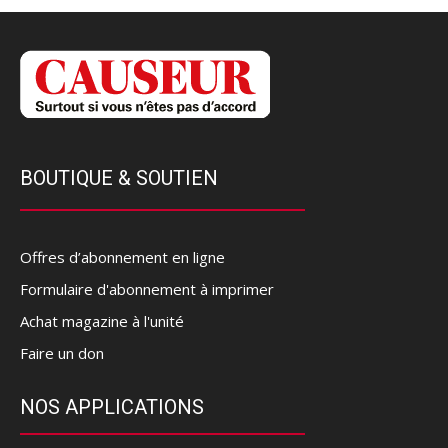
BOUTIQUE & SOUTIEN
Offres d’abonnement en ligne
Formulaire d'abonnement à imprimer
Achat magazine à l'unité
Faire un don
NOS APPLICATIONS