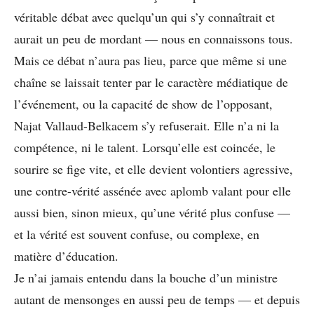
véritable débat avec quelqu’un qui s’y connaîtrait et
aurait un peu de mordant — nous en connaissons tous.
Mais ce débat n’aura pas lieu, parce que même si une
chaîne se laissait tenter par le caractère médiatique de
l’événement, ou la capacité de show de l’opposant,
Najat Vallaud-Belkacem s’y refuserait. Elle n’a ni la
compétence, ni le talent. Lorsqu’elle est coincée, le
sourire se fige vite, et elle devient volontiers agressive,
une contre-vérité assénée avec aplomb valant pour elle
aussi bien, sinon mieux, qu’une vérité plus confuse —
et la vérité est souvent confuse, ou complexe, en
matière d’éducation.
Je n’ai jamais entendu dans la bouche d’un ministre
autant de mensonges en aussi peu de temps — et depuis