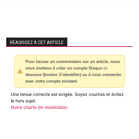
RÉAGISSEZ À CET ARTICLE
Pour laisser un commentaire sur un article, nous
vous invitons à créer un compte Disqus ci-
dessous (bouton S'identifier) ou à vous connecter
avec votre compte existant.
Une tenue correcte est exigée. Soyez courtois et évitez
le hors sujet.
Notre charte de modération