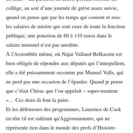
collège, au soir d’une journée de grève assez suivie,
quand on pense que par les temps qui courent et avec
les salaires de misère qui sont ceux de toute la fonction
publique, une ponction de 60 à 110 euros dans le
salaire mensuel n’est pas anodine.
À l’Assemblée même, où Najat Vallaud-Belkacem est
bien obligée de répondre aux députés qui l’interpellent,
elle a été puissamment secourue par Manuel Valls, qui
ne perd pas une occasion de l’épauler. Quand je pense
que c’était Chirac que l’on appelait « super-menteur
»… Ces deux-là font la paire.
Et les défenseurs des programmes, Laurence de Cock
en tête (il est sidérant qu’Aggiornamento, qui ne
représente rien dans le monde des profs d’Histoire-