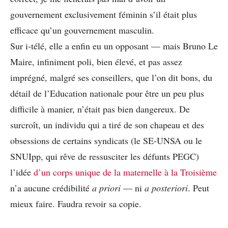
gouvernement exclusivement féminin s’il était plus
efficace qu’un gouvernement masculin.
Sur i-télé, elle a enfin eu un opposant — mais Bruno Le
Maire, infiniment poli, bien élevé, et pas assez
imprégné, malgré ses conseillers, que l’on dit bons, du
détail de l’Education nationale pour être un peu plus
difficile à manier, n’était pas bien dangereux. De
surcroît, un individu qui a tiré de son chapeau et des
obsessions de certains syndicats (le SE-UNSA ou le
SNUIpp, qui rêve de ressusciter les défunts PEGC)
l’idée
d’un corps unique de la maternelle à la Troisième
n’a aucune crédibilité
a priori
— ni
a posteriori
. Peut
mieux faire. Faudra revoir sa copie.