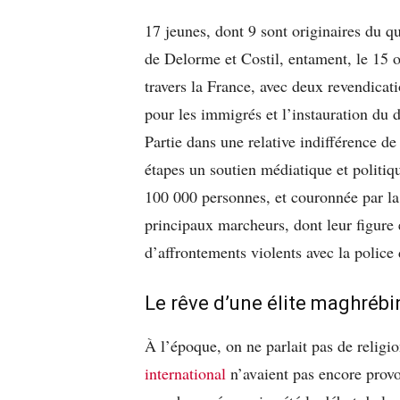
17 jeunes, dont 9 sont originaires du 
de Delorme et Costil, entament, le 15 
travers la France, avec deux revendicati
pour les immigrés et l’instauration du d
Partie dans une relative indifférence de
étapes un soutien médiatique et politiqu
100 000 personnes, et couronnée par la
principaux marcheurs, dont leur figure
d’affrontements violents avec la police
Le rêve d’une élite maghrébi
À l’époque, on ne parlait pas de religio
international
n’avaient pas encore provo