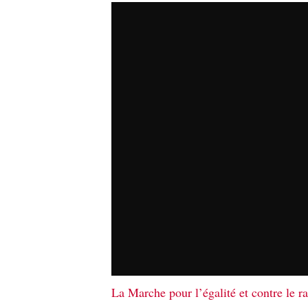
La Marche pour l’égalité et contre le r