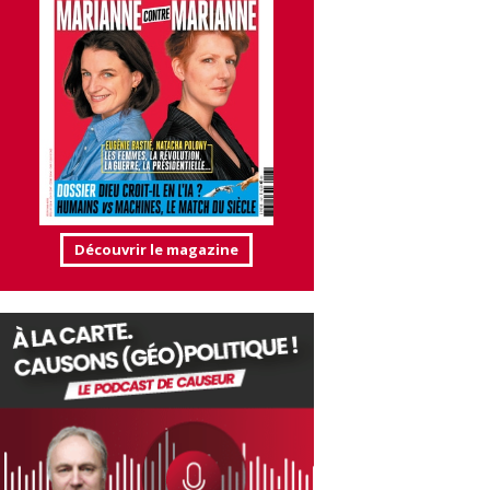
Découvrir le magazine