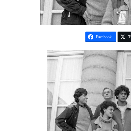
Facebook
T