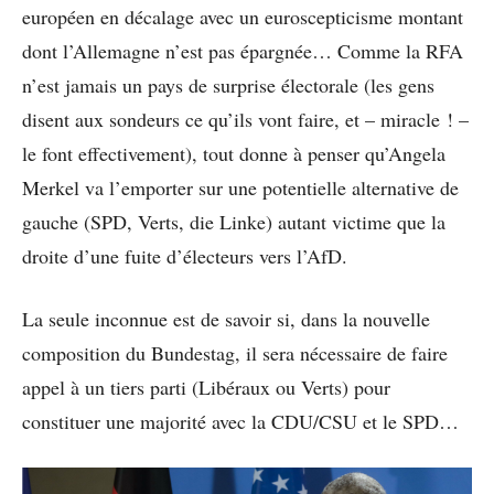
européen en décalage avec un euroscepticisme montant
dont l’Allemagne n’est pas épargnée… Comme la RFA
n’est jamais un pays de surprise électorale (les gens
disent aux sondeurs ce qu’ils vont faire, et – miracle ! –
le font effectivement), tout donne à penser qu’Angela
Merkel va l’emporter sur une potentielle alternative de
gauche (SPD, Verts, die Linke) autant victime que la
droite d’une fuite d’électeurs vers l’AfD.
La seule inconnue est de savoir si, dans la nouvelle
composition du Bundestag, il sera nécessaire de faire
appel à un tiers parti (Libéraux ou Verts) pour
constituer une majorité avec la CDU/CSU et le SPD…