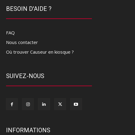
BESOIN D'AIDE ?
FAQ
Nous contacter
Où trouver Causeur en kiosque ?
SUIVEZ-NOUS
INFORMATIONS