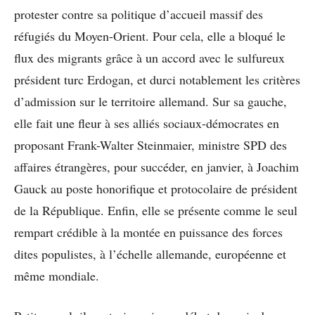
protester contre sa politique d’accueil massif des
réfugiés du Moyen-Orient. Pour cela, elle a bloqué le
flux des migrants grâce à un accord avec le sulfureux
président turc Erdogan, et durci notablement les critères
d’admission sur le territoire allemand. Sur sa gauche,
elle fait une fleur à ses alliés sociaux-démocrates en
proposant Frank-Walter Steinmaier, ministre SPD des
affaires étrangères, pour succéder, en janvier, à Joachim
Gauck au poste honorifique et protocolaire de président
de la République. Enfin, elle se présente comme le seul
rempart crédible à la montée en puissance des forces
dites populistes, à l’échelle allemande, européenne et
même mondiale.