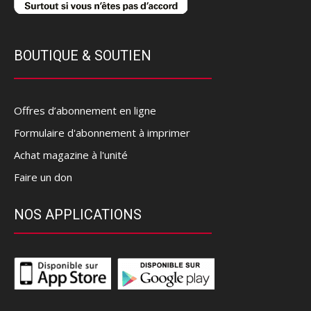
BOUTIQUE & SOUTIEN
Offres d’abonnement en ligne
Formulaire d'abonnement à imprimer
Achat magazine à l'unité
Faire un don
NOS APPLICATIONS