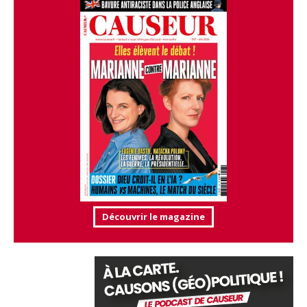
Découvrir le magazine