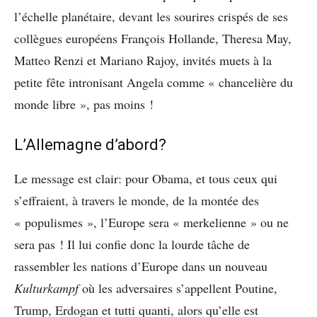
l’échelle planétaire, devant les sourires crispés de ses
collègues européens François Hollande, Theresa May,
Matteo Renzi et Mariano Rajoy, invités muets à la
petite fête intronisant Angela comme « chancelière du
monde libre », pas moins !
L’Allemagne d’abord?
Le message est clair: pour Obama, et tous ceux qui
s’effraient, à travers le monde, de la montée des
« populismes », l’Europe sera « merkelienne » ou ne
sera pas ! Il lui confie donc la lourde tâche de
rassembler les nations d’Europe dans un nouveau
Kulturkampf
où les adversaires s’appellent Poutine,
Trump, Erdogan et tutti quanti, alors qu’elle est