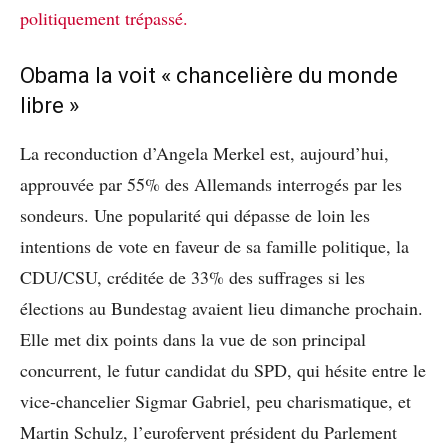
politiquement trépassé.
Obama la voit « chancelière du monde
libre »
La reconduction d’Angela Merkel est, aujourd’hui,
approuvée par 55% des Allemands interrogés par les
sondeurs. Une popularité qui dépasse de loin les
intentions de vote en faveur de sa famille politique, la
CDU/CSU, créditée de 33% des suffrages si les
élections au Bundestag avaient lieu dimanche prochain.
Elle met dix points dans la vue de son principal
concurrent, le futur candidat du SPD, qui hésite entre le
vice-chancelier Sigmar Gabriel, peu charismatique, et
Martin Schulz, l’eurofervent président du Parlement