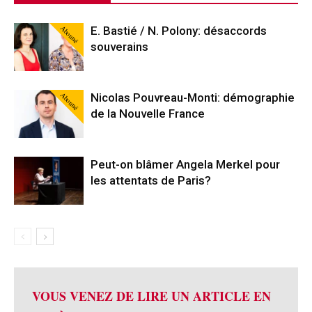
Abonné
E. Bastié / N. Polony: désaccords
souverains
Abonné
Nicolas Pouvreau-Monti: démographie
de la Nouvelle France
Peut-on blâmer Angela Merkel pour
les attentats de Paris?
VOUS VENEZ DE LIRE UN ARTICLE EN