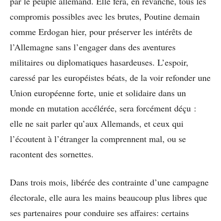
par le peuple allemand. Elle fera, en revanche, tous les
compromis possibles avec les brutes, Poutine demain
comme Erdogan hier, pour préserver les intérêts de
l’Allemagne sans l’engager dans des aventures
militaires ou diplomatiques hasardeuses. L’espoir,
caressé par les européistes béats, de la voir refonder une
Union européenne forte, unie et solidaire dans un
monde en mutation accélérée, sera forcément déçu :
elle ne sait parler qu’aux Allemands, et ceux qui
l’écoutent à l’étranger la comprennent mal, ou se
racontent des sornettes.
Dans trois mois, libérée des contrainte d’une campagne
électorale, elle aura les mains beaucoup plus libres que
ses partenaires pour conduire ses affaires: certains