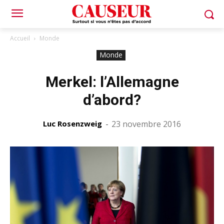
Accueil
Monde
Monde
Merkel: l’Allemagne
d’abord?
Luc Rosenzweig
-
23 novembre 2016