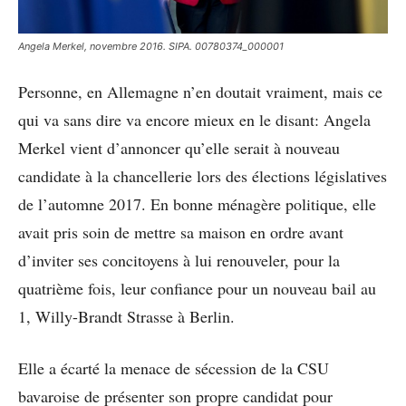
Angela Merkel, novembre 2016. SIPA. 00780374_000001
Personne, en Allemagne n’en doutait vraiment, mais ce
qui va sans dire va encore mieux en le disant: Angela
Merkel vient d’annoncer qu’elle serait à nouveau
candidate à la chancellerie lors des élections législatives
de l’automne 2017. En bonne ménagère politique, elle
avait pris soin de mettre sa maison en ordre avant
d’inviter ses concitoyens à lui renouveler, pour la
quatrième fois, leur confiance pour un nouveau bail au
1, Willy-Brandt Strasse à Berlin.
Elle a écarté la menace de sécession de la CSU
bavaroise de présenter son propre candidat pour