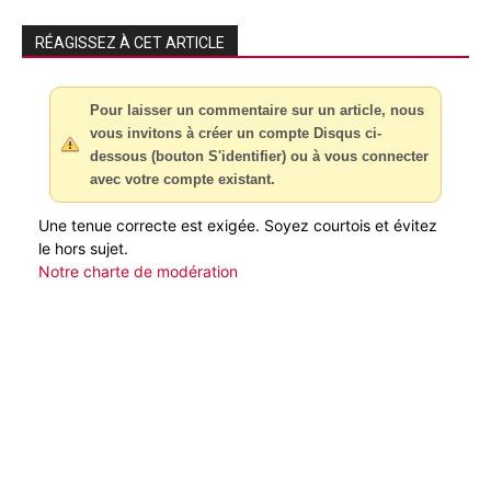
RÉAGISSEZ À CET ARTICLE
Pour laisser un commentaire sur un article, nous
vous invitons à créer un compte Disqus ci-
dessous (bouton S'identifier) ou à vous connecter
avec votre compte existant.
Une tenue correcte est exigée. Soyez courtois et évitez
le hors sujet.
Notre charte de modération