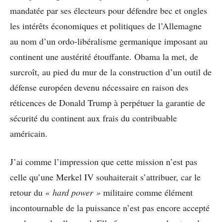
mandatée par ses électeurs pour défendre bec et ongles
les intérêts économiques et politiques de l’Allemagne
au nom d’un ordo-libéralisme germanique imposant au
continent une austérité étouffante. Obama la met, de
surcroît, au pied du mur de la construction d’un outil de
défense européen devenu nécessaire en raison des
réticences de Donald Trump à perpétuer la garantie de
sécurité du continent aux frais du contribuable
américain.
J’ai comme l’impression que cette mission n’est pas
celle qu’une Merkel IV souhaiterait s’attribuer, car le
retour du «
hard power »
militaire comme élément
incontournable de la puissance n’est pas encore accepté