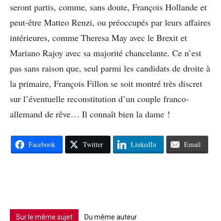
seront partis, comme, sans doute, François Hollande et
peut-être Matteo Renzi, ou préoccupés par leurs affaires
intérieures, comme Theresa May avec le Brexit et
Mariano Rajoy avec sa majorité chancelante. Ce n’est
pas sans raison que, seul parmi les candidats de droite à
la primaire, François Fillon se soit montré très discret
sur l’éventuelle reconstitution d’un couple franco-
allemand de rêve… Il connaît bien la dame !
Facebook
Twitter
LinkedIn
Email
Sur le même sujet
Du même auteur