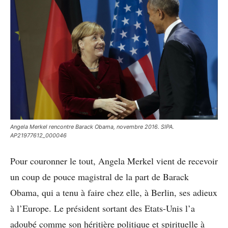
Angela Merkel rencontre Barack Obama, novembre 2016. SIPA.
AP21977612_000046
Pour couronner le tout, Angela Merkel vient de recevoir
un coup de pouce magistral de la part de Barack
Obama, qui a tenu à faire chez elle, à Berlin, ses adieux
à l’Europe. Le président sortant des Etats-Unis l’a
adoubé comme son héritière politique et spirituelle à