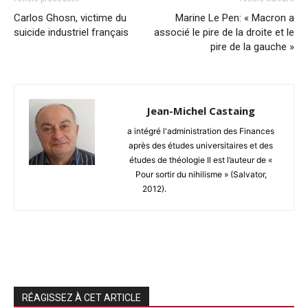
Carlos Ghosn, victime du
Marine Le Pen: « Macron a
suicide industriel français
associé le pire de la droite et le
pire de la gauche »
Jean-Michel Castaing
a intégré l'administration des Finances
après des études universitaires et des
études de théologie Il est l’auteur de «
Pour sortir du nihilisme » (Salvator,
2012).
RÉAGISSEZ À CET ARTICLE