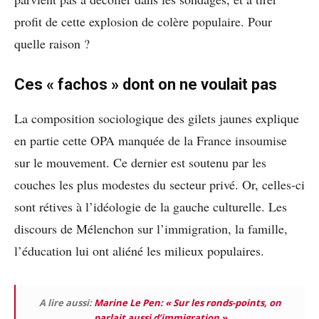
profit de cette explosion de colère populaire. Pour
quelle raison ?
Ces « fachos » dont on ne voulait pas
La composition sociologique des gilets jaunes explique
en partie cette OPA manquée de la France insoumise
sur le mouvement. Ce dernier est soutenu par les
couches les plus modestes du secteur privé. Or, celles-ci
sont rétives à l’idéologie de la gauche culturelle. Les
discours de Mélenchon sur l’immigration, la famille,
l’éducation lui ont aliéné les milieux populaires.
A lire aussi:
Marine Le Pen: « Sur les ronds-points, on
parlait aussi d’immigration »