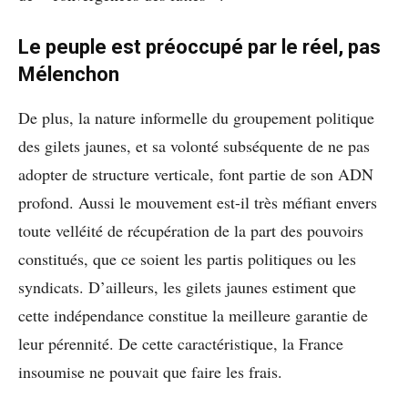
Le peuple est préoccupé par le réel, pas
Mélenchon
De plus, la nature informelle du groupement politique
des gilets jaunes, et sa volonté subséquente de ne pas
adopter de structure verticale, font partie de son ADN
profond. Aussi le mouvement est-il très méfiant envers
toute velléité de récupération de la part des pouvoirs
constitués, que ce soient les partis politiques ou les
syndicats. D’ailleurs, les gilets jaunes estiment que
cette indépendance constitue la meilleure garantie de
leur pérennité. De cette caractéristique, la France
insoumise ne pouvait que faire les frais.