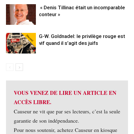
« Denis Tillinac était un incomparable
conteur »
Abonné
G-W. Goldnadel: le privilège rouge est
vif quand il s’agit des juifs
VOUS VENEZ DE LIRE UN ARTICLE EN
ACCÈS LIBRE.
Causeur ne vit que par ses lecteurs, c’est la seule
garantie de son indépendance.
Pour nous soutenir, achetez Causeur en kiosque