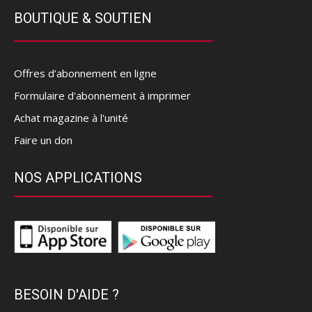
BOUTIQUE & SOUTIEN
Offres d’abonnement en ligne
Formulaire d'abonnement à imprimer
Achat magazine à l'unité
Faire un don
NOS APPLICATIONS
BESOIN D'AIDE ?