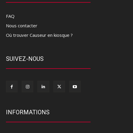
FAQ
Nous contacter
Où trouver Causeur en kiosque ?
SUIVEZ-NOUS
INFORMATIONS