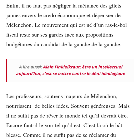
Enfin, il ne faut pas négliger la méfiance des gilets
jaunes envers le credo économique et dépensier de
Mélenchon. Le mouvement qui est né d’un ras-le-bol
fiscal reste sur ses gardes face aux propositions
budgétaires du candidat de la gauche de la gauche.
A lire aussi:
Alain Finkielkraut: être un intellectuel
aujourd’hui, c’est se battre contre le déni idéologique
Les professeurs, soutiens majeurs de Mélenchon,
nourrissent de belles idées. Souvent généreuses. Mais
il ne suffit pas de rêver le monde tel qu’il devrait être.
Encore faut-il le voir tel qu’il est. C’est là où le bât
blesse. Comme il ne suffit pas de se réclamer du