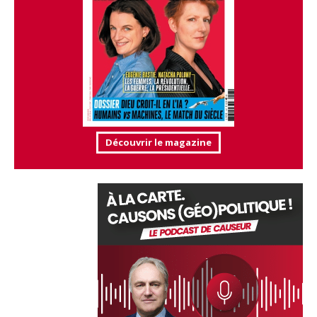
Découvrir le magazine