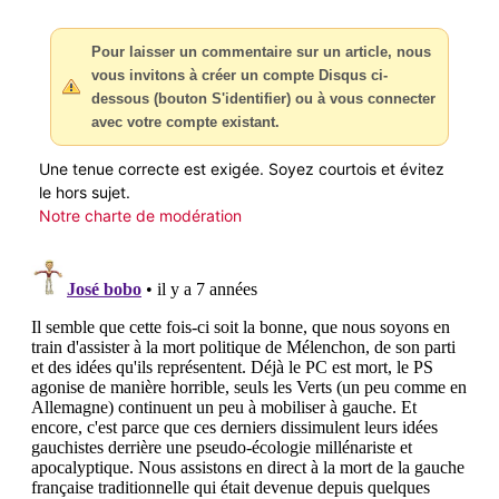
Pour laisser un commentaire sur un article, nous
vous invitons à créer un compte Disqus ci-
dessous (bouton S'identifier) ou à vous connecter
avec votre compte existant.
Une tenue correcte est exigée. Soyez courtois et évitez
le hors sujet.
Notre charte de modération