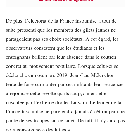
De plus, l’électorat de la France insoumise a tout de
suite pressenti que les membres des gilets jaunes ne
partageaient pas ses choix sociétaux. A cet égard, les
observateurs constatent que les étudiants et les
enseignants brillent par leur absence dans le soutien
concret au mouvement populaire. Lorsque celui-ci se
déclenche en novembre 2019, Jean-Luc Mélenchon
tente de faire surmonter par ses militants leur réticence
à rejoindre cette révolte qu’ils soupçonnent être
noyautée par l’extrême droite. En vain. Le leader de la
France insoumise ne parviendra jamais à détromper une
partie de ses troupes sur ce sujet. De fait, il n’y aura pas
de « convergences des luttes ».