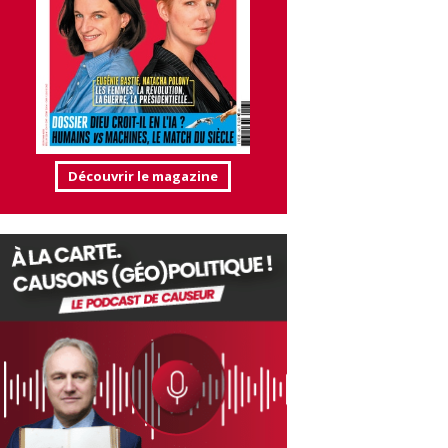
Découvrir le magazine