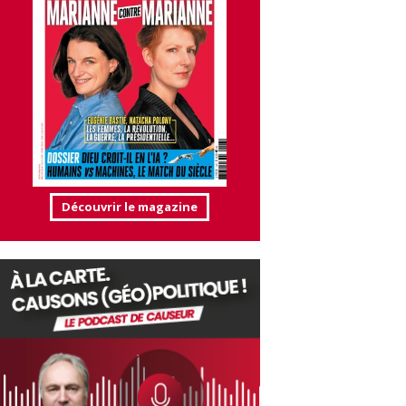
Découvrir le magazine