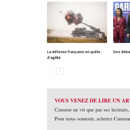
La défense française en quête
Des débat
d’agilité
VOUS VENEZ DE LIRE UN AR
Causeur ne vit que par ses lecteurs,
Pour nous soutenir, achetez Causeu