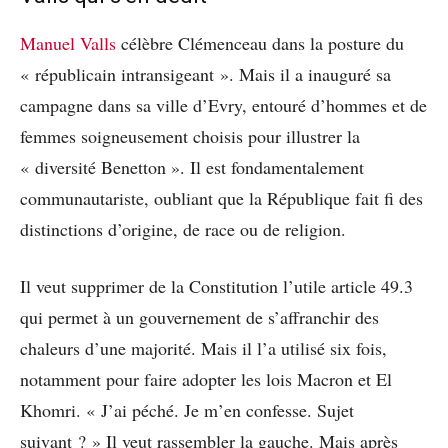
Manuel Valls
célèbre Clémenceau dans la posture du
« républicain intransigeant ». Mais il a inauguré sa
campagne dans sa ville d’Evry, entouré d’hommes et de
femmes soigneusement choisis pour illustrer la
« diversité Benetton ». Il est fondamentalement
communautariste, oubliant que la République fait fi des
distinctions d’origine, de race ou de religion.
Il veut supprimer de la Constitution l’utile article 49.3
qui permet à un gouvernement de s’affranchir des
chaleurs d’une majorité. Mais il l’a utilisé six fois,
notamment pour faire adopter les lois Macron et El
Khomri. « J’ai péché. Je m’en confesse. Sujet
suivant ? » Il veut rassembler la gauche. Mais après