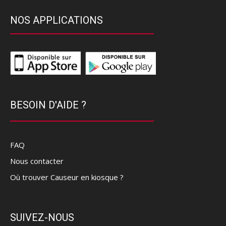
NOS APPLICATIONS
BESOIN D'AIDE ?
FAQ
Nous contacter
Où trouver Causeur en kiosque ?
SUIVEZ-NOUS