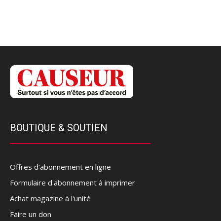
BOUTIQUE & SOUTIEN
Offres d’abonnement en ligne
Formulaire d'abonnement à imprimer
Achat magazine à l'unité
Faire un don