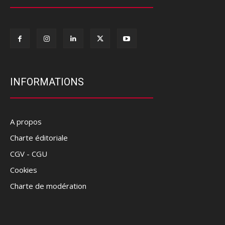
INFORMATIONS
A propos
Charte éditoriale
CGV - CGU
Cookies
Charte de modération