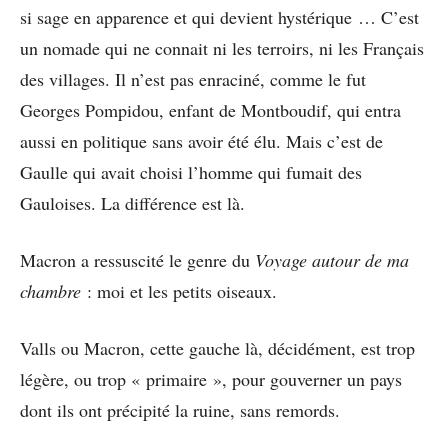
si sage en apparence et qui devient hystérique … C’est
un nomade qui ne connait ni les terroirs, ni les Français
des villages. Il n’est pas enraciné, comme le fut
Georges Pompidou, enfant de Montboudif, qui entra
aussi en politique sans avoir été élu. Mais c’est de
Gaulle qui avait choisi l’homme qui fumait des
Gauloises. La différence est là.
Macron a ressuscité le genre du
Voyage autour de ma
chambre
:
moi et les petits oiseaux.
Valls ou Macron, cette gauche là, décidément, est trop
légère, ou trop « primaire », pour gouverner un pays
dont ils ont précipité la ruine, sans remords.