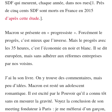
SDF qui meurent, chaque année, dans nos rues[1. Près
de cinq cents SDF sont morts en France en 2015
d’après cette étude
.].
Macron se présente en « progressiste ». Forcément le
progrès, c’est mieux que l’inverse. Mais le progrès avec
les 35 heures, c’est l’économie en noir et blanc. Il se dit
européen, mais sans adhérer aux réformes entreprises
par nos voisins.
J’ai lu son livre. On y trouve des commentaires, mais
peu d’idées. Macron est resté un adolescent
romantique. Il est excité par le Pouvoir qu’il a connu tôt
sans en mesurer la gravité. Voyez la conclusion de son
meeting fondateur à Paris : je me méfierai d’un garçon,