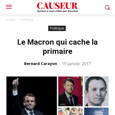
Accueil
Politique
Politique
Le Macron qui cache la
primaire
Bernard Carayon
-
19 janvier 2017