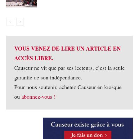
VOUS VENEZ DE LIRE UN ARTICLE EN
ACCÈS LIBRE.
Causeur ne vit que par ses lecteurs, c’est la seule
garantie de son indépendance.
Pour nous soutenir, achetez Causeur en kiosque
ou
abonnez-vous !