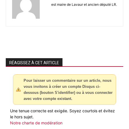
est maire de Lavaur et ancien député LR.
RÉAGISSEZ À CET ARTICLE
Pour laisser un commentaire sur un article, nous
vous invitons à créer un compte Disqus ci-
dessous (bouton S'identifier) ou à vous connecter
avec votre compte existant.
Une tenue correcte est exigée. Soyez courtois et évitez
le hors sujet.
Notre charte de modération