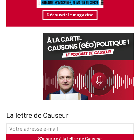
Découvrir le magazine
La lettre de Causeur