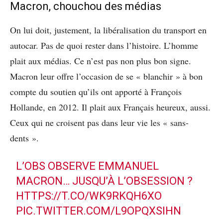
Macron, chouchou des médias
On lui doit, justement, la libéralisation du transport en
autocar. Pas de quoi rester dans l’histoire. L’homme
plait aux médias. Ce n’est pas non plus bon signe.
Macron leur offre l’occasion de se « blanchir » à bon
compte du soutien qu’ils ont apporté à François
Hollande, en 2012. Il plait aux Français heureux, aussi.
Ceux qui ne croisent pas dans leur vie les « sans-
dents ».
L’OBS OBSERVE EMMANUEL
MACRON… JUSQU’À L’OBSESSION ?
HTTPS://T.CO/WK9RKQH6XO
PIC.TWITTER.COM/L9OPQXSIHN