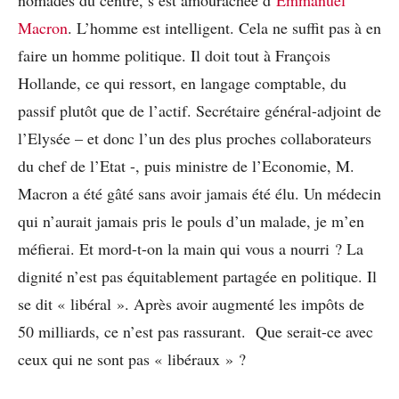
Macron
. L’homme est intelligent. Cela ne suffit pas à en
faire un homme politique. Il doit tout à François
Hollande, ce qui ressort, en langage comptable, du
passif plutôt que de l’actif. Secrétaire général-adjoint de
l’Elysée – et donc l’un des plus proches collaborateurs
du chef de l’Etat -, puis ministre de l’Economie, M.
Macron a été gâté sans avoir jamais été élu. Un médecin
qui n’aurait jamais pris le pouls d’un malade, je m’en
méfierai. Et mord-t-on la main qui vous a nourri ? La
dignité n’est pas équitablement partagée en politique. Il
se dit « libéral ». Après avoir augmenté les impôts de
50 milliards, ce n’est pas rassurant. Que serait-ce avec
ceux qui ne sont pas « libéraux » ?