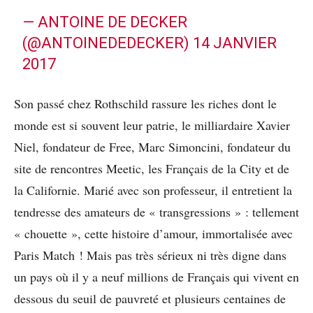
— ANTOINE DE DECKER
(@ANTOINEDEDECKER)
14 JANVIER
2017
Son passé chez Rothschild rassure les riches dont le
monde est si souvent leur patrie, le milliardaire Xavier
Niel, fondateur de Free, Marc Simoncini, fondateur du
site de rencontres Meetic, les Français de la City et de
la Californie. Marié avec son professeur, il entretient la
tendresse des amateurs de « transgressions » : tellement
« chouette », cette histoire d’amour, immortalisée avec
Paris Match ! Mais pas très sérieux ni très digne dans
un pays où il y a neuf millions de Français qui vivent en
dessous du seuil de pauvreté et plusieurs centaines de