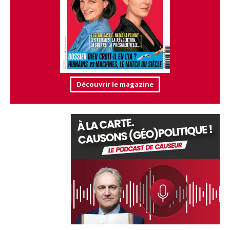
Découvrir le magazine