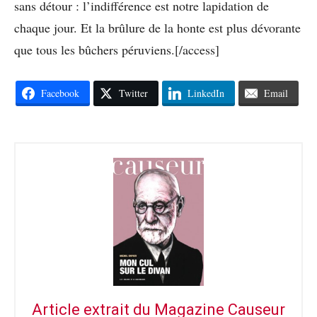
sans détour : l’indifférence est notre lapidation de
chaque jour. Et la brûlure de la honte est plus dévorante
que tous les bûchers péruviens.[/access]
Facebook
Twitter
LinkedIn
Email
Article extrait du Magazine Causeur