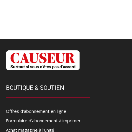
BOUTIQUE & SOUTIEN
Offres d’abonnement en ligne
Formulaire d'abonnement à imprimer
Achat magazine à l'unité