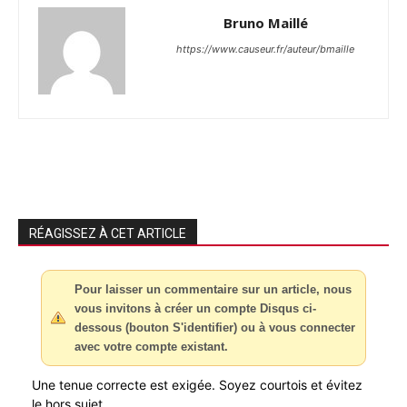
Bruno Maillé
https://www.causeur.fr/auteur/bmaille
RÉAGISSEZ À CET ARTICLE
Pour laisser un commentaire sur un article, nous
vous invitons à créer un compte Disqus ci-
dessous (bouton S'identifier) ou à vous connecter
avec votre compte existant.
Une tenue correcte est exigée. Soyez courtois et évitez
le hors sujet.