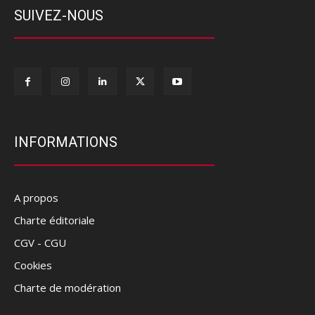
SUIVEZ-NOUS
INFORMATIONS
A propos
Charte éditoriale
CGV - CGU
Cookies
Charte de modération