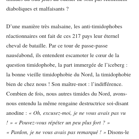
diaboliques et malfaisants ?
D’une manière très malsaine, les anti-timidophobes
réactionnaires ont fait de ces 217 pays leur éternel
cheval de bataille. Par ce tour de passe-passe
nauséabond, ils entendent escamoter le cœur de la
question timidophobe, la part immergée de l’iceberg :
la bonne vieille timidophobie du Nord, la timidophobie
bien de chez nous ! Son maître-mot : l’indifférence.
Combien de fois, nous autres timides du Nord, avons-
nous entendu la même rengaine destructrice soi-disant
anodine :
« Oh, excusez-moi, je ne vous avais pas vu
! » « Pouvez-vous répéter un peu plus fort ? »
« Pardon, je ne vous avais pas remarqué ! »
Disons-le