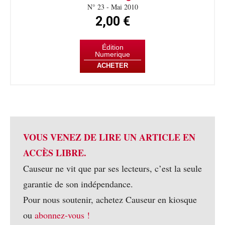
N° 23 - Mai 2010
2,00 €
Édition
Numerique
ACHETER
VOUS VENEZ DE LIRE UN ARTICLE EN
ACCÈS LIBRE.
Causeur ne vit que par ses lecteurs, c’est la seule
garantie de son indépendance.
Pour nous soutenir, achetez Causeur en kiosque
ou
abonnez-vous !