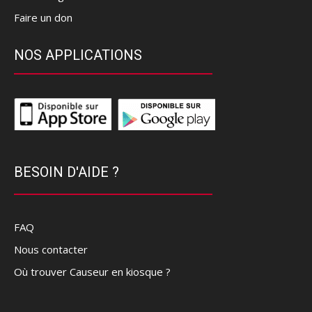
Faire un don
NOS APPLICATIONS
BESOIN D'AIDE ?
FAQ
Nous contacter
Où trouver Causeur en kiosque ?