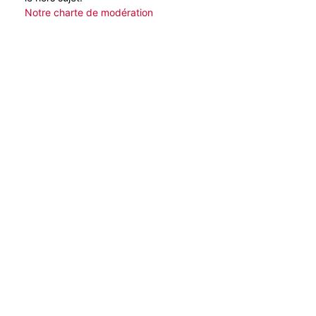
Notre charte de modération