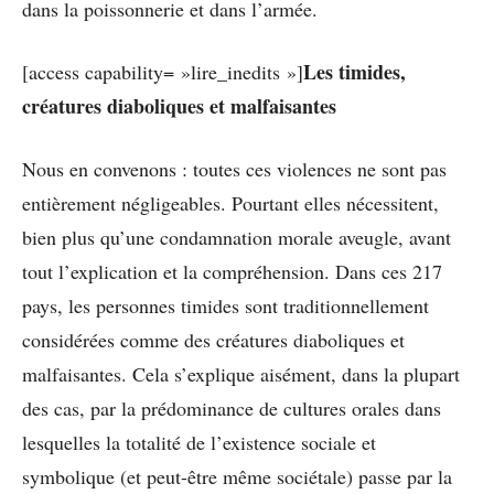
dans la poissonnerie et dans l’armée.
Les timides,
[access capability= »lire_inedits »]
créatures diaboliques et malfaisantes
Nous en convenons : toutes ces violences ne sont pas
entièrement négligeables. Pourtant elles nécessitent,
bien plus qu’une condamnation morale aveugle, avant
tout l’explication et la compréhension. Dans ces 217
pays, les personnes timides sont traditionnellement
considérées comme des créatures diaboliques et
malfaisantes. Cela s’explique aisément, dans la plupart
des cas, par la prédominance de cultures orales dans
lesquelles la totalité de l’existence sociale et
symbolique (et peut-être même sociétale) passe par la