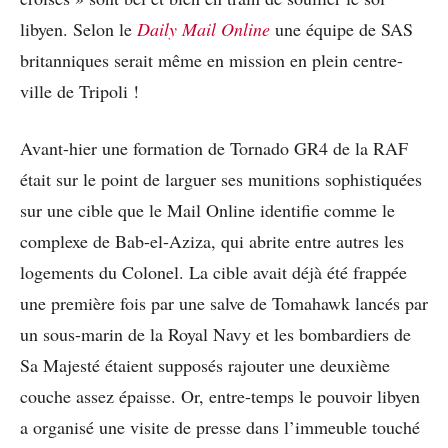
libyen. Selon le
Daily Mail Online
une équipe de SAS
britanniques serait même en mission en plein centre-
ville de Tripoli !
Avant-hier une formation de Tornado GR4 de la RAF
était sur le point de larguer ses munitions sophistiquées
sur une cible que le Mail Online identifie comme le
complexe de Bab-el-Aziza, qui abrite entre autres les
logements du Colonel. La cible avait déjà été frappée
une première fois par une salve de Tomahawk lancés par
un sous-marin de la Royal Navy et les bombardiers de
Sa Majesté étaient supposés rajouter une deuxième
couche assez épaisse. Or, entre-temps le pouvoir libyen
a organisé une visite de presse dans l’immeuble touché