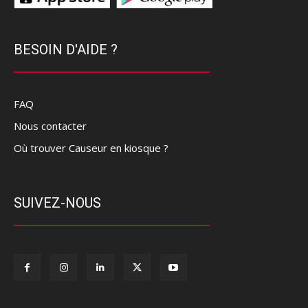
BESOIN D'AIDE ?
FAQ
Nous contacter
Où trouver Causeur en kiosque ?
SUIVEZ-NOUS