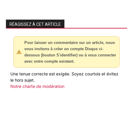
RÉAGISSEZ À CET ARTICLE
Pour laisser un commentaire sur un article, nous
vous invitons à créer un compte Disqus ci-
dessous (bouton S'identifier) ou à vous connecter
avec votre compte existant.
Une tenue correcte est exigée. Soyez courtois et évitez
le hors sujet.
Notre charte de modération