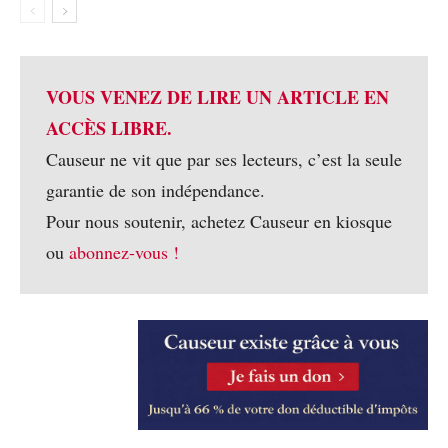
VOUS VENEZ DE LIRE UN ARTICLE EN
ACCÈS LIBRE.
Causeur ne vit que par ses lecteurs, c’est la seule
garantie de son indépendance.
Pour nous soutenir, achetez Causeur en kiosque
ou
abonnez-vous !