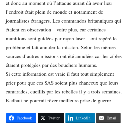
et donc au moment où l’attaque aurait dû avoir lieu
l’endroit était plein de monde et notamment de
journalistes étrangers. Les commandos britanniques qui
étaient en observation – voire plus, car certaines
munitions sont guidées par rayon laser – ont repéré le
problème et fait annuler la mission. Selon les mêmes
sources d’autres missions ont été annulées car les cibles
étaient protégées par des boucliers humains.
Si cette information est vraie il faut tout simplement
prier pour que ces SAS soient plus chanceux que leurs
camarades, cueillis par les rebelles il y a trois semaines.
Kadhafi ne pourrait rêver meilleure prise de guerre.
Facebook
Twitter
LinkedIn
Email