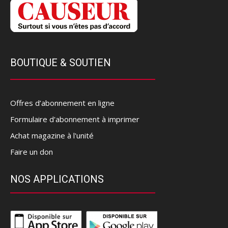
BOUTIQUE & SOUTIEN
Offres d’abonnement en ligne
Formulaire d'abonnement à imprimer
Achat magazine à l'unité
Faire un don
NOS APPLICATIONS