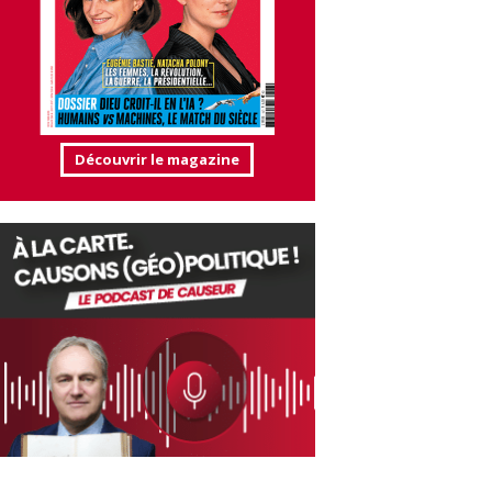
Découvrir le magazine