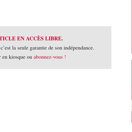
TICLE EN ACCÈS LIBRE.
 c’est la seule garantie de son indépendance.
r en kiosque ou
abonnez-vous !