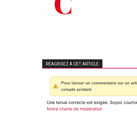
RÉAGISSEZ À CET ARTICLE
Pour laisser un commentaire sur un arti
compte existant.
Une tenue correcte est exigée. Soyez courtois
Notre charte de modération