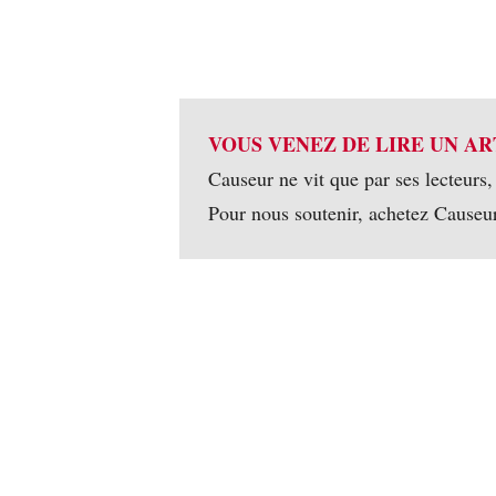
VOUS VENEZ DE LIRE UN AR
Causeur ne vit que par ses lecteurs,
Pour nous soutenir, achetez Causeu