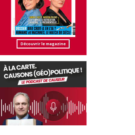
Découvrir le magazine