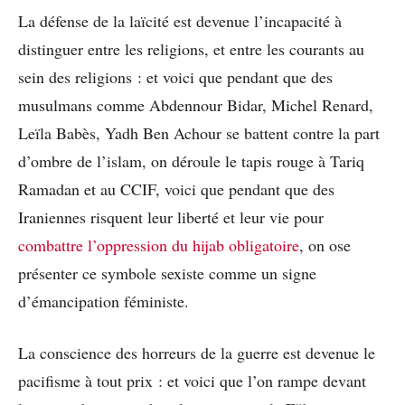
La défense de la laïcité est devenue l’incapacité à
distinguer entre les religions, et entre les courants au
sein des religions : et voici que pendant que des
musulmans comme Abdennour Bidar, Michel Renard,
Leïla Babès, Yadh Ben Achour se battent contre la part
d’ombre de l’islam, on déroule le tapis rouge à Tariq
Ramadan et au CCIF, voici que pendant que des
Iraniennes risquent leur liberté et leur vie pour
combattre l’oppression du hijab obligatoire
, on ose
présenter ce symbole sexiste comme un signe
d’émancipation féministe.
La conscience des horreurs de la guerre est devenue le
pacifisme à tout prix : et voici que l’on rampe devant