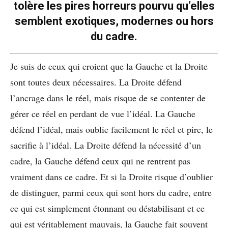
tolère les pires horreurs pourvu qu’elles
semblent exotiques, modernes ou hors
du cadre.
Je suis de ceux qui croient que la Gauche et la Droite
sont toutes deux nécessaires. La Droite défend
l’ancrage dans le réel, mais risque de se contenter de
gérer ce réel en perdant de vue l’idéal. La Gauche
défend l’idéal, mais oublie facilement le réel et pire, le
sacrifie à l’idéal. La Droite défend la nécessité d’un
cadre, la Gauche défend ceux qui ne rentrent pas
vraiment dans ce cadre. Et si la Droite risque d’oublier
de distinguer, parmi ceux qui sont hors du cadre, entre
ce qui est simplement étonnant ou déstabilisant et ce
qui est véritablement mauvais, la Gauche fait souvent