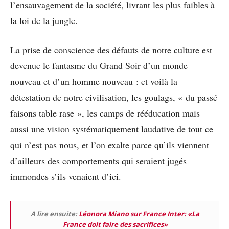
l’ensauvagement de la société, livrant les plus faibles à
la loi de la jungle.
La prise de conscience des défauts de notre culture est
devenue le fantasme du Grand Soir d’un monde
nouveau et d’un homme nouveau : et voilà la
détestation de notre civilisation, les goulags, « du passé
faisons table rase », les camps de rééducation mais
aussi une vision systématiquement laudative de tout ce
qui n’est pas nous, et l’on exalte parce qu’ils viennent
d’ailleurs des comportements qui seraient jugés
immondes s’ils venaient d’ici.
A lire ensuite:
Léonora Miano sur France Inter: «La
France doit faire des sacrifices»