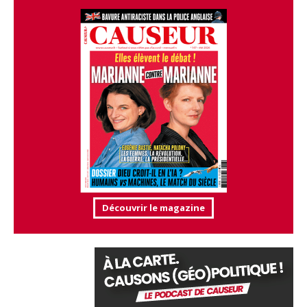
Découvrir le magazine