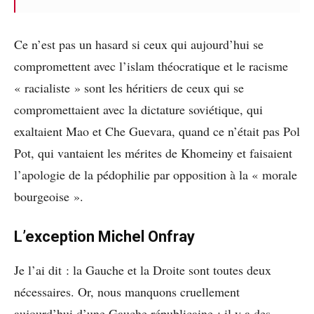
Ce n’est pas un hasard si ceux qui aujourd’hui se
compromettent avec l’islam théocratique et le racisme
« racialiste » sont les héritiers de ceux qui se
compromettaient avec la dictature soviétique, qui
exaltaient Mao et Che Guevara, quand ce n’était pas Pol
Pot, qui vantaient les mérites de Khomeiny et faisaient
l’apologie de la pédophilie par opposition à la « morale
bourgeoise ».
L’exception Michel Onfray
Je l’ai dit : la Gauche et la Droite sont toutes deux
nécessaires. Or, nous manquons cruellement
aujourd’hui d’une Gauche républicaine : il y a des