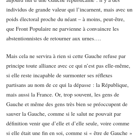
individus de grande valeur qui l’incarnent, mais avec un
poids électoral proche du néant – à moins, peut-être,
que Front Populaire ne parvienne à convaincre les
abstentionnistes de retourner aux urnes….
Mais cela ne servira à rien si cette Gauche refuse par
principe toute alliance avec ce qui n’est pas elle-même,
si elle reste incapable de surmonter ses réflexes
partisans au nom de ce qui la dépasse : la République,
mais aussi la France. Or, trop souvent, les gens de
Gauche et même des gens très bien se préoccupent de
sauver la Gauche, comme si le salut ne pouvait par
définition venir que d’elle et d’elle seule, voire comme
si elle était une fin en soi, comme si « être de Gauche »