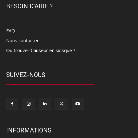
BESOIN D'AIDE ?
FAQ
Nous contacter
Où trouver Causeur en kiosque ?
SUIVEZ-NOUS
INFORMATIONS