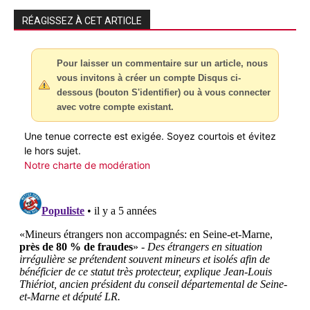
RÉAGISSEZ À CET ARTICLE
Pour laisser un commentaire sur un article, nous
vous invitons à créer un compte Disqus ci-
dessous (bouton S'identifier) ou à vous connecter
avec votre compte existant.
Une tenue correcte est exigée. Soyez courtois et évitez
le hors sujet.
Notre charte de modération