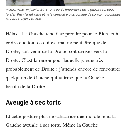
Manuel Valls, 14 janvier 2015. Une partie importante de la gauche conspue
l’ancien Premier ministre et ne le considère plus comme de son camp politique
© Patrick KOVARIK/ AFP
Hélas ! La Gauche tend à se prendre pour le Bien, et à
croire que tout ce qui est mal ne peut être que de
Droite, soit venir de la Droite, soit dériver vers la
Droite. C’est la raison pour laquelle je suis très
probablement de Droite : j’attends encore de rencontrer
quelqu’un de Gauche qui affirme que la Gauche a
besoin de la Droite….
Aveugle à ses torts
Et cette posture plus moralisatrice que morale rend la
Gauche aveugle à ses torts. Même la Gauche