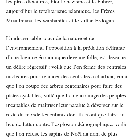
les pires dictatures, hier le nazisme et le Führer,
aujourd’hui le totalitarisme islamique, les Frères
Musulmans, les wahhabites et le sultan Erdogan.
L’indispensable souci de la nature et de
l’environnement, l’opposition à la prédation délirante
d’une logique économique devenue folle, est devenue
un délire régressif : voilà que l’on ferme des centrales
nucléaires pour relancer des centrales à charbon, voilà
que l’on coupe des arbres centenaires pour faire des
pistes cyclables, voilà que l’on encourage des peuples
incapables de maîtriser leur natalité à déverser sur le
reste du monde les enfants dont ils n’ont que faire au
lieu de lutter contre l’explosion démographique, voilà
que l’on refuse les sapins de Noël au nom de plus