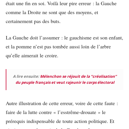
était une fin en soi. Voilà leur pire erreur : la Gauche
comme la Droite ne sont que des moyens, et
certainement pas des buts.
La Gauche doit l’assumer : le gauchisme est son enfant,
et la pomme n’est pas tombée aussi loin de l’arbre
qu’elle aimerait le croire.
A lire ensuite:
Mélenchon se réjouit de la “créolisation”
du peuple français et veut rajeunir le corps électoral
Autre illustration de cette erreur, voire de cette faute :
faire de la lutte contre « l’esstrême-drouate » le
prérequis indispensable de toute action politique. Et