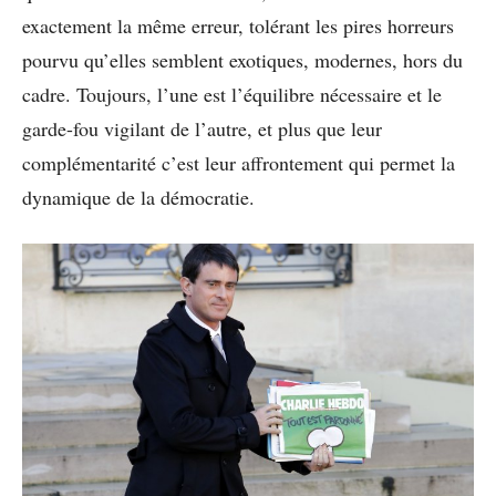
exactement la même erreur, tolérant les pires horreurs
pourvu qu’elles semblent exotiques, modernes, hors du
cadre. Toujours, l’une est l’équilibre nécessaire et le
garde-fou vigilant de l’autre, et plus que leur
complémentarité c’est leur affrontement qui permet la
dynamique de la démocratie.