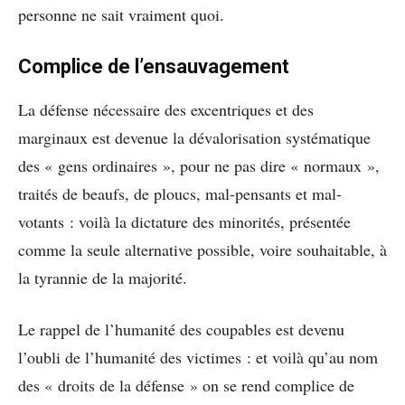
personne ne sait vraiment quoi.
Complice de l’ensauvagement
La défense nécessaire des excentriques et des
marginaux est devenue la dévalorisation systématique
des « gens ordinaires », pour ne pas dire « normaux »,
traités de beaufs, de ploucs, mal-pensants et mal-
votants : voilà la dictature des minorités, présentée
comme la seule alternative possible, voire souhaitable, à
la tyrannie de la majorité.
Le rappel de l’humanité des coupables est devenu
l’oubli de l’humanité des victimes : et voilà qu’au nom
des « droits de la défense » on se rend complice de