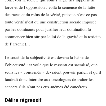
force et de l’oppression : voilà la semence de la lutte
des races et du refus de la vérité, puisque n’est-ce pas
toute vérité n’est qu’une construction sociale imposée
par les dominants pour justifier leur domination (à
commencer bien sûr par la loi de la gravité et la toxicité
de l’arsenic)…
Le souci de la subjectivité est devenu la haine de
l’objectivité : et voilà que le ressenti est sacralisé, que
seuls les « concernés » devraient pouvoir parler, et qu’il
faudrait donc interdire aux oncologues de traiter les
cancers s’ils n’ont pas eux-mêmes été cancéreux.
Délire régressif