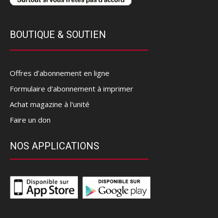
BOUTIQUE & SOUTIEN
Offres d’abonnement en ligne
Formulaire d'abonnement à imprimer
Achat magazine à l'unité
Faire un don
NOS APPLICATIONS