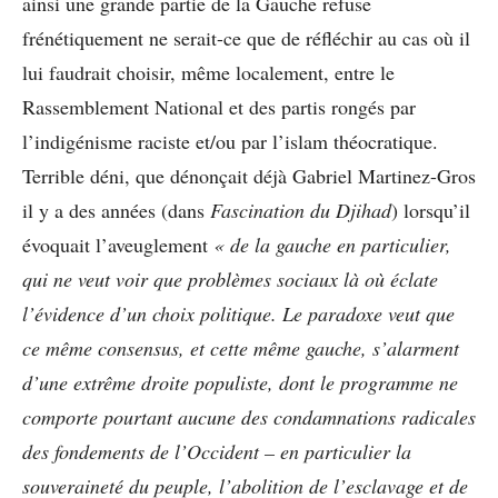
ainsi une grande partie de la Gauche refuse
frénétiquement ne serait-ce que de réfléchir au cas où il
lui faudrait choisir, même localement, entre le
Rassemblement National et des partis rongés par
l’indigénisme raciste et/ou par l’islam théocratique.
Terrible déni, que dénonçait déjà Gabriel Martinez-Gros
il y a des années (dans
Fascination du Djihad
) lorsqu’il
évoquait l’aveuglement
« de la gauche en particulier,
qui ne veut voir que problèmes sociaux là où éclate
l’évidence d’un choix politique. Le paradoxe veut que
ce même consensus, et cette même gauche, s’alarment
d’une extrême droite populiste, dont le programme ne
comporte pourtant aucune des condamnations radicales
des fondements de l’Occident – en particulier la
souveraineté du peuple, l’abolition de l’esclavage et de