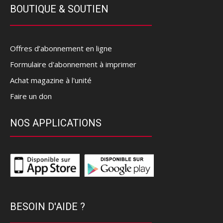
BOUTIQUE & SOUTIEN
Offres d’abonnement en ligne
Formulaire d'abonnement à imprimer
Achat magazine à l'unité
Faire un don
NOS APPLICATIONS
BESOIN D'AIDE ?