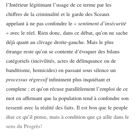
l’Intérieur légitimant l’usage de ce terme par les
chiffres de la criminalité et le garde des Sceaux
appelant à ne pas confondre le «
sentiment d’insécurité
» avec le réel. Rien donc, dans ce débat, qu’on ne sache
déjà quant au clivage droite-gauche. Mais le plus
étrange reste qu’on se contente d’évoquer des bilans
catégoriels (incivilités, actes de délinquance ou de
banditisme, homicides) en passant sous silence un
processus régressif
infiniment plus inquiétant et
complexe ; et qu’on récuse parallèlement l’emploi de ce
mot en affirmant que la population tend à confondre son
ressenti avec la réalité des faits. Il est bon que le peuple
dise ce qu’il pense, mais à condition que ça aille dans le
sens du Progrès!