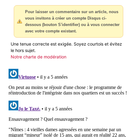
Pour laisser un commentaire sur un article, nous
vous invitons à créer un compte Disqus ci-
dessous (bouton S'identifier) ou à vous connecter
avec votre compte existant.
Une tenue correcte est exigée. Soyez courtois et évitez
le hors sujet.
Notre charte de modération