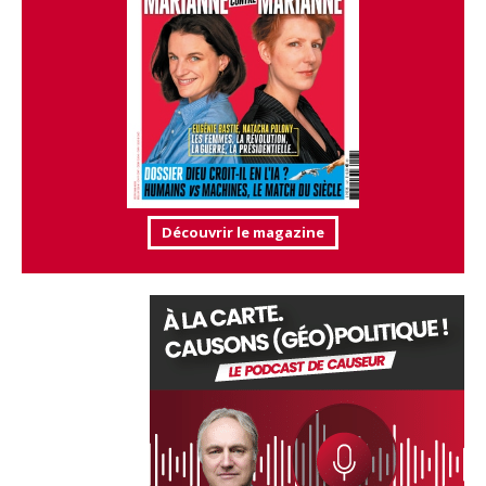
Découvrir le magazine