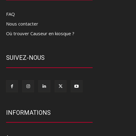
FAQ
Nous contacter
Où trouver Causeur en kiosque ?
SUIVEZ-NOUS
INFORMATIONS