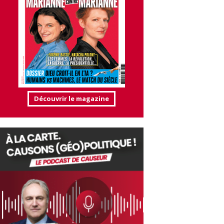
Découvrir le magazine