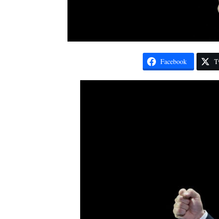
Facebook
T