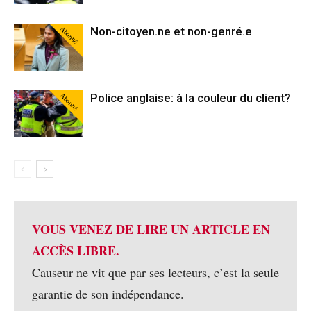
Abonné
Non-citoyen.ne et non-genré.e
Abonné
Police anglaise: à la couleur du client?
VOUS VENEZ DE LIRE UN ARTICLE EN
ACCÈS LIBRE.
Causeur ne vit que par ses lecteurs, c’est la seule
garantie de son indépendance.