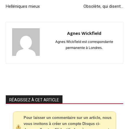
Helléniques mieux
Obsolète, qui disent…
Agnes Wickfield
Agnes Wickfield est correspondante
permanente à Londres.
RÉAGISSEZ À CET ARTICLE
Pour laisser un commentaire sur un article, nous
vous invitons à créer un compte Disqus ci-