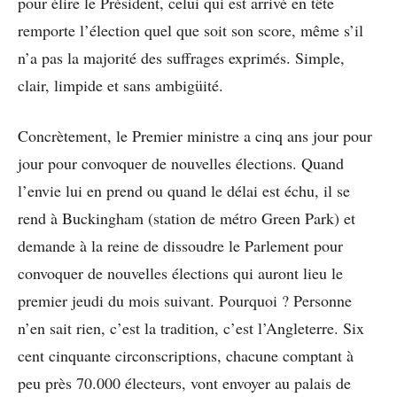
pour élire le Président, celui qui est arrivé en tête
remporte l’élection quel que soit son score, même s’il
n’a pas la majorité des suffrages exprimés. Simple,
clair, limpide et sans ambigüité.
Concrètement, le Premier ministre a cinq ans jour pour
jour pour convoquer de nouvelles élections. Quand
l’envie lui en prend ou quand le délai est échu, il se
rend à Buckingham (station de métro Green Park) et
demande à la reine de dissoudre le Parlement pour
convoquer de nouvelles élections qui auront lieu le
premier jeudi du mois suivant. Pourquoi ? Personne
n’en sait rien, c’est la tradition, c’est l’Angleterre. Six
cent cinquante circonscriptions, chacune comptant à
peu près 70.000 électeurs, vont envoyer au palais de