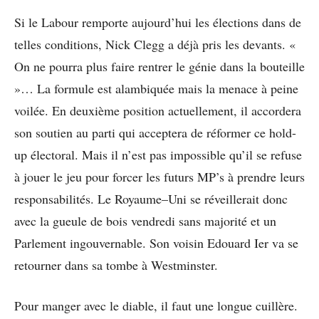
Si le Labour remporte aujourd’hui les élections dans de
telles conditions, Nick Clegg a déjà pris les devants. «
On ne pourra plus faire rentrer le génie dans la bouteille
»… La formule est alambiquée mais la menace à peine
voilée. En deuxième position actuellement, il accordera
son soutien au parti qui acceptera de réformer ce hold-
up électoral. Mais il n’est pas impossible qu’il se refuse
à jouer le jeu pour forcer les futurs MP’s à prendre leurs
responsabilités. Le Royaume–Uni se réveillerait donc
avec la gueule de bois vendredi sans majorité et un
Parlement ingouvernable. Son voisin Edouard Ier va se
retourner dans sa tombe à Westminster.
Pour manger avec le diable, il faut une longue cuillère.