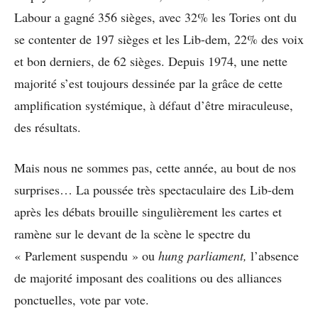
Labour a gagné 356 sièges, avec 32% les Tories ont du
se contenter de 197 sièges et les Lib-dem, 22% des voix
et bon derniers, de 62 sièges. Depuis 1974, une nette
majorité s’est toujours dessinée par la grâce de cette
amplification systémique, à défaut d’être miraculeuse,
des résultats.
Mais nous ne sommes pas, cette année, au bout de nos
surprises… La poussée très spectaculaire des Lib-dem
après les débats brouille singulièrement les cartes et
ramène sur le devant de la scène le spectre du
« Parlement suspendu » ou
hung parliament,
l’absence
de majorité imposant des coalitions ou des alliances
ponctuelles, vote par vote.