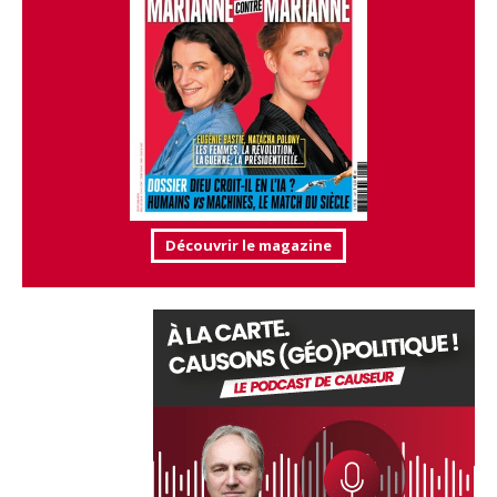
Découvrir le magazine