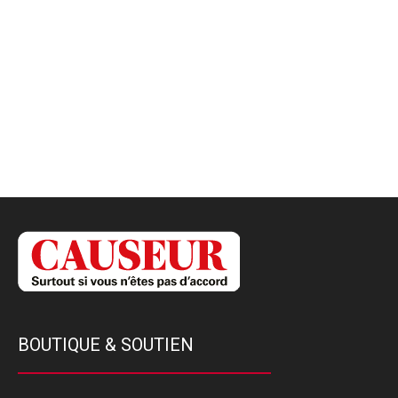
BOUTIQUE & SOUTIEN