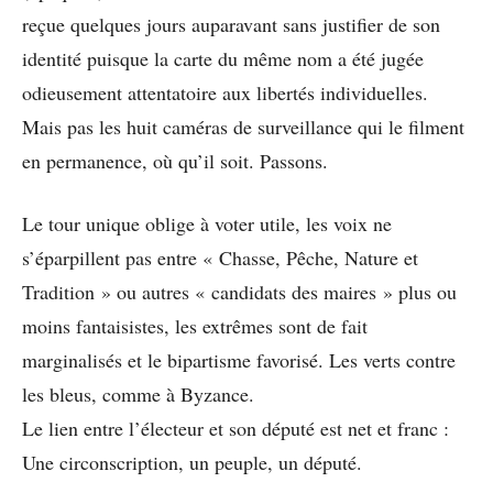
reçue quelques jours auparavant sans justifier de son
identité puisque la carte du même nom a été jugée
odieusement attentatoire aux libertés individuelles.
Mais pas les huit caméras de surveillance qui le filment
en permanence, où qu’il soit. Passons.
Le tour unique oblige à voter utile, les voix ne
s’éparpillent pas entre « Chasse, Pêche, Nature et
Tradition » ou autres « candidats des maires » plus ou
moins fantaisistes, les extrêmes sont de fait
marginalisés et le bipartisme favorisé. Les verts contre
les bleus, comme à Byzance.
Le lien entre l’électeur et son député est net et franc :
Une circonscription, un peuple, un député.