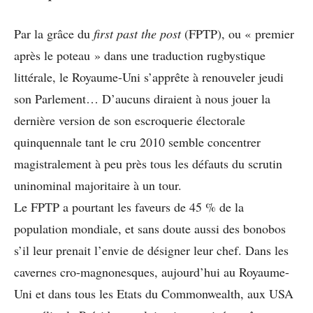
Par la grâce du
first past the post
(FPTP), ou « premier
après le poteau » dans une traduction rugbystique
littérale, le Royaume-Uni s’apprête à renouveler jeudi
son Parlement… D’aucuns diraient à nous jouer la
dernière version de son escroquerie électorale
quinquennale tant le cru 2010 semble concentrer
magistralement à peu près tous les défauts du scrutin
uninominal majoritaire à un tour.
Le FPTP a pourtant les faveurs de 45 % de la
population mondiale, et sans doute aussi des bonobos
s’il leur prenait l’envie de désigner leur chef. Dans les
cavernes cro-magnonesques, aujourd’hui au Royaume-
Uni et dans tous les Etats du Commonwealth, aux USA