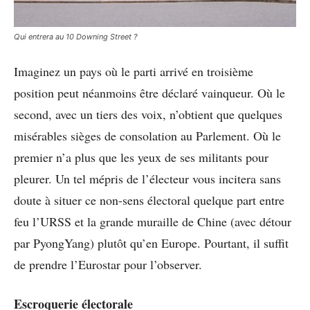
Qui entrera au 10 Downing Street ?
Imaginez un pays où le parti arrivé en troisième
position peut néanmoins être déclaré vainqueur. Où le
second, avec un tiers des voix, n’obtient que quelques
misérables sièges de consolation au Parlement. Où le
premier n’a plus que les yeux de ses militants pour
pleurer. Un tel mépris de l’électeur vous incitera sans
doute à situer ce non-sens électoral quelque part entre
feu l’URSS et la grande muraille de Chine (avec détour
par PyongYang) plutôt qu’en Europe. Pourtant, il suffit
de prendre l’Eurostar pour l’observer.
Escroquerie électorale