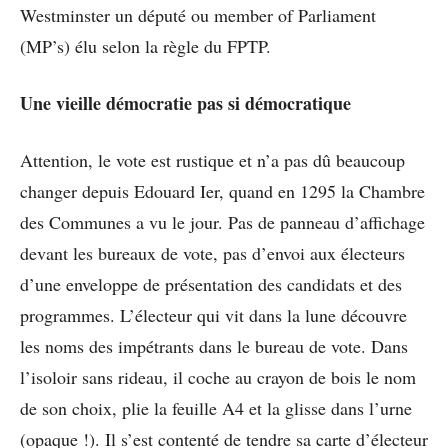
Westminster un député ou member of Parliament
(MP’s) élu selon la règle du FPTP.
Une vieille démocratie pas si démocratique
Attention, le vote est rustique et n’a pas dû beaucoup
changer depuis Edouard Ier, quand en 1295 la Chambre
des Communes a vu le jour. Pas de panneau d’affichage
devant les bureaux de vote, pas d’envoi aux électeurs
d’une enveloppe de présentation des candidats et des
programmes. L’électeur qui vit dans la lune découvre
les noms des impétrants dans le bureau de vote. Dans
l’isoloir sans rideau, il coche au crayon de bois le nom
de son choix, plie la feuille A4 et la glisse dans l’urne
(opaque !). Il s’est contenté de tendre sa carte d’électeur