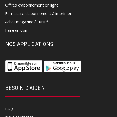
Offres d’abonnement en ligne
Formulaire d'abonnement à imprimer
Achat magazine à l'unité
Faire un don
NOS APPLICATIONS
BESOIN D'AIDE ?
FAQ
Nous contacter