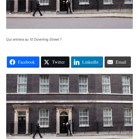
Qui entrera au 10 Downing Street ?
Facebook
Twitter
LinkedIn
Email