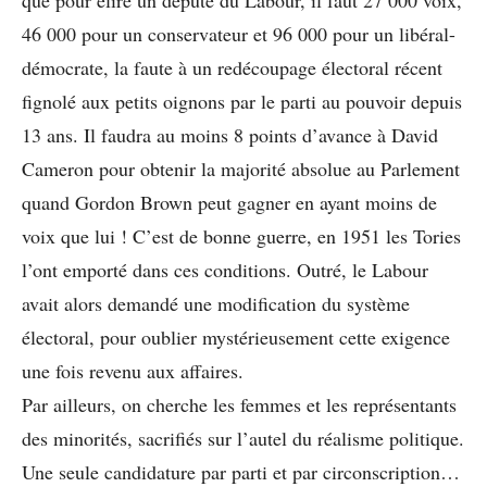
46 000 pour un conservateur et 96 000 pour un libéral-
démocrate, la faute à un redécoupage électoral récent
fignolé aux petits oignons par le parti au pouvoir depuis
13 ans. Il faudra au moins 8 points d’avance à David
Cameron pour obtenir la majorité absolue au Parlement
quand Gordon Brown peut gagner en ayant moins de
voix que lui ! C’est de bonne guerre, en 1951 les Tories
l’ont emporté dans ces conditions. Outré, le Labour
avait alors demandé une modification du système
électoral, pour oublier mystérieusement cette exigence
une fois revenu aux affaires.
Par ailleurs, on cherche les femmes et les représentants
des minorités, sacrifiés sur l’autel du réalisme politique.
Une seule candidature par parti et par circonscription…