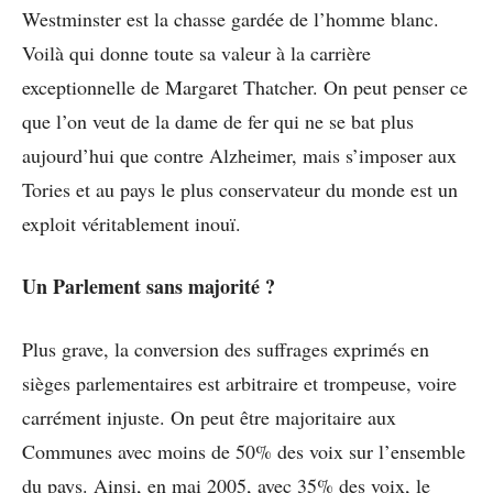
Westminster est la chasse gardée de l’homme blanc.
Voilà qui donne toute sa valeur à la carrière
exceptionnelle de Margaret Thatcher. On peut penser ce
que l’on veut de la dame de fer qui ne se bat plus
aujourd’hui que contre Alzheimer, mais s’imposer aux
Tories et au pays le plus conservateur du monde est un
exploit véritablement inouï.
Un Parlement sans majorité ?
Plus grave, la conversion des suffrages exprimés en
sièges parlementaires est arbitraire et trompeuse, voire
carrément injuste. On peut être majoritaire aux
Communes avec moins de 50% des voix sur l’ensemble
du pays. Ainsi, en mai 2005, avec 35% des voix, le