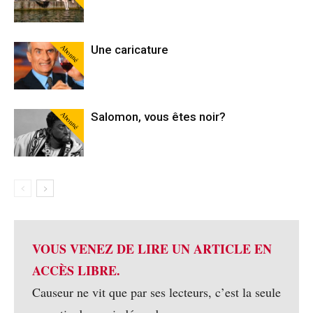
Abonné
Une caricature
Abonné
Salomon, vous êtes noir?
VOUS VENEZ DE LIRE UN ARTICLE EN
ACCÈS LIBRE.
Causeur ne vit que par ses lecteurs, c’est la seule