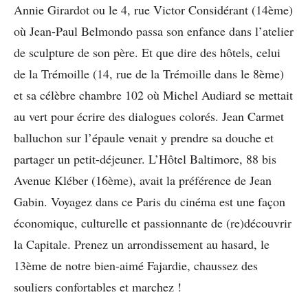
Annie Girardot ou le 4, rue Victor Considérant (14ème)
où Jean-Paul Belmondo passa son enfance dans l’atelier
de sculpture de son père. Et que dire des hôtels, celui
de la Trémoille (14, rue de la Trémoille dans le 8ème)
et sa célèbre chambre 102 où Michel Audiard se mettait
au vert pour écrire des dialogues colorés. Jean Carmet
balluchon sur l’épaule venait y prendre sa douche et
partager un petit-déjeuner. L’Hôtel Baltimore, 88 bis
Avenue Kléber (16ème), avait la préférence de Jean
Gabin. Voyagez dans ce Paris du cinéma est une façon
économique, culturelle et passionnante de (re)découvrir
la Capitale. Prenez un arrondissement au hasard, le
13ème de notre bien-aimé Fajardie, chaussez des
souliers confortables et marchez !