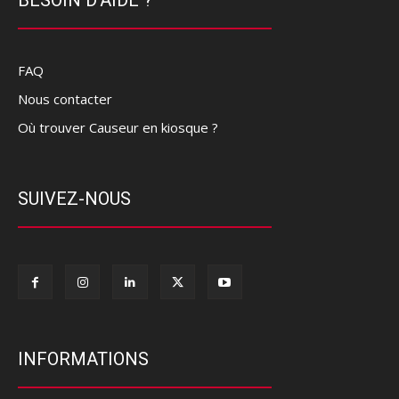
FAQ
Nous contacter
Où trouver Causeur en kiosque ?
SUIVEZ-NOUS
INFORMATIONS