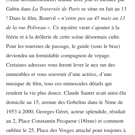
Gabin dans
La Traversée de Paris
se situe en fait au 13
! Dans le film, Bourvil «
n’entre pas au 45 mais au 13
de la rue Poliveau
». Ce mystère vient s’ajouter à la
féérie et à la drôlerie de cette scène désormais culte.
Pour les touristes de passage, le guide (sous le bras)
deviendra un formidable compagnon de voyage.
Certaines adresses vous feront lever le nez sur des
immeubles et vous souvenir d’une actrice, d’une
musique de film, tous ces minuscules détails qui
rendent la vie plus douce. Claude Sautet avait ainsi élu
domicile au 15, avenue des Gobelins dans le 5ème de
1953 à 2000, Georges Géret, acteur splendide, résidait
au 2, Place Constantin Pecqueur (18ème) et comment
oublier le 25, Place des Vosges attaché pour toujours à