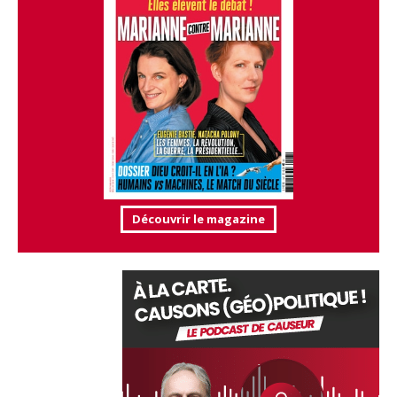
Découvrir le magazine