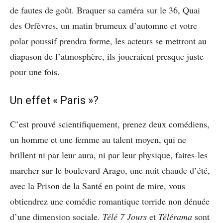
de fautes de goût. Braquer sa caméra sur le 36, Quai
des Orfèvres, un matin brumeux d’automne et votre
polar poussif prendra forme, les acteurs se mettront au
diapason de l’atmosphère, ils joueraient presque juste
pour une fois.
Un effet « Paris »?
C’est prouvé scientifiquement, prenez deux comédiens,
un homme et une femme au talent moyen, qui ne
brillent ni par leur aura, ni par leur physique, faites-les
marcher sur le boulevard Arago, une nuit chaude d’été,
avec la Prison de la Santé en point de mire, vous
obtiendrez une comédie romantique torride non dénuée
d’une dimension sociale.
Télé 7 Jours
et
Télérama
sont