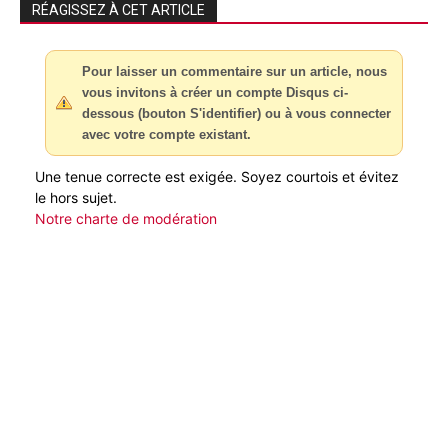
RÉAGISSEZ À CET ARTICLE
Pour laisser un commentaire sur un article, nous
vous invitons à créer un compte Disqus ci-
dessous (bouton S'identifier) ou à vous connecter
avec votre compte existant.
Une tenue correcte est exigée. Soyez courtois et évitez
le hors sujet.
Notre charte de modération