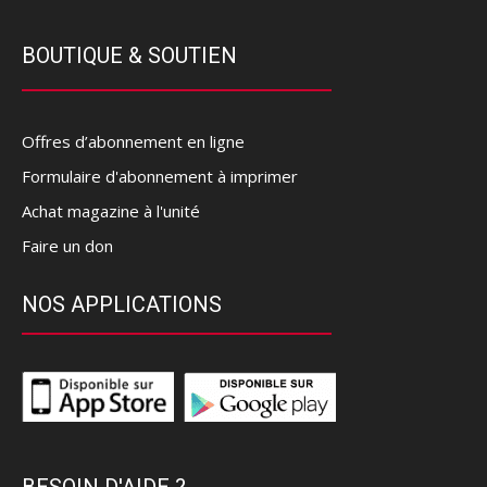
BOUTIQUE & SOUTIEN
Offres d’abonnement en ligne
Formulaire d'abonnement à imprimer
Achat magazine à l'unité
Faire un don
NOS APPLICATIONS
BESOIN D'AIDE ?