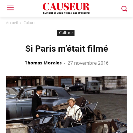
Accueil
Culture
Culture
Si Paris m’était filmé
Thomas Morales
-
27 novembre 2016