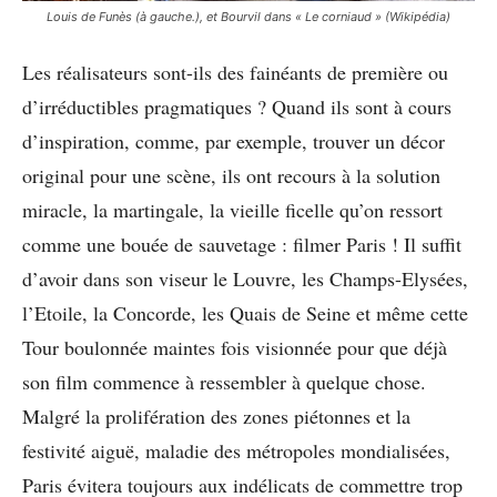
Louis de Funès (à gauche.), et Bourvil dans « Le corniaud » (Wikipédia)
Les réalisateurs sont-ils des fainéants de première ou
d’irréductibles pragmatiques ? Quand ils sont à cours
d’inspiration, comme, par exemple, trouver un décor
original pour une scène, ils ont recours à la solution
miracle, la martingale, la vieille ficelle qu’on ressort
comme une bouée de sauvetage : filmer Paris ! Il suffit
d’avoir dans son viseur le Louvre, les Champs-Elysées,
l’Etoile, la Concorde, les Quais de Seine et même cette
Tour boulonnée maintes fois visionnée pour que déjà
son film commence à ressembler à quelque chose.
Malgré la prolifération des zones piétonnes et la
festivité aiguë, maladie des métropoles mondialisées,
Paris évitera toujours aux indélicats de commettre trop