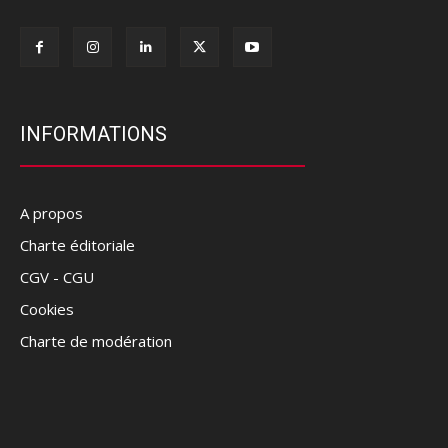
INFORMATIONS
A propos
Charte éditoriale
CGV - CGU
Cookies
Charte de modération