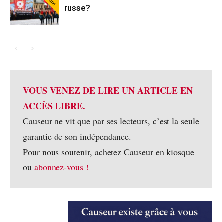
russe?
VOUS VENEZ DE LIRE UN ARTICLE EN
ACCÈS LIBRE.
Causeur ne vit que par ses lecteurs, c’est la seule
garantie de son indépendance.
Pour nous soutenir, achetez Causeur en kiosque
ou
abonnez-vous !