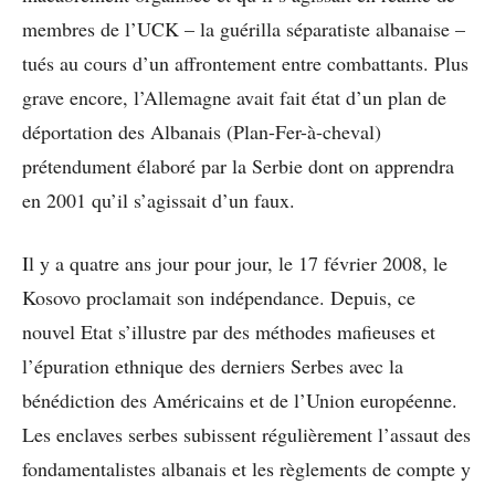
membres de l’UCK – la guérilla séparatiste albanaise –
tués au cours d’un affrontement entre combattants. Plus
grave encore, l’Allemagne avait fait état d’un plan de
déportation des Albanais (Plan-Fer-à-cheval)
prétendument élaboré par la Serbie dont on apprendra
en 2001 qu’il s’agissait d’un faux.
Il y a quatre ans jour pour jour, le 17 février 2008, le
Kosovo proclamait son indépendance. Depuis, ce
nouvel Etat s’illustre par des méthodes mafieuses et
l’épuration ethnique des derniers Serbes avec la
bénédiction des Américains et de l’Union européenne.
Les enclaves serbes subissent régulièrement l’assaut des
fondamentalistes albanais et les règlements de compte y