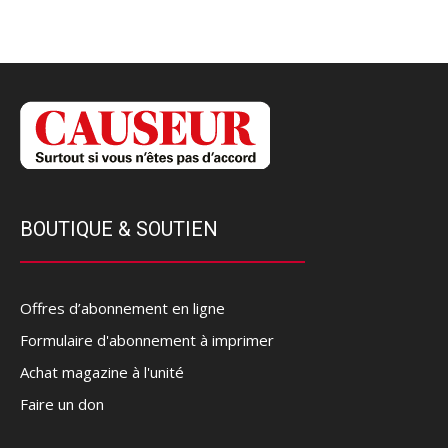
BOUTIQUE & SOUTIEN
Offres d’abonnement en ligne
Formulaire d'abonnement à imprimer
Achat magazine à l'unité
Faire un don