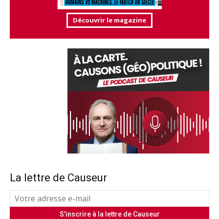
Découvrir le magazine
La lettre de Causeur