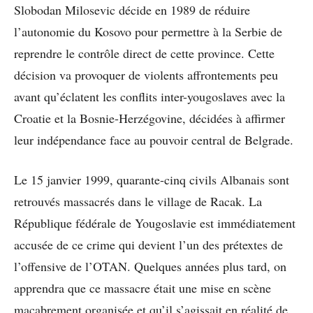
Slobodan Milosevic décide en 1989 de réduire
l’autonomie du Kosovo pour permettre à la Serbie de
reprendre le contrôle direct de cette province. Cette
décision va provoquer de violents affrontements peu
avant qu’éclatent les conflits inter-yougoslaves avec la
Croatie et la Bosnie-Herzégovine, décidées à affirmer
leur indépendance face au pouvoir central de Belgrade.
Le 15 janvier 1999, quarante-cinq civils Albanais sont
retrouvés massacrés dans le village de Racak. La
République fédérale de Yougoslavie est immédiatement
accusée de ce crime qui devient l’un des prétextes de
l’offensive de l’OTAN. Quelques années plus tard, on
apprendra que ce massacre était une mise en scène
macabrement organisée et qu’il s’agissait en réalité de