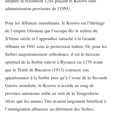
adoptée la résolution 1244 plaçant le Kosovo sous
administration provisoire de l’ONU.
Pour les Albanais musulmans, le Kosovo est l’héritage
de l’empire Ottoman qui l’occupa dès le milieu du
XVème siècle et l’appendice rattaché à la Grande
Albanie en 1941 sous le protectorat italien. Or, pour les
Serbes majoritairement orthodoxes, il est le berceau
spirituel de la Serbie enlevé à Byzance en 1170 avant
que le Traité de Bucarest (1913) consacre son
appartenance à la Serbie puis qu’à l’issue de la Seconde
Guerre mondiale, le Kosovo n’accède au rang de
province autonome serbe au sein de la Yougoslavie.
Alors que les années Tito avaient largement bénéficié à
l’immigration albanaise au détriment des Serbes,