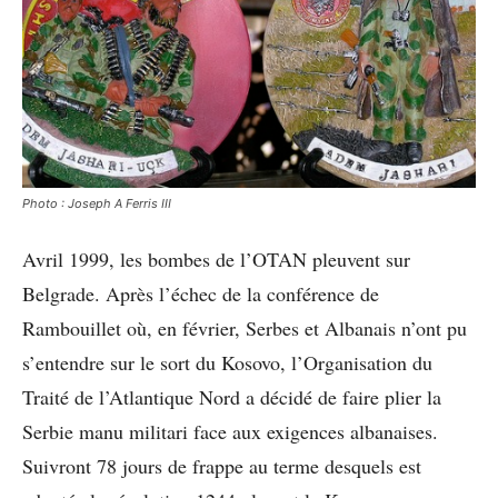
Photo : Joseph A Ferris III
Avril 1999, les bombes de l’OTAN pleuvent sur
Belgrade. Après l’échec de la conférence de
Rambouillet où, en février, Serbes et Albanais n’ont pu
s’entendre sur le sort du Kosovo, l’Organisation du
Traité de l’Atlantique Nord a décidé de faire plier la
Serbie manu militari face aux exigences albanaises.
Suivront 78 jours de frappe au terme desquels est