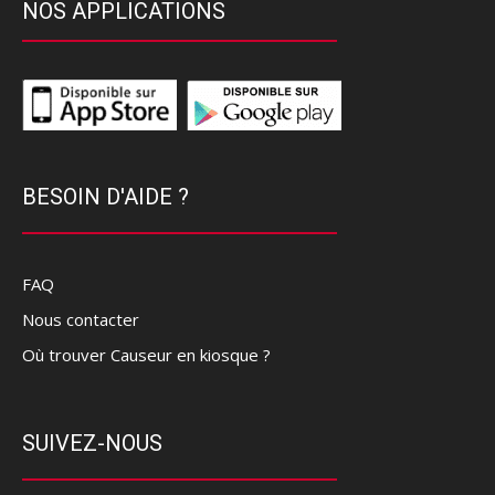
NOS APPLICATIONS
BESOIN D'AIDE ?
FAQ
Nous contacter
Où trouver Causeur en kiosque ?
SUIVEZ-NOUS