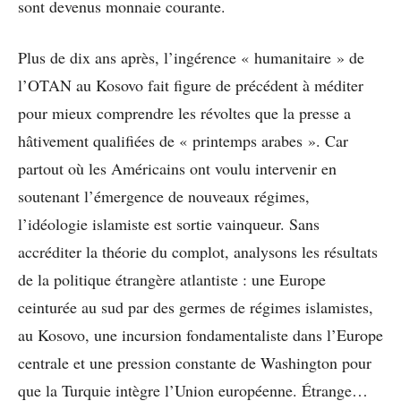
sont devenus monnaie courante.
Plus de dix ans après, l’ingérence « humanitaire » de
l’OTAN au Kosovo fait figure de précédent à méditer
pour mieux comprendre les révoltes que la presse a
hâtivement qualifiées de « printemps arabes ». Car
partout où les Américains ont voulu intervenir en
soutenant l’émergence de nouveaux régimes,
l’idéologie islamiste est sortie vainqueur. Sans
accréditer la théorie du complot, analysons les résultats
de la politique étrangère atlantiste : une Europe
ceinturée au sud par des germes de régimes islamistes,
au Kosovo, une incursion fondamentaliste dans l’Europe
centrale et une pression constante de Washington pour
que la Turquie intègre l’Union européenne. Étrange…