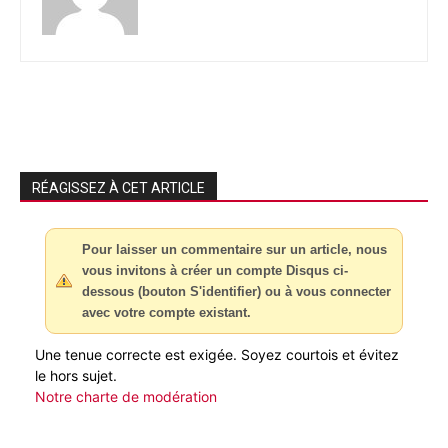
RÉAGISSEZ À CET ARTICLE
Pour laisser un commentaire sur un article, nous
vous invitons à créer un compte Disqus ci-
dessous (bouton S'identifier) ou à vous connecter
avec votre compte existant.
Une tenue correcte est exigée. Soyez courtois et évitez
le hors sujet.
Notre charte de modération