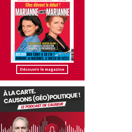
Découvrir le magazine