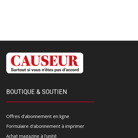
BOUTIQUE & SOUTIEN
Offres d’abonnement en ligne
Formulaire d'abonnement à imprimer
Achat magazine à l'unité