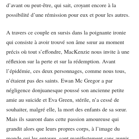
d’avant ou peut-être, qui sait, croyant encore à la
possibilité d’une rémission pour eux et pour les autres.
A travers ce couple en sursis dans la poignante ironie
qui consiste à avoir trouvé son âme sœur au moment
précis où tout s’effondre, MacKenzie nous invite à une
réflexion sur la perte et sur la rédemption. Avant
l’épidémie, ces deux personnages, comme nous tous,
n’étaient pas des saints. Ewan Mc Gregor a par
négligence donjuanesque poussé son ancienne petite
amie au suicide et Eva Green, stérile, n’a cessé de
souhaiter, malgré elle, la mort des enfants de sa sœur.
Mais ils sauront dans cette passion amoureuse qui
grandit alors que leurs propres corps, à l’image du
monde qui les entoure, sont manifestement sans avenir,