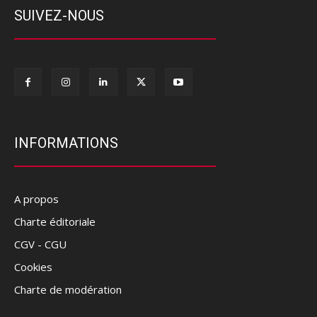
SUIVEZ-NOUS
INFORMATIONS
A propos
Charte éditoriale
CGV - CGU
Cookies
Charte de modération