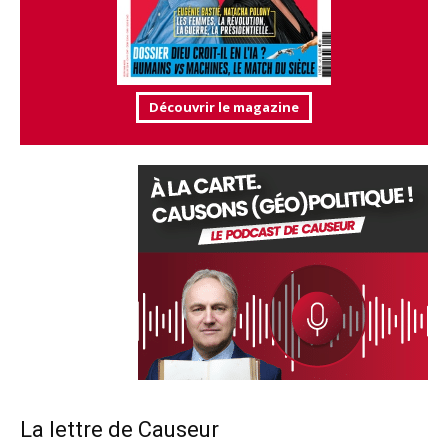
Découvrir le magazine
La lettre de Causeur