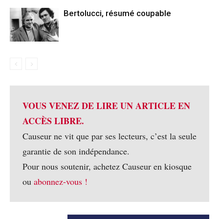
Bertolucci, résumé coupable
VOUS VENEZ DE LIRE UN ARTICLE EN
ACCÈS LIBRE.
Causeur ne vit que par ses lecteurs, c’est la seule
garantie de son indépendance.
Pour nous soutenir, achetez Causeur en kiosque
ou
abonnez-vous !