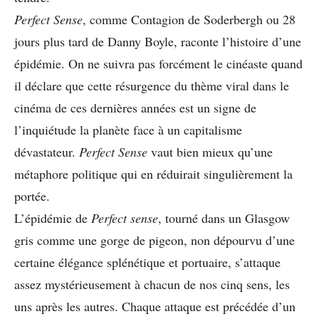
Perfect Sense
, comme Contagion de Soderbergh ou 28
jours plus tard de Danny Boyle, raconte l’histoire d’une
épidémie. On ne suivra pas forcément le cinéaste quand
il déclare que cette résurgence du thème viral dans le
cinéma de ces dernières années est un signe de
l’inquiétude la planète face à un capitalisme
dévastateur.
Perfect Sense
vaut bien mieux qu’une
métaphore politique qui en réduirait singulièrement la
portée.
L’épidémie de
Perfect sense
, tourné dans un Glasgow
gris comme une gorge de pigeon, non dépourvu d’une
certaine élégance splénétique et portuaire, s’attaque
assez mystérieusement à chacun de nos cinq sens, les
uns après les autres. Chaque attaque est précédée d’un