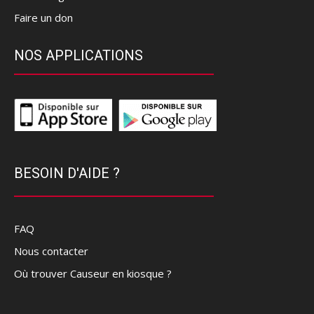
Faire un don
NOS APPLICATIONS
BESOIN D'AIDE ?
FAQ
Nous contacter
Où trouver Causeur en kiosque ?