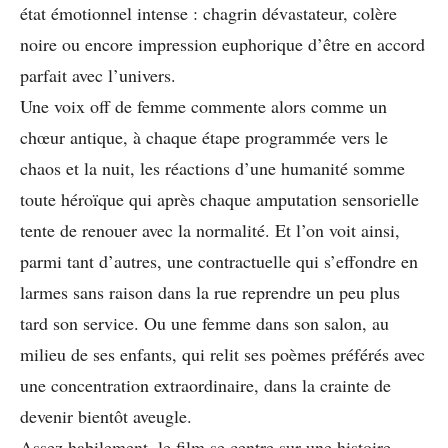
état émotionnel intense : chagrin dévastateur, colère
noire ou encore impression euphorique d’être en accord
parfait avec l’univers.
Une voix off de femme commente alors comme un
chœur antique, à chaque étape programmée vers le
chaos et la nuit, les réactions d’une humanité somme
toute héroïque qui après chaque amputation sensorielle
tente de renouer avec la normalité. Et l’on voit ainsi,
parmi tant d’autres, une contractuelle qui s’effondre en
larmes sans raison dans la rue reprendre un peu plus
tard son service. Ou une femme dans son salon, au
milieu de ses enfants, qui relit ses poèmes préférés avec
une concentration extraordinaire, dans la crainte de
devenir bientôt aveugle.
Assez habilement, le film se centre sur une histoire