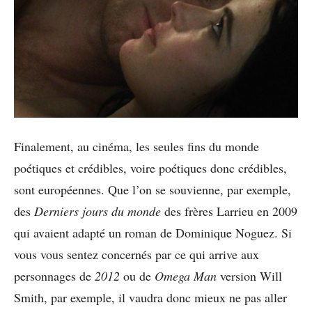
Finalement, au cinéma, les seules fins du monde
poétiques et crédibles, voire poétiques donc crédibles,
sont européennes. Que l’on se souvienne, par exemple,
des
Derniers jours du monde
des frères Larrieu en 2009
qui avaient adapté un roman de Dominique Noguez. Si
vous vous sentez concernés par ce qui arrive aux
personnages de
2012
ou de
Omega Man
version Will
Smith, par exemple, il vaudra donc mieux ne pas aller