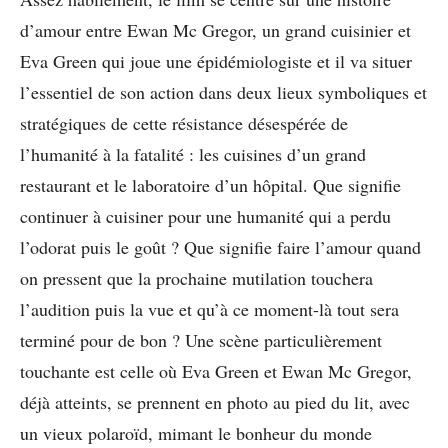
d’amour entre Ewan Mc Gregor, un grand cuisinier et
Eva Green qui joue une épidémiologiste et il va situer
l’essentiel de son action dans deux lieux symboliques et
stratégiques de cette résistance désespérée de
l’humanité à la fatalité : les cuisines d’un grand
restaurant et le laboratoire d’un hôpital. Que signifie
continuer à cuisiner pour une humanité qui a perdu
l’odorat puis le goût ? Que signifie faire l’amour quand
on pressent que la prochaine mutilation touchera
l’audition puis la vue et qu’à ce moment-là tout sera
terminé pour de bon ? Une scène particulièrement
touchante est celle où Eva Green et Ewan Mc Gregor,
déjà atteints, se prennent en photo au pied du lit, avec
un vieux polaroïd, mimant le bonheur du monde