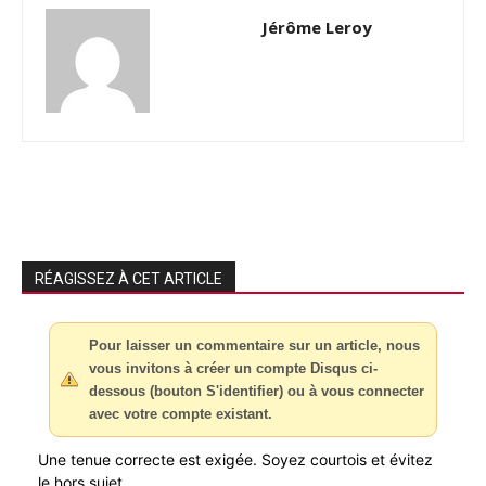
Jérôme Leroy
RÉAGISSEZ À CET ARTICLE
Pour laisser un commentaire sur un article, nous
vous invitons à créer un compte Disqus ci-
dessous (bouton S'identifier) ou à vous connecter
avec votre compte existant.
Une tenue correcte est exigée. Soyez courtois et évitez
le hors sujet.