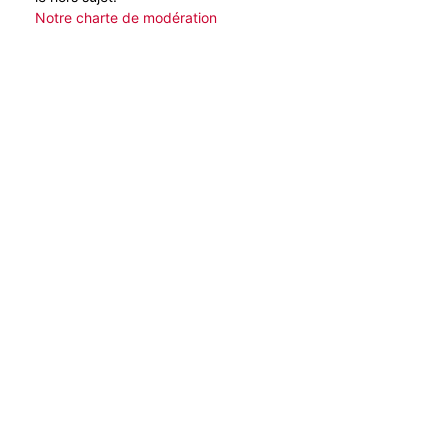
Notre charte de modération