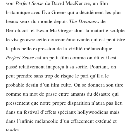
voir
Perfect Sense
de David MacKenzie, un film
britannique avec Eva Green- qui a décidément les plus
beaux yeux du monde depuis
The Dreamers
de
Bertolucci- et Ewan Mc Gregor dont la maturité sculpte
le visage avec cette douceur émouvante qui est peut-être
la plus belle expression de la virilité mélancolique.
Perfect Sense
est un petit film comme on dit et il est
passé relativement inaperçu à sa sortie. Pourtant, on
peut prendre sans trop de risque le pari qu’il a le
probable destin d’un film culte. On se donnera son titre
comme un mot de passe entre amants du désastre qui
pressentent que notre propre disparition n’aura pas lieu
dans un festival d’effets spéciaux hollywoodiens mais
dans l’infinie mélancolie d’un effacement exténué et
tendre.