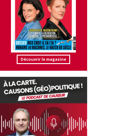
Découvrir le magazine