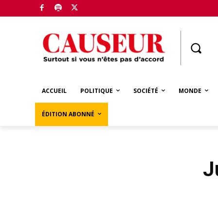
Boutique
ACCUEIL
POLITIQUE
SOCIÉTÉ
MONDE
ÉDITION ABONNÉ
J