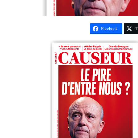
Facebook
T