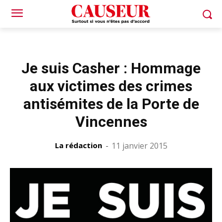
Je suis Casher : Hommage
aux victimes des crimes
antisémites de la Porte de
Vincennes
La rédaction
-
11 janvier 2015