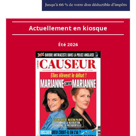
Actuellement en kiosque
Été 2026