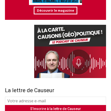
Découvrir le magazine
La lettre de Causeur