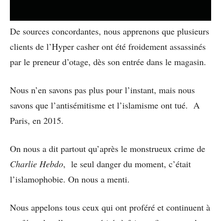
De sources concordantes, nous apprenons que plusieurs
clients de l’Hyper casher ont été froidement assassinés
par le preneur d’otage, dès son entrée dans le magasin.
Nous n’en savons pas plus pour l’instant, mais nous
savons que l’antisémitisme et l’islamisme ont tué. A
Paris, en 2015.
On nous a dit partout qu’après le monstrueux crime de
Charlie Hebdo
, le seul danger du moment, c’était
l’islamophobie. On nous a menti.
Nous appelons tous ceux qui ont proféré et continuent à