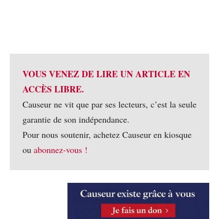
VOUS VENEZ DE LIRE UN ARTICLE EN
ACCÈS LIBRE.
Causeur ne vit que par ses lecteurs, c’est la seule
garantie de son indépendance.
Pour nous soutenir, achetez Causeur en kiosque
ou
abonnez-vous !