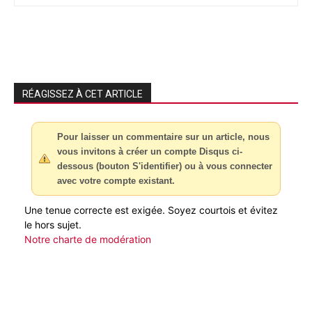
RÉAGISSEZ À CET ARTICLE
Pour laisser un commentaire sur un article, nous
vous invitons à créer un compte Disqus ci-
dessous (bouton S'identifier) ou à vous connecter
avec votre compte existant.
Une tenue correcte est exigée. Soyez courtois et évitez
le hors sujet.
Notre charte de modération