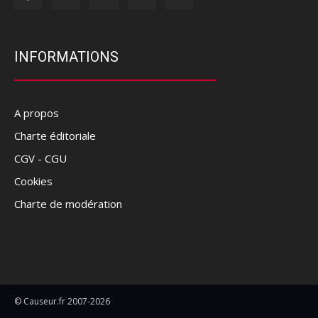
INFORMATIONS
A propos
Charte éditoriale
CGV - CGU
Cookies
Charte de modération
© Causeur.fr 2007-2026