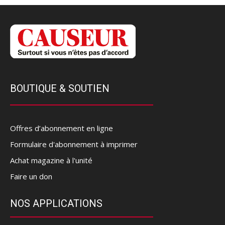
BOUTIQUE & SOUTIEN
Offres d’abonnement en ligne
Formulaire d'abonnement à imprimer
Achat magazine à l'unité
Faire un don
NOS APPLICATIONS