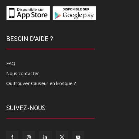
BESOIN D'AIDE ?
FAQ
Nous contacter
Où trouver Causeur en kiosque ?
SUIVEZ-NOUS