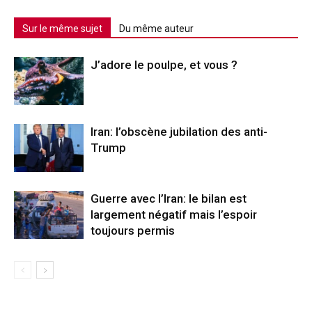
Sur le même sujet
Du même auteur
J’adore le poulpe, et vous ?
Iran: l’obscène jubilation des anti-
Trump
Guerre avec l’Iran: le bilan est
largement négatif mais l’espoir
toujours permis