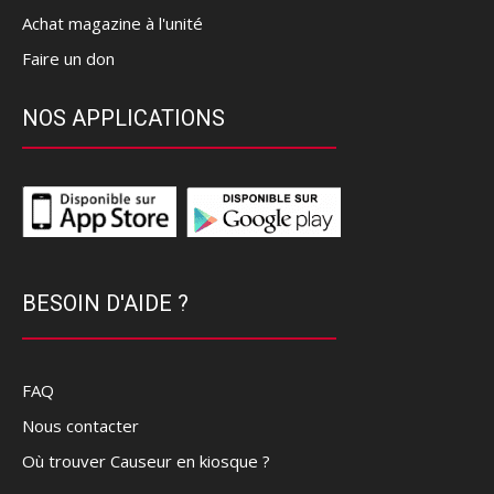
Achat magazine à l'unité
Faire un don
NOS APPLICATIONS
BESOIN D'AIDE ?
FAQ
Nous contacter
Où trouver Causeur en kiosque ?