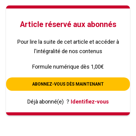
Article réservé aux abonnés
Pour lire la suite de cet article et accéder à
l'intégralité de nos contenus
Formule numérique dès 1,00€
ABONNEZ-VOUS DÈS MAINTENANT
Déjà abonné(e)
?
Identifiez-vous