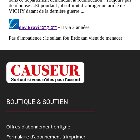
BOUTIQUE & SOUTIEN
Offres d’abonnement en ligne
Formulaire d'abonnement à imprimer