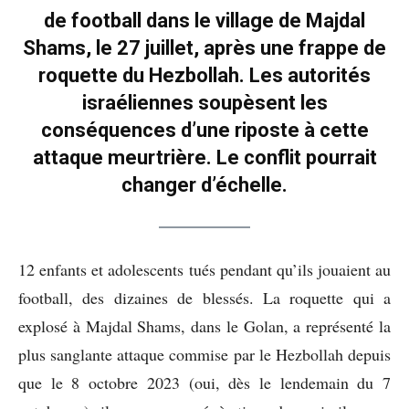
de football dans le village de Majdal
Shams, le 27 juillet, après une frappe de
roquette du Hezbollah. Les autorités
israéliennes soupèsent les
conséquences d’une riposte à cette
attaque meurtrière. Le conflit pourrait
changer d’échelle.
12 enfants et adolescents tués pendant qu’ils jouaient au
football, des dizaines de blessés. La roquette qui a
explosé à Majdal Shams, dans le Golan, a représenté la
plus sanglante attaque commise par le Hezbollah depuis
que le 8 octobre 2023 (oui, dès le lendemain du 7