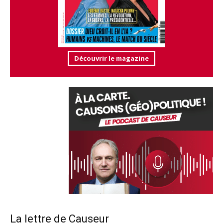
Découvrir le magazine
La lettre de Causeur