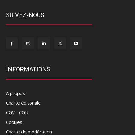
SUIVEZ-NOUS
INFORMATIONS
A propos
Charte éditoriale
CGV - CGU
Cookies
Charte de modération