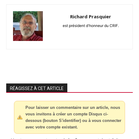
Richard Prasquier
est président d'honneur du CRIF.
RÉAGISSEZ À CET ARTICLE
Pour laisser un commentaire sur un article, nous
vous invitons à créer un compte Disqus ci-
dessous (bouton S'identifier) ou à vous connecter
avec votre compte existant.