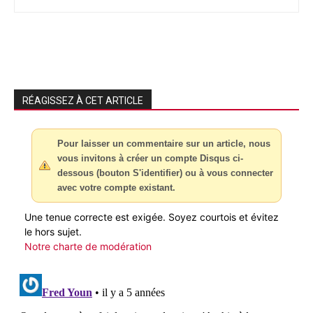
RÉAGISSEZ À CET ARTICLE
Pour laisser un commentaire sur un article, nous
vous invitons à créer un compte Disqus ci-
dessous (bouton S'identifier) ou à vous connecter
avec votre compte existant.
Une tenue correcte est exigée. Soyez courtois et évitez
le hors sujet.
Notre charte de modération