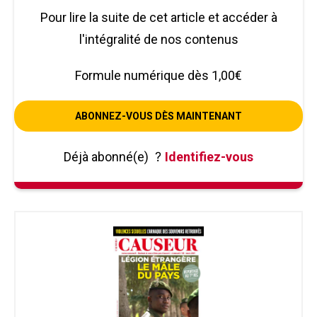
Pour lire la suite de cet article et accéder à
l'intégralité de nos contenus
Formule numérique dès 1,00€
ABONNEZ-VOUS DÈS MAINTENANT
Déjà abonné(e)
?
Identifiez-vous