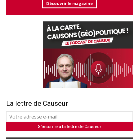
Découvrir le magazine
La lettre de Causeur