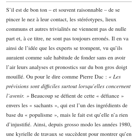
S’il est de bon ton – et souvent raisonnable – de se
pincer le nez à leur contact, les stéréotypes, lieux
communs et autres trivialités ne viennent pas de nulle
part et, à ce titre, ne sont pas toujours erronés. Il en va
ainsi de l’idée que les experts se trompent, vu qu’ils
auraient comme sale habitude de fonder sans en avoir
l’air leurs analyses et pronostics sur du bon gros doigt
mouillé. Ou pour le dire comme Pierre Dac :
« Les
prévisions sont difficiles surtout lorsqu’elles concernent
l’avenir. »
Beaucoup se défient de cette « défiance »
envers les « sachants », qui est l’un des ingrédients de
base du « populisme », mais le fait est qu’elle n’a rien
d’injustifié. Ainsi, depuis grosso modo les années 1980,
une kyrielle de travaux se succèdent pour montrer qu’en