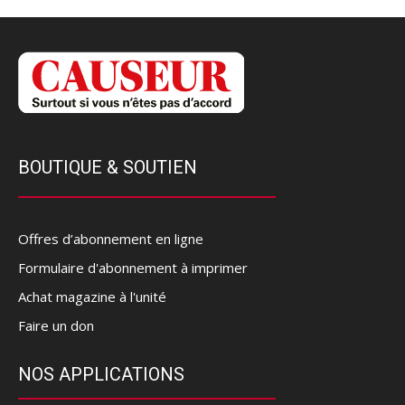
BOUTIQUE & SOUTIEN
Offres d’abonnement en ligne
Formulaire d'abonnement à imprimer
Achat magazine à l'unité
Faire un don
NOS APPLICATIONS