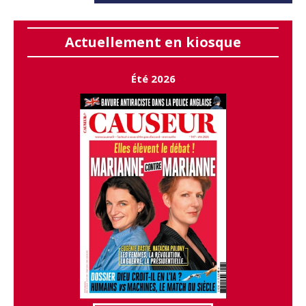
Actuellement en kiosque
Été 2026