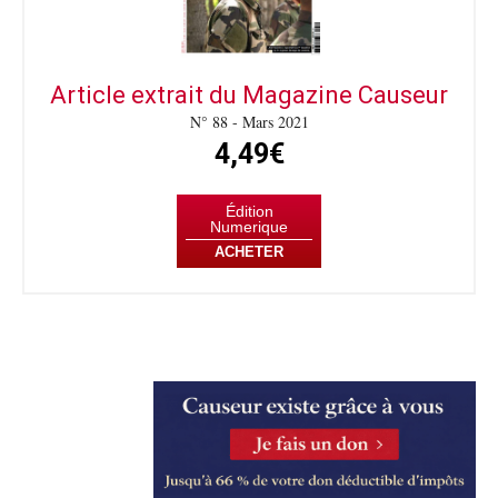
Article extrait du Magazine Causeur
N° 88 - Mars 2021
4,49€
Édition
Numerique
ACHETER