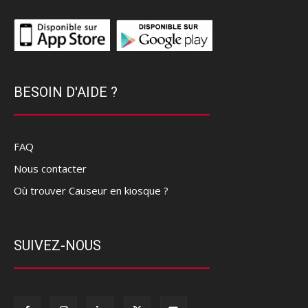
BESOIN D'AIDE ?
FAQ
Nous contacter
Où trouver Causeur en kiosque ?
SUIVEZ-NOUS