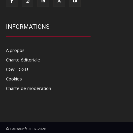
INFORMATIONS
A propos
Charte éditoriale
CGV - CGU
Cookies
Charte de modération
© Causeur.fr 2007-2026