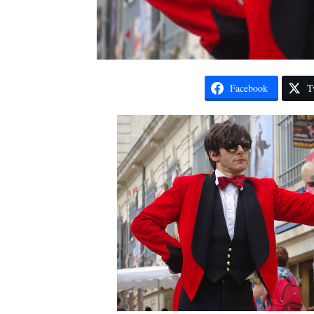
Facebook
T