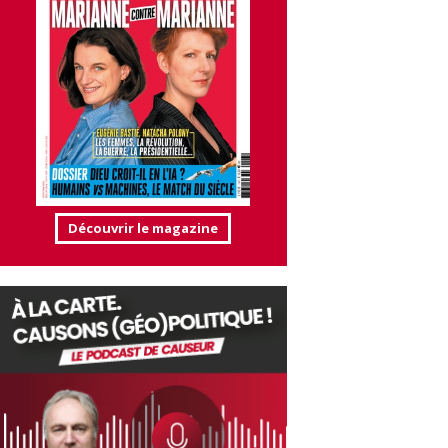
Découvrir le magazine